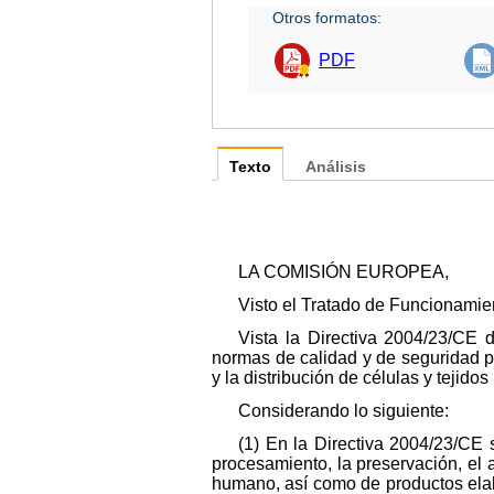
Otros formatos:
PDF
Texto
Análisis
LA COMISIÓN EUROPEA,
Visto el Tratado de Funcionamie
Vista la Directiva 2004/23/CE 
normas de calidad y de seguridad pa
y la distribución de células y tejidos
Considerando lo siguiente:
(1) En la Directiva 2004/23/CE 
procesamiento, la preservación, el 
humano, así como de productos elab