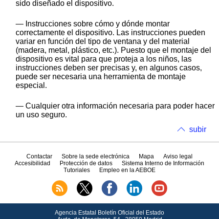
sido diseñado el dispositivo.
— Instrucciones sobre cómo y dónde montar
correctamente el dispositivo. Las instrucciones pueden
variar en función del tipo de ventana y del material
(madera, metal, plástico, etc.). Puesto que el montaje del
dispositivo es vital para que proteja a los niños, las
instrucciones deben ser precisas y, en algunos casos,
puede ser necesaria una herramienta de montaje
especial.
— Cualquier otra información necesaria para poder hacer
un uso seguro.
subir
Contactar
Sobre la sede electrónica
Mapa
Aviso legal
Accesibilidad
Protección de datos
Sistema Interno de Información
Tutoriales
Empleo en la AEBOE
Agencia Estatal Boletín Oficial del Estado