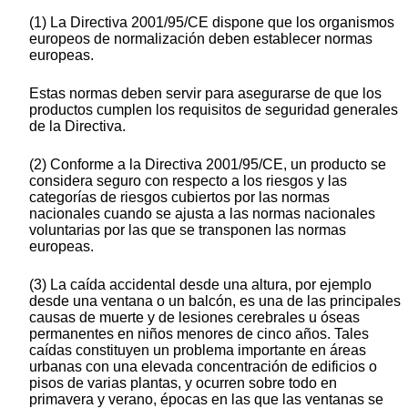
(1) La Directiva 2001/95/CE dispone que los organismos
europeos de normalización deben establecer normas
europeas.
Estas normas deben servir para asegurarse de que los
productos cumplen los requisitos de seguridad generales
de la Directiva.
(2) Conforme a la Directiva 2001/95/CE, un producto se
considera seguro con respecto a los riesgos y las
categorías de riesgos cubiertos por las normas
nacionales cuando se ajusta a las normas nacionales
voluntarias por las que se transponen las normas
europeas.
(3) La caída accidental desde una altura, por ejemplo
desde una ventana o un balcón, es una de las principales
causas de muerte y de lesiones cerebrales u óseas
permanentes en niños menores de cinco años. Tales
caídas constituyen un problema importante en áreas
urbanas con una elevada concentración de edificios o
pisos de varias plantas, y ocurren sobre todo en
primavera y verano, épocas en las que las ventanas se