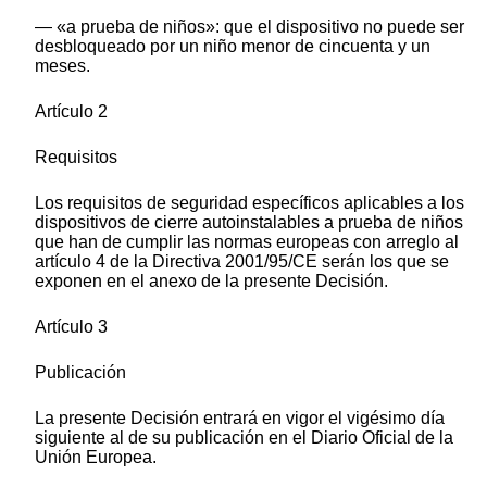
— «a prueba de niños»: que el dispositivo no puede ser
desbloqueado por un niño menor de cincuenta y un
meses.
Artículo 2
Requisitos
Los requisitos de seguridad específicos aplicables a los
dispositivos de cierre autoinstalables a prueba de niños
que han de cumplir las normas europeas con arreglo al
artículo 4 de la Directiva 2001/95/CE serán los que se
exponen en el anexo de la presente Decisión.
Artículo 3
Publicación
La presente Decisión entrará en vigor el vigésimo día
siguiente al de su publicación en el Diario Oficial de la
Unión Europea.