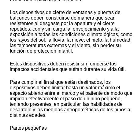
Los dispositivos de cierre de ventanas y puertas de
balcones deben construirse de manera que sean
resistentes al desgaste por la apertura y el cierre
repetidos, con y sin carga, al envejecimiento y a la
exposición a todas las condiciones climatológicas, como
los rayos del sol, la lluvia, la nieve, el hielo, la humedad,
las temperaturas extremas y el viento, sin perder su
función de protección infantil.
Estos dispositivos deben resistir sin romperse los
impactos accidentales que sufran durante su vida útil.
Para cumplir el fin al que están destinados, los
dispositivos deben limitar hasta un valor máximo el
espacio abierto entre el marco y el batiente de modo que
impidan efectivamente el paso de un niño pequeño,
teniendo presentes, en particular, las habilidades de
desarrollo y las medidas antropométricas de los niños a
distintas edades.
Partes pequeñas