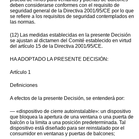
deben considerarse conformes con el requisito de
seguridad general de la Directiva 2001/95/CE por lo que
se refiere a los requisitos de seguridad contemplados en
las normas.
(12) Las medidas establecidas en la presente Decisión
se ajustan al dictamen del Comité establecido en virtud
del artículo 15 de la Directiva 2001/95/CE.
HA ADOPTADO LA PRESENTE DECISIÓN:
Artículo 1
Definiciones
A efectos de la presente Decisión, se entenderá por:
— «dispositivo de cierre autoinstalable»: un dispositivo
que bloquea la apertura de una ventana o una puerta de
balcón o la limita a una posición predeterminada. Tal
dispositivo está diseñado para ser reinstalado por el
consumidor en ventanas y puertas de balcones;