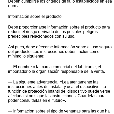
Deben cumplirse los criterios de fallo establecidos en esa
norma.
Información sobre el producto
Debe proporcionarse información sobre el producto para
reducir el riesgo derivado de los posibles peligros
predecibles relacionados con su uso.
Así pues, debe ofrecerse información sobre el uso seguro
del producto. Las instrucciones deben incluir como
mínimo lo siguiente:
— El nombre o la marca comercial del fabricante, el
importador o la organización responsable de la venta.
— La siguiente advertencia: «Lea atentamente las
instrucciones antes de instalar y usar el dispositivo. La
función de protección infantil del dispositivo puede verse
afectada si no sigue las instrucciones. Guárdelas para
poder consultarlas en el futuro».
— Información sobre el tipo de ventanas para las que ha