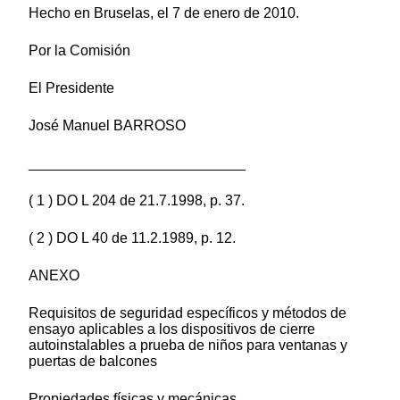
Hecho en Bruselas, el 7 de enero de 2010.
Por la Comisión
El Presidente
José Manuel BARROSO
___________________________
( 1 ) DO L 204 de 21.7.1998, p. 37.
( 2 ) DO L 40 de 11.2.1989, p. 12.
ANEXO
Requisitos de seguridad específicos y métodos de
ensayo aplicables a los dispositivos de cierre
autoinstalables a prueba de niños para ventanas y
puertas de balcones
Propiedades físicas y mecánicas