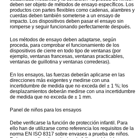
deben ser objeto de métodos de ensayo específicos. Los
productos con partes flexibles como cadenas, alambres y
cuerdas deben también someterse a un ensayo de
impacto. Los dispositivos deben pasar el ensayo sin
romperse y seguir funcionando perfectamente después.
Los métodos de ensayo deben adaptarse, según
proceda, para comprobar el funcionamiento de los
dispositivos de cierre en todo tipo de ventanas (por
ejemplo, ventanas francesas, ventanas practicables,
ventanas de guillotina y ventanas correderas).
En los ensayos, las fuerzas deberán aplicarse en las
direcciones más exigentes y medirse con una
incertidumbre de medida que no exceda del ± 1 %; los
desplazamientos deberán medirse con una incertidumbre
de medida que no exceda de ± 1 mm.
Panel de niños para los ensayos
Debe verificarse la función de protección infantil. Para
ello han de utilizarse como referencia los requisitos de la
norma EN ISO 8317 sobre envases a prueba de niños.