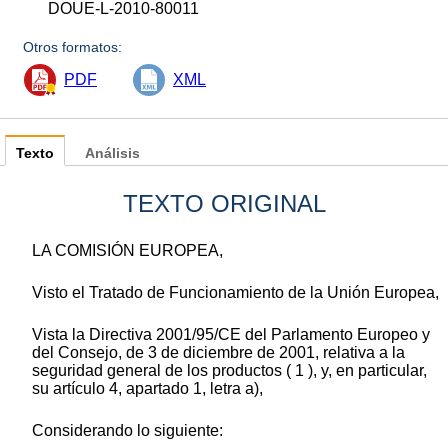
DOUE-L-2010-80011
Otros formatos:
PDF
XML
Texto
Análisis
TEXTO ORIGINAL
LA COMISIÓN EUROPEA,
Visto el Tratado de Funcionamiento de la Unión Europea,
Vista la Directiva 2001/95/CE del Parlamento Europeo y
del Consejo, de 3 de diciembre de 2001, relativa a la
seguridad general de los productos ( 1 ), y, en particular,
su artículo 4, apartado 1, letra a),
Considerando lo siguiente: