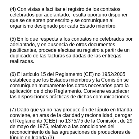
(4) Con vistas a facilitar el registro de los contratos
celebrados por adelantado, resulta oportuno disponer
que se celebren por escrito y se comuniquen al
organismo designado por cada Estado miembro.
(5) En lo que respecta a los contratos no celebrados por
adelantado, y en ausencia de otros documentos
justificantes, procede efectuar su registro a partir de un
duplicado de las facturas saldadas de las entregas
realizadas.
(6) El artículo 15 del Reglamento (CE) no 1952/2005
establece que los Estados miembros y la Comisión se
comuniquen mutuamente los datos necesarios para la
aplicación de dicho Reglamento. Conviene establecer
las disposiciones prácticas de dichas comunicaciones.
(7) Dado que ya no hay producción de lúpulo en Irlanda,
conviene, en aras de la claridad y racionalidad, derogar
el Reglamento (CEE) no 1375/75 de la Comisión, de 29
de mayo de 1975, relativo a las condiciones del
reconocimiento de las agrupaciones de productores de
lúpulo en Irlanda (3).