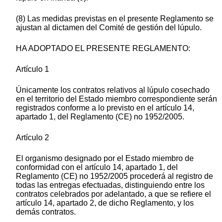
(8) Las medidas previstas en el presente Reglamento se
ajustan al dictamen del Comité de gestión del lúpulo.
HA ADOPTADO EL PRESENTE REGLAMENTO:
Artículo 1
Únicamente los contratos relativos al lúpulo cosechado
en el territorio del Estado miembro correspondiente serán
registrados conforme a lo previsto en el artículo 14,
apartado 1, del Reglamento (CE) no 1952/2005.
Artículo 2
El organismo designado por el Estado miembro de
conformidad con el artículo 14, apartado 1, del
Reglamento (CE) no 1952/2005 procederá al registro de
todas las entregas efectuadas, distinguiendo entre los
contratos celebrados por adelantado, a que se refiere el
artículo 14, apartado 2, de dicho Reglamento, y los
demás contratos.