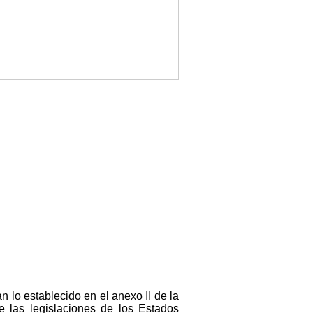
n lo establecido en el anexo II de la
e las legislaciones de los Estados