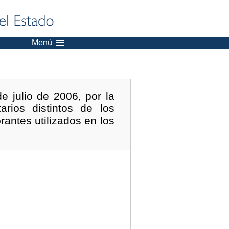
Menú
 julio de 2006, por la
arios distintos de los
rantes utilizados en los