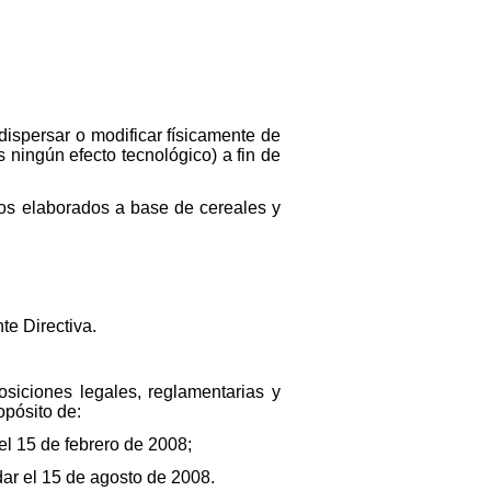
, dispersar o modificar físicamente de
s ningún efecto tecnológico) a fin de
ntos elaborados a base de cereales y
te Directiva.
siciones legales, reglamentarias y
opósito de:
 el 15 de febrero de 2008;
dar el 15 de agosto de 2008.