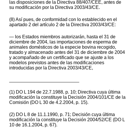
las disposiciones de la Directiva 88/407/CEE, antes de
su modificación por la Directiva 2003/43/CE.
(8) Así pues, de conformidad con lo establecido en el
apartado 2 del artículo 2 de la Directiva 2003/43/CE:
— los Estados miembros autorizarán, hasta el 31 de
diciembre de 2004, las importaciones de esperma de
animales domésticos de la especie bovina recogido,
tratado y almacenado antes del 31 de diciembre de 2004
y acompañado de un certificado que se ajuste a los
modelos previstos antes de las modificaciones
introducidas por la Directiva 2003/43/CE,
___________________________
(1) DO L 194 de 22.7.1988, p. 10; Directiva cuya última
modificación la constituye la Decisión 2004/101/CE de la
Comisión (DO L 30 de 4.2.2004, p. 15).
(2) DO L 8 de 11.1.1990, p. 71; Decisión cuya última
modificación la constituye la Decisión 2004/52/CE (DO L
10 de 16.1.2004, p. 67).