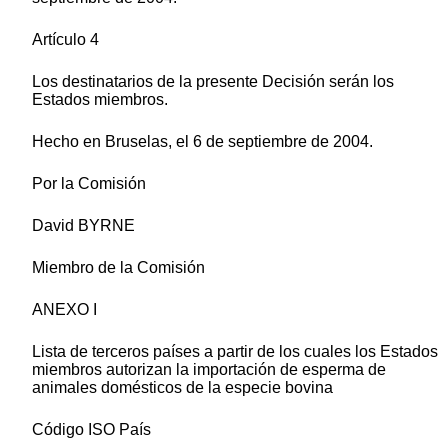
Artículo 4
Los destinatarios de la presente Decisión serán los
Estados miembros.
Hecho en Bruselas, el 6 de septiembre de 2004.
Por la Comisión
David BYRNE
Miembro de la Comisión
ANEXO I
Lista de terceros países a partir de los cuales los Estados
miembros autorizan la importación de esperma de
animales domésticos de la especie bovina
Código ISO País