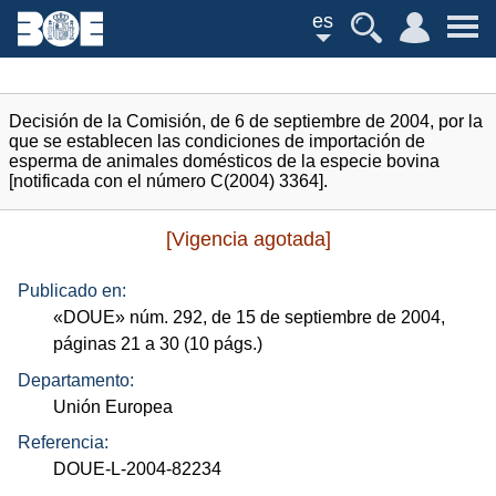
es
Decisión de la Comisión, de 6 de septiembre de 2004, por la
que se establecen las condiciones de importación de
esperma de animales domésticos de la especie bovina
[notificada con el número C(2004) 3364].
[Vigencia agotada]
Publicado en:
«
DOUE
»
núm.
292, de 15 de septiembre de 2004,
páginas 21 a 30 (10
págs.
)
Departamento:
Unión Europea
Referencia:
DOUE-L-2004-82234