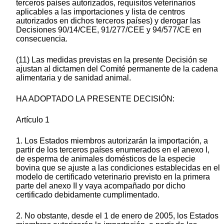
terceros países autorizados, requisitos veterinarios
aplicables a las importaciones y lista de centros
autorizados en dichos terceros países) y derogar las
Decisiones 90/14/CEE, 91/277/CEE y 94/577/CE en
consecuencia.
(11) Las medidas previstas en la presente Decisión se
ajustan al dictamen del Comité permanente de la cadena
alimentaria y de sanidad animal.
HA ADOPTADO LA PRESENTE DECISIÓN:
Artículo 1
1. Los Estados miembros autorizarán la importación, a
partir de los terceros países enumerados en el anexo I,
de esperma de animales domésticos de la especie
bovina que se ajuste a las condiciones establecidas en el
modelo de certificado veterinario previsto en la primera
parte del anexo II y vaya acompañado por dicho
certificado debidamente cumplimentado.
2. No obstante, desde el 1 de enero de 2005, los Estados