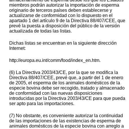
miembros podrán autorizar la importación de esperma
originario de terceros países deben establecerse y
actualizarse de conformidad con lo dispuesto en el
apartado 1 del artículo 9 de la Directiva 88/407/CEE, que
prevé la puesta a disposición del público de la versión
actualizada de todas las listas.
Dichas listas se encuentran en la siguiente dirección
Internet:
http://europa.eu.int/comm/food/index_en.htm.
(6) La Directiva 2003/43/CE, por la que se modifica la
Directiva 88/407/CEE, prevé que, a partir del 1 de enero
de 2005, el esperma de los animales domésticos de la
especie bovina debe ser recogido, tratado y almacenado
de conformidad con las nuevas disposiciones
introducidas por la Directiva 2003/43/CE para que pueda
ser apto para las importaciones.
(7) No obstante, es conveniente autorizar la continuidad
de las importaciones de las existencias de esperma de
animales domésticos de la especie bovina con arreglo a