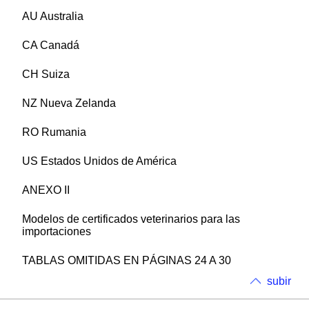
AU Australia
CA Canadá
CH Suiza
NZ Nueva Zelanda
RO Rumania
US Estados Unidos de América
ANEXO II
Modelos de certificados veterinarios para las
importaciones
TABLAS OMITIDAS EN PÁGINAS 24 A 30
subir