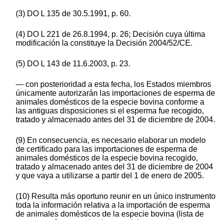
(3) DO L 135 de 30.5.1991, p. 60.
(4) DO L 221 de 26.8.1994, p. 26; Decisión cuya última
modificación la constituye la Decisión 2004/52/CE.
(5) DO L 143 de 11.6.2003, p. 23.
— con posterioridad a esta fecha, los Estados miembros
únicamente autorizarán las importaciones de esperma de
animales domésticos de la especie bovina conforme a
las antiguas disposiciones si el esperma fue recogido,
tratado y almacenado antes del 31 de diciembre de 2004.
(9) En consecuencia, es necesario elaborar un modelo
de certificado para las importaciones de esperma de
animales domésticos de la especie bovina recogido,
tratado y almacenado antes del 31 de diciembre de 2004
y que vaya a utilizarse a partir del 1 de enero de 2005.
(10) Resulta más oportuno reunir en un único instrumento
toda la información relativa a la importación de esperma
de animales domésticos de la especie bovina (lista de