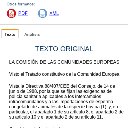
Otros formatos:
PDF
XML
Texto
Análisis
TEXTO ORIGINAL
LA COMISIÓN DE LAS COMUNIDADES EUROPEAS,
Visto el Tratado constitutivo de la Comunidad Europea,
Vista la Directiva 88/407/CEE del Consejo, de 14 de
junio de 1988, por la que se fijan las exigencias de
policía sanitaria aplicables a los intercambios
intracomunitarios y a las importaciones de esperma
congelado de animales de la especie bovina (1), y, en
particular, el apartado 1 de su artículo 8, el apartado 2 de
su artículo 10 y el apartado 2 de su artículo 11,