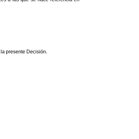
 la presente Decisión.