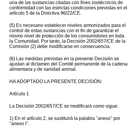
una de las sustancias citadas con fines zootécnicos de
conformidad con las estrictas condiciones previstas en el
artículo 5 de la Directiva 96/22/CE.
(5) Es necesario establecer niveles armonizados para el
control de estas sustancias con el fin de garantizar el
mismo nivel de protección de los consumidores en toda
la Comunidad. Por tanto, la Decisión 2002/657/CE de la
Comisión (2) debe modificarse en consecuencia.
(6) Las medidas previstas en la presente Decisión se
ajustan al dictamen del Comité permanente de la cadena
alimentaria y de sanidad animal.
HA ADOPTADO LA PRESENTE DECISIÓN:
Artículo 1
La Decisión 2002/657/CE se modificará como sigue:
1) En el artículo 2, se sustituirá la palabra "anexo" por
"anexo I".