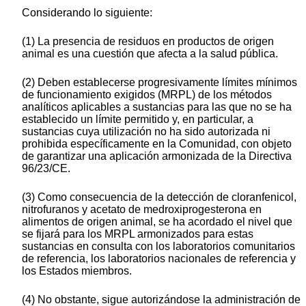
Considerando lo siguiente:
(1) La presencia de residuos en productos de origen
animal es una cuestión que afecta a la salud pública.
(2) Deben establecerse progresivamente límites mínimos
de funcionamiento exigidos (MRPL) de los métodos
analíticos aplicables a sustancias para las que no se ha
establecido un límite permitido y, en particular, a
sustancias cuya utilización no ha sido autorizada ni
prohibida específicamente en la Comunidad, con objeto
de garantizar una aplicación armonizada de la Directiva
96/23/CE.
(3) Como consecuencia de la detección de cloranfenicol,
nitrofuranos y acetato de medroxiprogesterona en
alimentos de origen animal, se ha acordado el nivel que
se fijará para los MRPL armonizados para estas
sustancias en consulta con los laboratorios comunitarios
de referencia, los laboratorios nacionales de referencia y
los Estados miembros.
(4) No obstante, sigue autorizándose la administración de