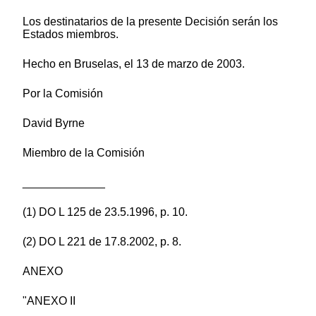
Los destinatarios de la presente Decisión serán los
Estados miembros.
Hecho en Bruselas, el 13 de marzo de 2003.
Por la Comisión
David Byrne
Miembro de la Comisión
_____________
(1) DO L 125 de 23.5.1996, p. 10.
(2) DO L 221 de 17.8.2002, p. 8.
ANEXO
"ANEXO II