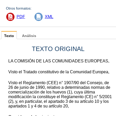
Otros formatos:
PDF
XML
Texto
Análisis
TEXTO ORIGINAL
LA COMISIÓN DE LAS COMUNIDADES EUROPEAS,
Visto el Tratado constitutivo de la Comunidad Europea,
Visto el Reglamento (CEE) n° 1907/90 del Consejo, de
26 de junio de 1990, relativo a determinadas normas de
comercialización de los huevos (1), cuya última
modificación la constituye el Reglamento (CE) n° 5/2001
(2), y, en particular, el apartado 3 de su artículo 10 y los
apartados 1 y 4 de su artículo 20,