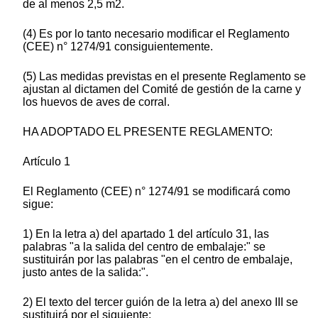
de al menos 2,5 m2.
(4) Es por lo tanto necesario modificar el Reglamento
(CEE) n° 1274/91 consiguientemente.
(5) Las medidas previstas en el presente Reglamento se
ajustan al dictamen del Comité de gestión de la carne y
los huevos de aves de corral.
HA ADOPTADO EL PRESENTE REGLAMENTO:
Artículo 1
El Reglamento (CEE) n° 1274/91 se modificará como
sigue:
1) En la letra a) del apartado 1 del artículo 31, las
palabras "a la salida del centro de embalaje:" se
sustituirán por las palabras "en el centro de embalaje,
justo antes de la salida:".
2) El texto del tercer guión de la letra a) del anexo III se
sustituirá por el siguiente: