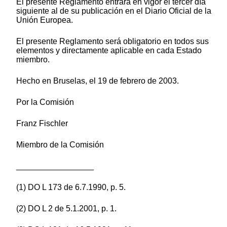
El presente Reglamento entrará en vigor el tercer día
siguiente al de su publicación en el Diario Oficial de la
Unión Europea.
El presente Reglamento será obligatorio en todos sus
elementos y directamente aplicable en cada Estado
miembro.
Hecho en Bruselas, el 19 de febrero de 2003.
Por la Comisión
Franz Fischler
Miembro de la Comisión
_________________
(1) DO L 173 de 6.7.1990, p. 5.
(2) DO L 2 de 5.1.2001, p. 1.