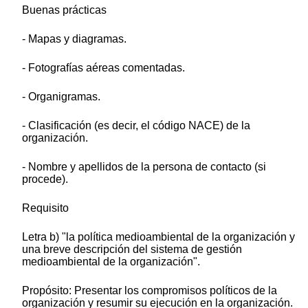
Buenas prácticas
- Mapas y diagramas.
- Fotografías aéreas comentadas.
- Organigramas.
- Clasificación (es decir, el código NACE) de la
organización.
- Nombre y apellidos de la persona de contacto (si
procede).
Requisito
Letra b) "la política medioambiental de la organización y
una breve descripción del sistema de gestión
medioambiental de la organización".
Propósito: Presentar los compromisos políticos de la
organización y resumir su ejecución en la organización.