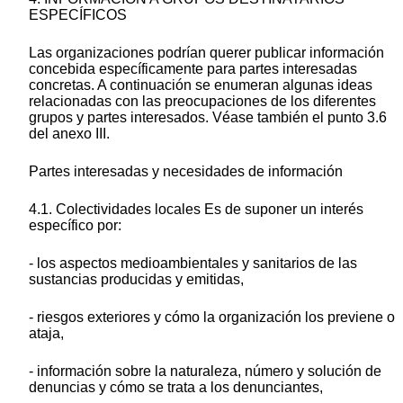
ESPECÍFICOS
Las organizaciones podrían querer publicar información
concebida específicamente para partes interesadas
concretas. A continuación se enumeran algunas ideas
relacionadas con las preocupaciones de los diferentes
grupos y partes interesados. Véase también el punto 3.6
del anexo III.
Partes interesadas y necesidades de información
4.1. Colectividades locales Es de suponer un interés
específico por:
- los aspectos medioambientales y sanitarios de las
sustancias producidas y emitidas,
- riesgos exteriores y cómo la organización los previene o
ataja,
- información sobre la naturaleza, número y solución de
denuncias y cómo se trata a los denunciantes,