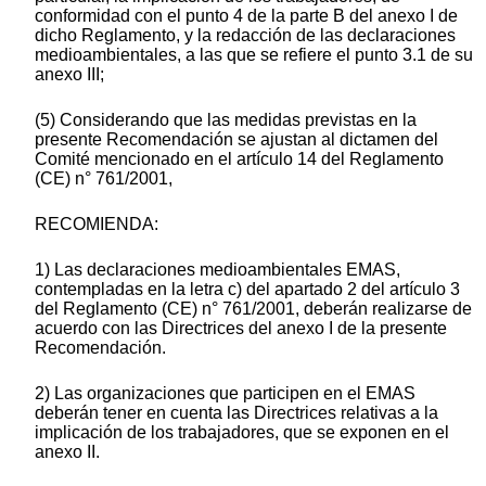
conformidad con el punto 4 de la parte B del anexo I de
dicho Reglamento, y la redacción de las declaraciones
medioambientales, a las que se refiere el punto 3.1 de su
anexo III;
(5) Considerando que las medidas previstas en la
presente Recomendación se ajustan al dictamen del
Comité mencionado en el artículo 14 del Reglamento
(CE) n° 761/2001,
RECOMIENDA:
1) Las declaraciones medioambientales EMAS,
contempladas en la letra c) del apartado 2 del artículo 3
del Reglamento (CE) n° 761/2001, deberán realizarse de
acuerdo con las Directrices del anexo I de la presente
Recomendación.
2) Las organizaciones que participen en el EMAS
deberán tener en cuenta las Directrices relativas a la
implicación de los trabajadores, que se exponen en el
anexo II.