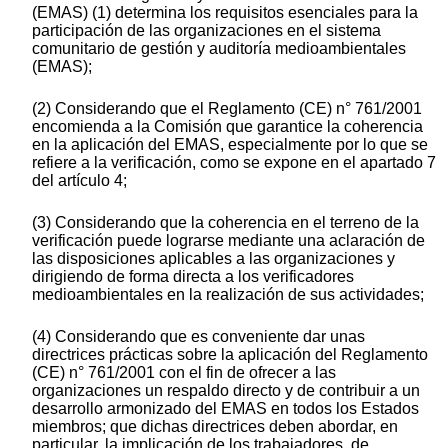
(EMAS) (1) determina los requisitos esenciales para la
participación de las organizaciones en el sistema
comunitario de gestión y auditoría medioambientales
(EMAS);
(2) Considerando que el Reglamento (CE) n° 761/2001
encomienda a la Comisión que garantice la coherencia
en la aplicación del EMAS, especialmente por lo que se
refiere a la verificación, como se expone en el apartado 7
del artículo 4;
(3) Considerando que la coherencia en el terreno de la
verificación puede lograrse mediante una aclaración de
las disposiciones aplicables a las organizaciones y
dirigiendo de forma directa a los verificadores
medioambientales en la realización de sus actividades;
(4) Considerando que es conveniente dar unas
directrices prácticas sobre la aplicación del Reglamento
(CE) n° 761/2001 con el fin de ofrecer a las
organizaciones un respaldo directo y de contribuir a un
desarrollo armonizado del EMAS en todos los Estados
miembros; que dichas directrices deben abordar, en
particular, la implicación de los trabajadores, de