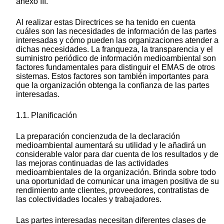
anexo III.
Al realizar estas Directrices se ha tenido en cuenta
cuáles son las necesidades de información de las partes
interesadas y cómo pueden las organizaciones atender a
dichas necesidades. La franqueza, la transparencia y el
suministro periódico de información medioambiental son
factores fundamentales para distinguir el EMAS de otros
sistemas. Estos factores son también importantes para
que la organización obtenga la confianza de las partes
interesadas.
1.1. Planificación
La preparación concienzuda de la declaración
medioambiental aumentará su utilidad y le añadirá un
considerable valor para dar cuenta de los resultados y de
las mejoras continuadas de las actividades
medioambientales de la organización. Brinda sobre todo
una oportunidad de comunicar una imagen positiva de su
rendimiento ante clientes, proveedores, contratistas de
las colectividades locales y trabajadores.
Las partes interesadas necesitan diferentes clases de