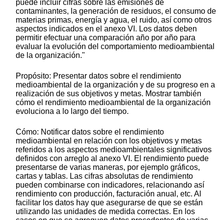
puede incluir cifras sobre las emisiones de
contaminantes, la generación de residuos, el consumo de
materias primas, energía y agua, el ruido, así como otros
aspectos indicados en el anexo VI. Los datos deben
permitir efectuar una comparación año por año para
evaluar la evolución del comportamiento medioambiental
de la organización."
Propósito: Presentar datos sobre el rendimiento
medioambiental de la organización y de su progreso en a
realización de sus objetivos y metas. Mostrar también
cómo el rendimiento medioambiental de la organización
evoluciona a lo largo del tiempo.
Cómo: Notificar datos sobre el rendimiento
medioambiental en relación con los objetivos y metas
referidos a los aspectos medioambientales significativos
definidos con arreglo al anexo VI. El rendimiento puede
presentarse de varias maneras, por ejemplo gráficos,
cartas y tablas. Las cifras absolutas de rendimiento
pueden combinarse con indicadores, relacionando así
rendimiento con producción, facturación anual, etc. Al
facilitar los datos hay que asegurarse de que se están
utilizando las unidades de medida correctas. En los