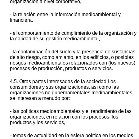
organización a nivel corporativo,
- la relación entre la información medioambiental y
financiera,
- el comportamiento de cumplimiento de la organización y
la calidad de su gestión medioambiental,
- la contaminación del suelo y la presencia de sustancias
de alto riesgo, como amianto, en los edificios, o posibles
riesgos medioambientales relacionados con (los nuevos)
procesos de producción, productos o servicios.
4.5. Otras partes interesadas de la sociedad Los
consumidores y sus organizaciones, así como las
organizaciones no gubernamentales medioambientales,
se interesan a menudo por:
- las políticas medioambientales y el rendimiento de las
organizaciones, en relación con los procesos, los
productos y los servicios,
- temas de actualidad en la esfera política en los medios