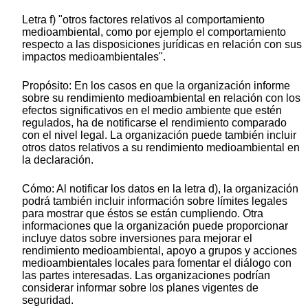
Letra f) "otros factores relativos al comportamiento
medioambiental, como por ejemplo el comportamiento
respecto a las disposiciones jurídicas en relación con sus
impactos medioambientales".
Propósito: En los casos en que la organización informe
sobre su rendimiento medioambiental en relación con los
efectos significativos en el medio ambiente que estén
regulados, ha de notificarse el rendimiento comparado
con el nivel legal. La organización puede también incluir
otros datos relativos a su rendimiento medioambiental en
la declaración.
Cómo: Al notificar los datos en la letra d), la organización
podrá también incluir información sobre límites legales
para mostrar que éstos se están cumpliendo. Otra
informaciones que la organización puede proporcionar
incluye datos sobre inversiones para mejorar el
rendimiento medioambiental, apoyo a grupos y acciones
medioambientales locales para fomentar el diálogo con
las partes interesadas. Las organizaciones podrían
considerar informar sobre los planes vigentes de
seguridad.