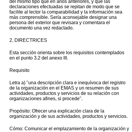
del mismo tipo que en años anteriores, y que las
declaraciones efectuadas se repitan de modo que se
facilite al lector la comparabilidad y la información sea
más comprensible. Sería aconsejable designar una
persona del exterior que revisara y comentara el
documento una vez redactado.
2. DIRECTRICES
Esta sección orienta sobre los requisitos contemplados
en el punto 3.2 del anexo III.
Requisito
Letra a) "una descripción clara e inequívoca del registro
de la organización en el EMAS y un resumen de sus
actividades, productos y servicios de su relación con
organizaciones afines, si procede".
Propósito: Ofrecer una explicación clara de la
organización y de sus actividades, productos y servicios.
Cómo: Comunicar el emplazamiento de la organización y