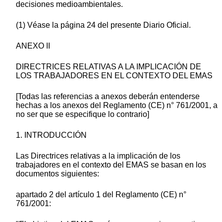
decisiones medioambientales.
(1) Véase la página 24 del presente Diario Oficial.
ANEXO II
DIRECTRICES RELATIVAS A LA IMPLICACIÓN DE
LOS TRABAJADORES EN EL CONTEXTO DEL EMAS
[Todas las referencias a anexos deberán entenderse
hechas a los anexos del Reglamento (CE) n° 761/2001, a
no ser que se especifique lo contrario]
1. INTRODUCCIÓN
Las Directrices relativas a la implicación de los
trabajadores en el contexto del EMAS se basan en los
documentos siguientes:
apartado 2 del artículo 1 del Reglamento (CE) n°
761/2001: