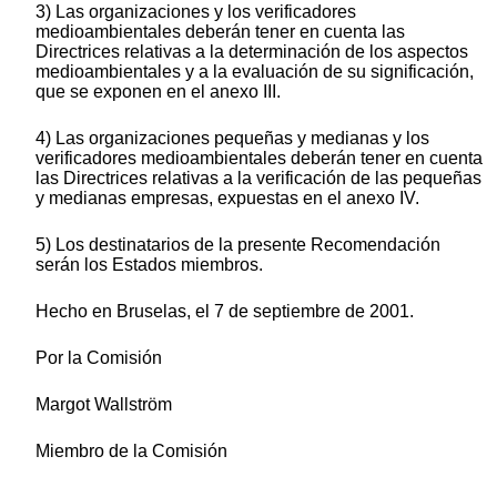
3) Las organizaciones y los verificadores
medioambientales deberán tener en cuenta las
Directrices relativas a la determinación de los aspectos
medioambientales y a la evaluación de su significación,
que se exponen en el anexo III.
4) Las organizaciones pequeñas y medianas y los
verificadores medioambientales deberán tener en cuenta
las Directrices relativas a la verificación de las pequeñas
y medianas empresas, expuestas en el anexo IV.
5) Los destinatarios de la presente Recomendación
serán los Estados miembros.
Hecho en Bruselas, el 7 de septiembre de 2001.
Por la Comisión
Margot Wallström
Miembro de la Comisión