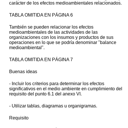
carácter de los efectos medioambientales relacionados.
TABLA OMITIDA EN PÁGINA 6
También se pueden relacionar los efectos
medioambientales de las actividades de las
organizaciones con los insumos y productos de sus
operaciones en lo que se podría denominar "balance
medioambiental".
TABLA OMITIDA EN PÁGINA 7
Buenas ideas
- Incluir los criterios para determinar los efectos
significativos en el medio ambiente en cumplimiento del
requisito del punto 6.1 del anexo VI.
- Utilizar tablas, diagramas u organigramas.
Requisito