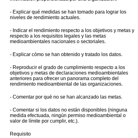
- Explicar qué medidas se han tomado para lograr los
niveles de rendimiento actuales.
- Indicar el rendimiento respecto a los objetivos y metas y
respecto a los requisitos legales y las metas
medioambientales nacionales o sectoriales.
- Explicar cómo se han obtenido y tratado los datos.
- Reproducir el grado de cumplimiento respecto a los
objetivos y metas de declaraciones medioambientales
anteriores para ofrecer un panorama completo del
rendimiento medioambiental de las organizaciones.
- Comentar por qué no se han alcanzado las metas.
- Comentar si los datos no están disponibles (ninguna
medida efectuada, ningún permiso medioambiental o
valor de límite por cumplir, etc.).
Requisito