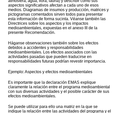
atmósfera, agua, flora, fauna) y describir cómo sus
aspectos significativos afectan a cada uno de esos
medios. Diagramas de insumos y producción, matrices y
pictogramas comentados sirven todos para presentar
esta información de forma sucinta. Véanse también las
Directrices sobre los aspectos y los impactos
medioambientales, expuestas en el anexo III de la
presente Recomendación.
Háganse observaciones también sobre los efectos
debidos a accidentes y responsabilidades
medioambientales. Los efectos asociados con las
actividades pasadas que pueden traducirse en
responsabilidades futuras podrían revestir importancia.
Ejemplo: Aspectos y efectos medioambientales
Es importante que la declaración EMAS explique
claramente la relación entre el programa medioambiental
con sus diversas actividades y el posible carácter de sus
efectos medioambientales.
Se puede utilizar para ello una matriz en la que se
indique la relación entre las actividades del programa y el