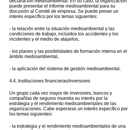
declaración medioambiental. En su caso, la organización
puede presentar el informe medioambiental para su
discusión al Comité de empresa. Se puede prever un
interés específico por los temas siguientes:
- la relación entre la situación medioambiental y las
condiciones de trabajo, incluidos los accidentes y los
incidentes y el medio de atajarlos,
- los planes y las posibilidades de formación interna en el
ámbito medioambiental,
- la aplicación del sistema de gestión medioambiental.
4.4. Instituciones financieras/inversores
Un grupo cada vez mayor de inversores, bancos y
compañías de seguros muestra su interés por la
estrategia y el rendimiento medioambientales de las
organizaciones. Cabe esperarse un interés específico por
los temas siguientes:
- la estrategia y el rendimiento medioambientales de una