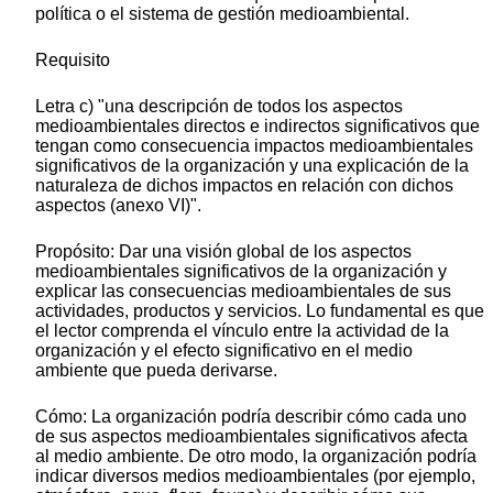
política o el sistema de gestión medioambiental.
Requisito
Letra c) "una descripción de todos los aspectos
medioambientales directos e indirectos significativos que
tengan como consecuencia impactos medioambientales
significativos de la organización y una explicación de la
naturaleza de dichos impactos en relación con dichos
aspectos (anexo VI)".
Propósito: Dar una visión global de los aspectos
medioambientales significativos de la organización y
explicar las consecuencias medioambientales de sus
actividades, productos y servicios. Lo fundamental es que
el lector comprenda el vínculo entre la actividad de la
organización y el efecto significativo en el medio
ambiente que pueda derivarse.
Cómo: La organización podría describir cómo cada uno
de sus aspectos medioambientales significativos afecta
al medio ambiente. De otro modo, la organización podría
indicar diversos medios medioambientales (por ejemplo,