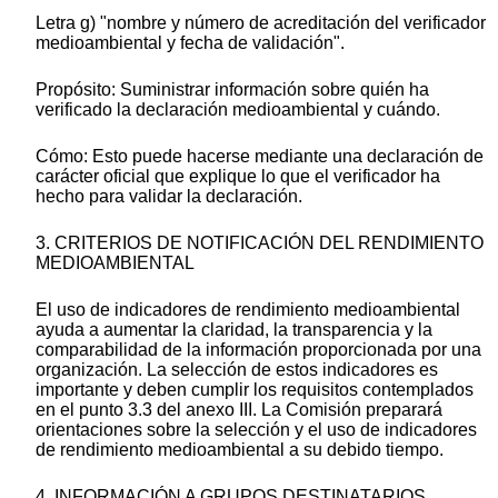
Letra g) "nombre y número de acreditación del verificador
medioambiental y fecha de validación".
Propósito: Suministrar información sobre quién ha
verificado la declaración medioambiental y cuándo.
Cómo: Esto puede hacerse mediante una declaración de
carácter oficial que explique lo que el verificador ha
hecho para validar la declaración.
3. CRITERIOS DE NOTIFICACIÓN DEL RENDIMIENTO
MEDIOAMBIENTAL
El uso de indicadores de rendimiento medioambiental
ayuda a aumentar la claridad, la transparencia y la
comparabilidad de la información proporcionada por una
organización. La selección de estos indicadores es
importante y deben cumplir los requisitos contemplados
en el punto 3.3 del anexo III. La Comisión preparará
orientaciones sobre la selección y el uso de indicadores
de rendimiento medioambiental a su debido tiempo.
4. INFORMACIÓN A GRUPOS DESTINATARIOS