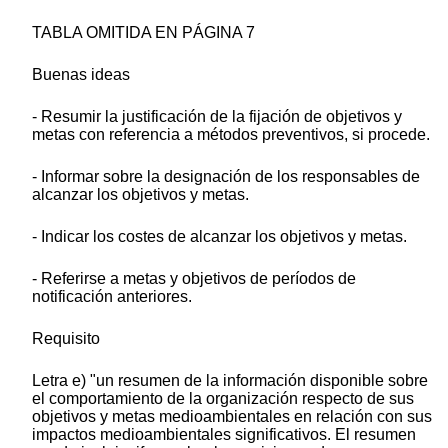
TABLA OMITIDA EN PÁGINA 7
Buenas ideas
- Resumir la justificación de la fijación de objetivos y
metas con referencia a métodos preventivos, si procede.
- Informar sobre la designación de los responsables de
alcanzar los objetivos y metas.
- Indicar los costes de alcanzar los objetivos y metas.
- Referirse a metas y objetivos de períodos de
notificación anteriores.
Requisito
Letra e) "un resumen de la información disponible sobre
el comportamiento de la organización respecto de sus
objetivos y metas medioambientales en relación con sus
impactos medioambientales significativos. El resumen