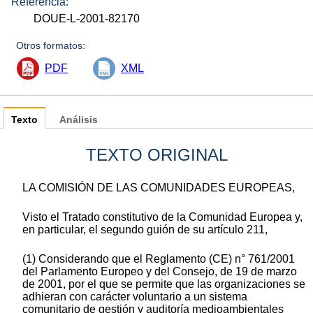
Referencia:
DOUE-L-2001-82170
Otros formatos:
PDF
XML
Texto
Análisis
TEXTO ORIGINAL
LA COMISIÓN DE LAS COMUNIDADES EUROPEAS,
Visto el Tratado constitutivo de la Comunidad Europea y,
en particular, el segundo guión de su artículo 211,
(1) Considerando que el Reglamento (CE) n° 761/2001
del Parlamento Europeo y del Consejo, de 19 de marzo
de 2001, por el que se permite que las organizaciones se
adhieran con carácter voluntario a un sistema
comunitario de gestión y auditoría medioambientales