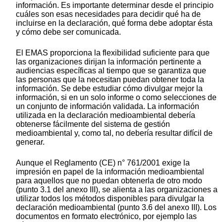
información. Es importante determinar desde el principio
cuáles son esas necesidades para decidir qué ha de
incluirse en la declaración, qué forma debe adoptar ésta
y cómo debe ser comunicada.
El EMAS proporciona la flexibilidad suficiente para que
las organizaciones dirijan la información pertinente a
audiencias específicas al tiempo que se garantiza que
las personas que la necesitan puedan obtener toda la
información. Se debe estudiar cómo divulgar mejor la
información, si en un solo informe o como selecciones de
un conjunto de información validada. La información
utilizada en la declaración medioambiental debería
obtenerse fácilmente del sistema de gestión
medioambiental y, como tal, no debería resultar difícil de
generar.
Aunque el Reglamento (CE) n° 761/2001 exige la
impresión en papel de la información medioambiental
para aquellos que no puedan obtenerla de otro modo
(punto 3.1 del anexo III), se alienta a las organizaciones a
utilizar todos los métodos disponibles para divulgar la
declaración medioambiental (punto 3.6 del anexo III). Los
documentos en formato electrónico, por ejemplo las