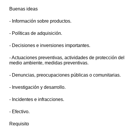
Buenas ideas
- Información sobre productos.
- Políticas de adquisición.
- Decisiones e inversiones importantes.
- Actuaciones preventivas, actividades de protección del
medio ambiente, medidas preventivas.
- Denuncias, preocupaciones públicas o comunitarias.
- Investigación y desarrollo.
- Incidentes e infracciones.
- Efectivo.
Requisito