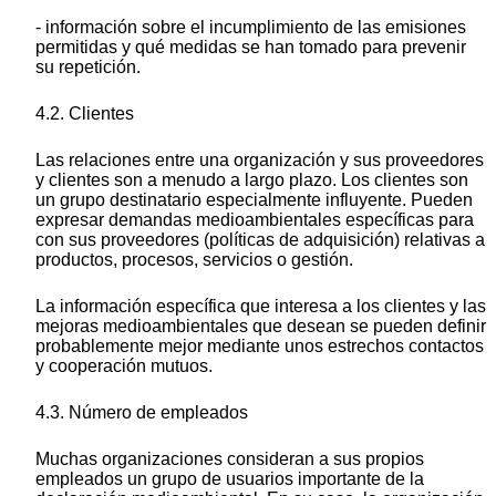
- información sobre el incumplimiento de las emisiones
permitidas y qué medidas se han tomado para prevenir
su repetición.
4.2. Clientes
Las relaciones entre una organización y sus proveedores
y clientes son a menudo a largo plazo. Los clientes son
un grupo destinatario especialmente influyente. Pueden
expresar demandas medioambientales específicas para
con sus proveedores (políticas de adquisición) relativas a
productos, procesos, servicios o gestión.
La información específica que interesa a los clientes y las
mejoras medioambientales que desean se pueden definir
probablemente mejor mediante unos estrechos contactos
y cooperación mutuos.
4.3. Número de empleados
Muchas organizaciones consideran a sus propios
empleados un grupo de usuarios importante de la