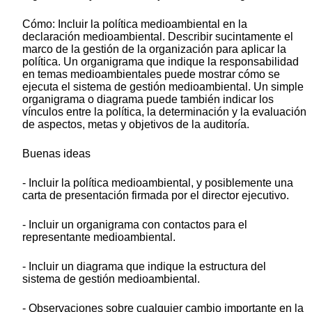
Cómo: Incluir la política medioambiental en la
declaración medioambiental. Describir sucintamente el
marco de la gestión de la organización para aplicar la
política. Un organigrama que indique la responsabilidad
en temas medioambientales puede mostrar cómo se
ejecuta el sistema de gestión medioambiental. Un simple
organigrama o diagrama puede también indicar los
vínculos entre la política, la determinación y la evaluación
de aspectos, metas y objetivos de la auditoría.
Buenas ideas
- Incluir la política medioambiental, y posiblemente una
carta de presentación firmada por el director ejecutivo.
- Incluir un organigrama con contactos para el
representante medioambiental.
- Incluir un diagrama que indique la estructura del
sistema de gestión medioambiental.
- Observaciones sobre cualquier cambio importante en la