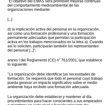
"El objetivo del EMAS será promover mejoras continuas
del comportamiento medioambiental de las
organizaciones mediante:
[...]
d) la implicación activa del personal en la organización,
así como una formación profesional y una formación
permanente adecuadas que permitan la participación
activa en los trabajos mencionados en la letra a). Cuando
así lo soliciten, participarán también los representantes
del personal [...]";
anexo I del Reglamento (CE) n° 761/2001, que establece
lo siguiente:
"La organización debe identificar las necesidades de
formación. Se requerirá que todo el personal cuyo trabajo
pueda generar un impacto significativo sobre el medio
ambiente haya recibido una formación adecuada.
La organización debe establecer y mantener al día
procedimientos para hacer conscientes a sus empleados