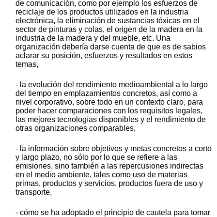
de comunicación, como por ejemplo los esfuerzos de
reciclaje de los productos utilizados en la industria
electrónica, la eliminación de sustancias tóxicas en el
sector de pinturas y colas, el origen de la madera en la
industria de la madera y del mueble, etc. Una
organización debería darse cuenta de que es de sabios
aclarar su posición, esfuerzos y resultados en estos
temas,
- la evolución del rendimiento medioambiental a lo largo
del tiempo en emplazamientos concretos, así como a
nivel corporativo, sobre todo en un contexto claro, para
poder hacer comparaciones con los requisitos legales,
las mejores tecnologías disponibles y el rendimiento de
otras organizaciones comparables,
- la información sobre objetivos y metas concretos a corto
y largo plazo, no sólo por lo que se refiere a las
emisiones, sino también a las repercusiones indirectas
en el medio ambiente, tales como uso de materias
primas, productos y servicios, productos fuera de uso y
transporte,
- cómo se ha adoptado el principio de cautela para tomar