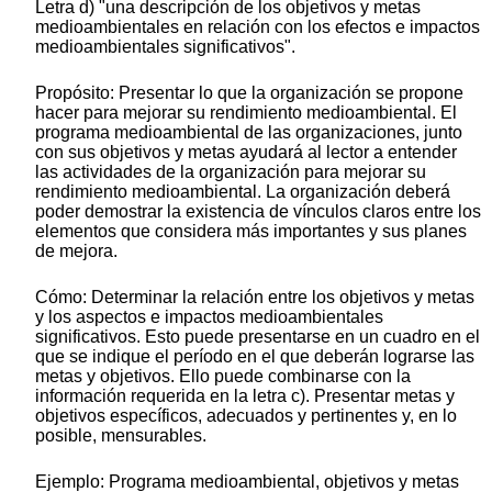
Letra d) "una descripción de los objetivos y metas
medioambientales en relación con los efectos e impactos
medioambientales significativos".
Propósito: Presentar lo que la organización se propone
hacer para mejorar su rendimiento medioambiental. El
programa medioambiental de las organizaciones, junto
con sus objetivos y metas ayudará al lector a entender
las actividades de la organización para mejorar su
rendimiento medioambiental. La organización deberá
poder demostrar la existencia de vínculos claros entre los
elementos que considera más importantes y sus planes
de mejora.
Cómo: Determinar la relación entre los objetivos y metas
y los aspectos e impactos medioambientales
significativos. Esto puede presentarse en un cuadro en el
que se indique el período en el que deberán lograrse las
metas y objetivos. Ello puede combinarse con la
información requerida en la letra c). Presentar metas y
objetivos específicos, adecuados y pertinentes y, en lo
posible, mensurables.
Ejemplo: Programa medioambiental, objetivos y metas