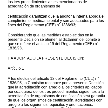
los tres procedimientos antes mencionados de
acreditación de organismos de
certificación garantizan que la auditoria interna aborda el
cumplimiento medioambiental y son adecuados para los
fines del Reglamento (CEE) n° 1836/93;
Considerando que las medidas establecidas en la
presente Decision se atienen al dictamen del comité a
que se refiere el artículo 19 del Reglamento (CEE) n°
1836/93,
HA ADOPTADO LA PRESENTE DECISION:
Artículo 1
A los efectos del artículo 12 del Reglamento (CEE) n°
1836/93, la Comisión reconoce por la presente Decisión
que la acreditación con arreglo a los criterios aplicados
por cualquiera de los tres procedimientos siguientes a la
acreditación de organismos de certificación será garantía
de que los organismos de certificación, acreditados con
arreglo a los siguientes requisitos y orientaciones,