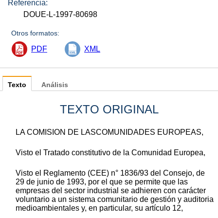
Referencia:
DOUE-L-1997-80698
Otros formatos:
PDF
XML
Texto
Análisis
TEXTO ORIGINAL
LA COMISION DE LASCOMUNIDADES EUROPEAS,
Visto el Tratado constitutivo de la Comunidad Europea,
Visto el Reglamento (CEE) n° 1836/93 del Consejo, de
29 de junio de 1993, por el que se permite que las
empresas del sector industrial se adhieren con carácter
voluntario a un sistema comunitario de gestión y auditoria
medioambientales y, en particular, su artículo 12,