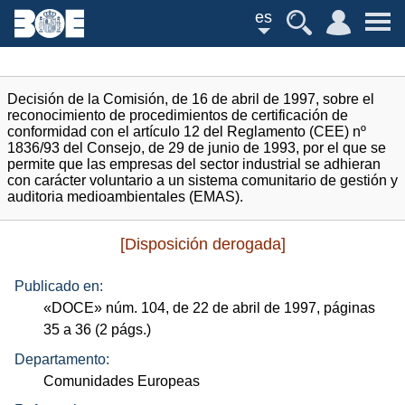
es
Decisión de la Comisión, de 16 de abril de 1997, sobre el
reconocimiento de procedimientos de certificación de
conformidad con el artículo 12 del Reglamento (CEE) nº
1836/93 del Consejo, de 29 de junio de 1993, por el que se
permite que las empresas del sector industrial se adhieran
con carácter voluntario a un sistema comunitario de gestión y
auditoria medioambientales (EMAS).
[Disposición derogada]
Publicado en:
«
DOCE
»
núm.
104, de 22 de abril de 1997, páginas
35 a 36 (2
págs.
)
Departamento:
Comunidades Europeas