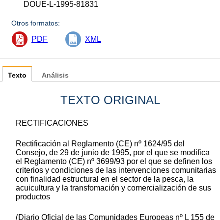
DOUE-L-1995-81831
Otros formatos:
PDF
XML
Texto
Análisis
TEXTO ORIGINAL
RECTIFICACIONES
Rectificación al Reglamento (CE) nº 1624/95 del
Consejo, de 29 de junio de 1995, por el que se modifica
el Reglamento (CE) nº 3699/93 por el que se definen los
criterios y condiciones de las intervenciones comunitarias
con finalidad estructural en el sector de la pesca, la
acuicultura y la transfomación y comercialización de sus
productos
(Diario Oficial de las Comunidades Europeas nº L 155 de