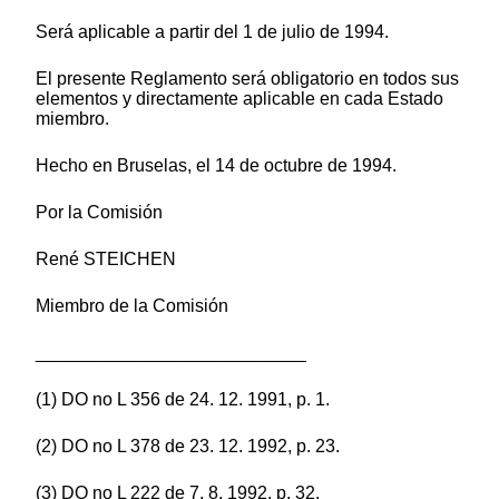
Será aplicable a partir del 1 de julio de 1994.
El presente Reglamento será obligatorio en todos sus
elementos y directamente aplicable en cada Estado
miembro.
Hecho en Bruselas, el 14 de octubre de 1994.
Por la Comisión
René STEICHEN
Miembro de la Comisión
___________________________
(1) DO no L 356 de 24. 12. 1991, p. 1.
(2) DO no L 378 de 23. 12. 1992, p. 23.
(3) DO no L 222 de 7. 8. 1992, p. 32.