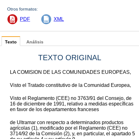
Otros formatos:
PDF
XML
Texto
Análisis
TEXTO ORIGINAL
LA COMISION DE LAS COMUNIDADES EUROPEAS,
Visto el Tratado constitutivo de la Comunidad Europea,
Visto el Reglamento (CEE) no 3763/91 del Consejo, de
16 de diciembre de 1991, relativo a medidas específicas
en favor de los departamentos franceses
de Ultramar con respecto a determinados productos
agrícolas (1), modificado por el Reglamento (CEE) no
3714/92 de la Comisión (2), y, en particular, el apartado 5