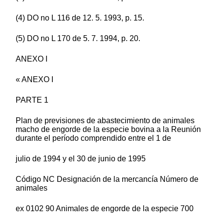
(4) DO no L 116 de 12. 5. 1993, p. 15.
(5) DO no L 170 de 5. 7. 1994, p. 20.
ANEXO I
« ANEXO I
PARTE 1
Plan de previsiones de abastecimiento de animales
macho de engorde de la especie bovina a la Reunión
durante el período comprendido entre el 1 de
julio de 1994 y el 30 de junio de 1995
Código NC Designación de la mercancía Número de
animales
ex 0102 90 Animales de engorde de la especie 700