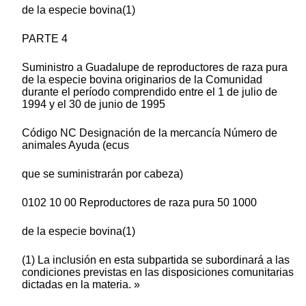
de la especie bovina(1)
PARTE 4
Suministro a Guadalupe de reproductores de raza pura
de la especie bovina originarios de la Comunidad
durante el período comprendido entre el 1 de julio de
1994 y el 30 de junio de 1995
Código NC Designación de la mercancía Número de
animales Ayuda (ecus
que se suministrarán por cabeza)
0102 10 00 Reproductores de raza pura 50 1000
de la especie bovina(1)
(1) La inclusión en esta subpartida se subordinará a las
condiciones previstas en las disposiciones comunitarias
dictadas en la materia. »