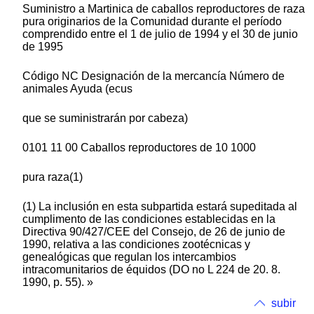
Suministro a Martinica de caballos reproductores de raza
pura originarios de la Comunidad durante el período
comprendido entre el 1 de julio de 1994 y el 30 de junio
de 1995
Código NC Designación de la mercancía Número de
animales Ayuda (ecus
que se suministrarán por cabeza)
0101 11 00 Caballos reproductores de 10 1000
pura raza(1)
(1) La inclusión en esta subpartida estará supeditada al
cumplimento de las condiciones establecidas en la
Directiva 90/427/CEE del Consejo, de 26 de junio de
1990, relativa a las condiciones zootécnicas y
genealógicas que regulan los intercambios
intracomunitarios de équidos (DO no L 224 de 20. 8.
1990, p. 55). »
subir