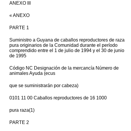
ANEXO III
« ANEXO
PARTE 1
Suministro a Guyana de caballos reproductores de raza
pura originarios de la Comunidad durante el período
comprendido entre el 1 de julio de 1994 y el 30 de junio
de 1995
Código NC Designación de la mercancía Número de
animales Ayuda (ecus
que se suministrarán por cabeza)
0101 11 00 Caballos reproductores de 16 1000
pura raza(1)
PARTE 2