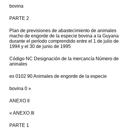
bovina
PARTE 2
Plan de previsiones de abastecimiento de animales
macho de engorde de la especie bovina a la Guyana
durante el período comprendido entre el 1 de julio de
1994 y el 30 de junio de 1995
Código NC Designación de la mercancía Número de
aninales
ex 0102 90 Animales de engorde de la especie
bovina 0 »
ANEXO II
« ANEXO III
PARTE 1