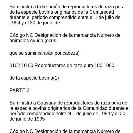
Suministro a la Reunión de reproductores de raza pura
de la especie bovina originarios de la Comunidad
durante el período comprendido entre el 1 de julio de
1994 y el 30 de junio de
Código NC Designación de la mercancía Número de
animales Ayuda (ecus
que se suministrarán por cabeza)
0102 10 00 Reproductores de raza pura 180 1000
de la especie bovina(1)
PARTE 2
Suministro a Guayana de reproductores de raza pura de
la especie bovina originarios de la Comunidad durante el
período comprendido entre el 1 de julio de 1994 y el 30
de junio de 1995
Código NC Designación de la mercancía Número de