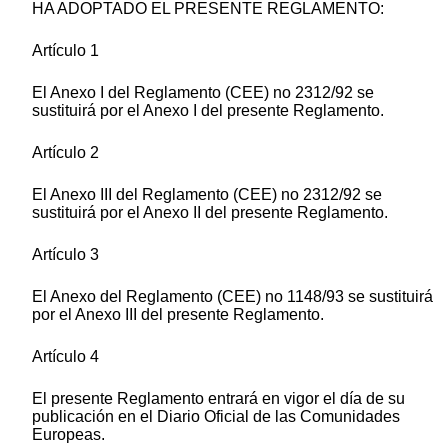
HA ADOPTADO EL PRESENTE REGLAMENTO:
Artículo 1
El Anexo I del Reglamento (CEE) no 2312/92 se
sustituirá por el Anexo I del presente Reglamento.
Artículo 2
El Anexo III del Reglamento (CEE) no 2312/92 se
sustituirá por el Anexo II del presente Reglamento.
Artículo 3
El Anexo del Reglamento (CEE) no 1148/93 se sustituirá
por el Anexo III del presente Reglamento.
Artículo 4
El presente Reglamento entrará en vigor el día de su
publicación en el Diario Oficial de las Comunidades
Europeas.