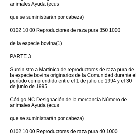
animales Ayuda (ecus
que se suministrarán por cabeza)
0102 10 00 Reproductores de raza pura 350 1000
de la especie bovina(1)
PARTE 3
Suministro a Martinica de reproductores de raza pura de
la especie bovina originarios de la Comunidad durante el
período comprendido entre el 1 de julio de 1994 y el 30
de junio de 1995
Código NC Designación de la mercancía Número de
animales Ayuda (ecus
que se suministrarán por cabeza)
0102 10 00 Reproductores de raza pura 40 1000