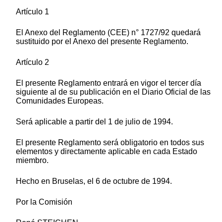
Artículo 1
El Anexo del Reglamento (CEE) n° 1727/92 quedará
sustituido por el Anexo del presente Reglamento.
Artículo 2
El presente Reglamento entrará en vigor el tercer día
siguiente al de su publicación en el Diario Oficial de las
Comunidades Europeas.
Será aplicable a partir del 1 de julio de 1994.
El presente Reglamento será obligatorio en todos sus
elementos y directamente aplicable en cada Estado
miembro.
Hecho en Bruselas, el 6 de octubre de 1994.
Por la Comisión