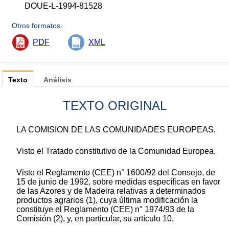
DOUE-L-1994-81528
Otros formatos:
PDF
XML
Texto
Análisis
TEXTO ORIGINAL
LA COMISION DE LAS COMUNIDADES EUROPEAS,
Visto el Tratado constitutivo de la Comunidad Europea,
Visto el Reglamento (CEE) n° 1600/92 del Consejo, de
15 de junio de 1992, sobre medidas específicas en favor
de las Azores y de Madeira relativas a determinados
productos agrarios (1), cuya última modificación la
constituye el Reglamento (CEE) n° 1974/93 de la
Comisión (2), y, en particular, su artículo 10,