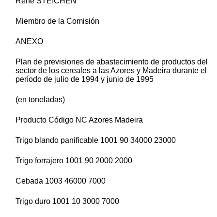
René STEICHEN
Miembro de la Comisión
ANEXO
Plan de previsiones de abastecimiento de productos del
sector de los cereales a las Azores y Madeira durante el
período de julio de 1994 y junio de 1995
(en toneladas)
Producto Código NC Azores Madeira
Trigo blando panificable 1001 90 34000 23000
Trigo forrajero 1001 90 2000 2000
Cebada 1003 46000 7000
Trigo duro 1001 10 3000 7000