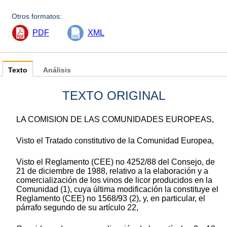
Otros formatos:
PDF
XML
Texto
Análisis
TEXTO ORIGINAL
LA COMISION DE LAS COMUNIDADES EUROPEAS,
Visto el Tratado constitutivo de la Comunidad Europea,
Visto el Reglamento (CEE) no 4252/88 del Consejo, de
21 de diciembre de 1988, relativo a la elaboración y a
comercialización de los vinos de licor producidos en la
Comunidad (1), cuya última modificación la constituye el
Reglamento (CEE) no 1568/93 (2), y, en particular, el
párrafo segundo de su artículo 22,