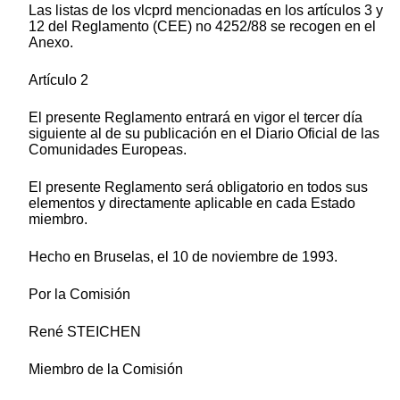
Las listas de los vlcprd mencionadas en los artículos 3 y
12 del Reglamento (CEE) no 4252/88 se recogen en el
Anexo.
Artículo 2
El presente Reglamento entrará en vigor el tercer día
siguiente al de su publicación en el Diario Oficial de las
Comunidades Europeas.
El presente Reglamento será obligatorio en todos sus
elementos y directamente aplicable en cada Estado
miembro.
Hecho en Bruselas, el 10 de noviembre de 1993.
Por la Comisión
René STEICHEN
Miembro de la Comisión