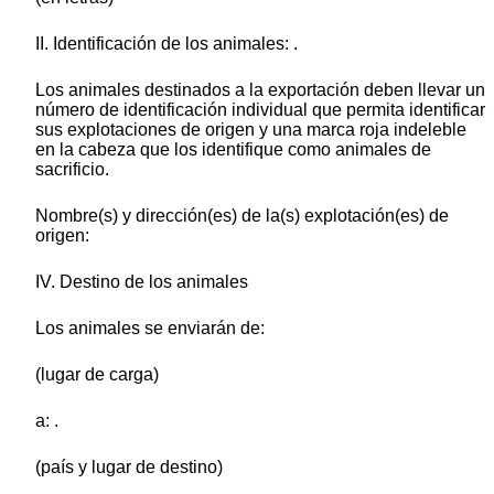
II. Identificación de los animales: .
Los animales destinados a la exportación deben llevar un
número de identificación individual que permita identificar
sus explotaciones de origen y una marca roja indeleble
en la cabeza que los identifique como animales de
sacrificio.
Nombre(s) y dirección(es) de la(s) explotación(es) de
origen:
IV. Destino de los animales
Los animales se enviarán de:
(lugar de carga)
a: .
(país y lugar de destino)