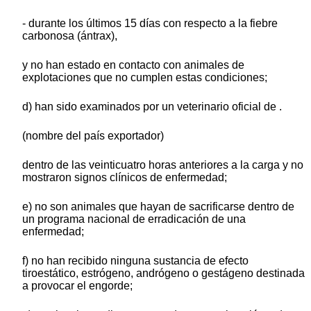
- durante los últimos 15 días con respecto a la fiebre
carbonosa (ántrax),
y no han estado en contacto con animales de
explotaciones que no cumplen estas condiciones;
d) han sido examinados por un veterinario oficial de .
(nombre del país exportador)
dentro de las veinticuatro horas anteriores a la carga y no
mostraron signos clínicos de enfermedad;
e) no son animales que hayan de sacrificarse dentro de
un programa nacional de erradicación de una
enfermedad;
f) no han recibido ninguna sustancia de efecto
tiroestático, estrógeno, andrógeno o gestágeno destinada
a provocar el engorde;