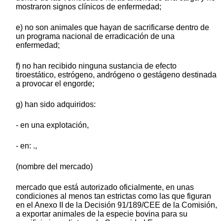
mostraron signos clínicos de enfermedad;
e) no son animales que hayan de sacrificarse dentro de
un programa nacional de erradicación de una
enfermedad;
f) no han recibido ninguna sustancia de efecto
tiroestático, estrógeno, andrógeno o gestágeno destinada
a provocar el engorde;
g) han sido adquiridos:
- en una explotación,
- en: .,
(nombre del mercado)
mercado que está autorizado oficialmente, en unas
condiciones al menos tan estrictas como las que figuran
en el Anexo II de la Decisión 91/189/CEE de la Comisión,
a exportar animales de la especie bovina para su