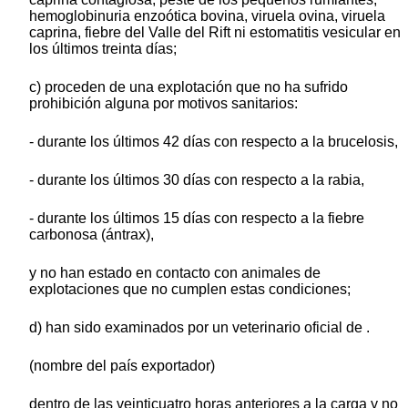
hemoglobinuria enzoótica bovina, viruela ovina, viruela
caprina, fiebre del Valle del Rift ni estomatitis vesicular en
los últimos treinta días;
c) proceden de una explotación que no ha sufrido
prohibición alguna por motivos sanitarios:
- durante los últimos 42 días con respecto a la brucelosis,
- durante los últimos 30 días con respecto a la rabia,
- durante los últimos 15 días con respecto a la fiebre
carbonosa (ántrax),
y no han estado en contacto con animales de
explotaciones que no cumplen estas condiciones;
d) han sido examinados por un veterinario oficial de .
(nombre del país exportador)
dentro de las veinticuatro horas anteriores a la carga y no