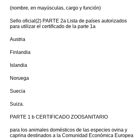
(nombre, en mayúsculas, cargo y función)
Sello oficial(2) PARTE 2a Lista de países autorizados
para utilizar el certificado de la parte 1a
Austria
Finlandia
Islandia
Noruega
Suecia
Suiza.
PARTE 1 b CERTIFICADO ZOOSANITARIO
para los animales domésticos de las especies ovina y
caprina destinados a la Comunidad Económica Europea