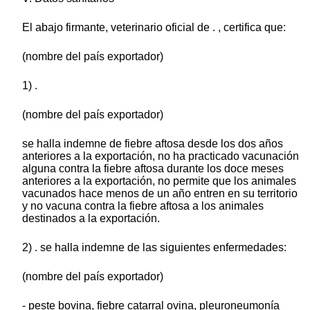
El abajo firmante, veterinario oficial de . , certifica que:
(nombre del país exportador)
1) .
(nombre del país exportador)
se halla indemne de fiebre aftosa desde los dos años
anteriores a la exportación, no ha practicado vacunación
alguna contra la fiebre aftosa durante los doce meses
anteriores a la exportación, no permite que los animales
vacunados hace menos de un año entren en su territorio
y no vacuna contra la fiebre aftosa a los animales
destinados a la exportación.
2) . se halla indemne de las siguientes enfermedades:
(nombre del país exportador)
- peste bovina, fiebre catarral ovina, pleuroneumonía