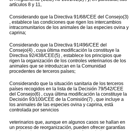
artículos 8 y 11,
Considerando que la Directiva 91/68/CEE del Consejo(3)
, establece las condiciones que rigen los intercambios
intracomunitarios de los animales de las especies ovina y
caprina;
Considerando que la Directiva 91/496/CEE del
Consejo(4) , cuya última modificación la constituye la
Directiva 92/438/CEE(5) , establece los principios que
rigen la organización de los controles veterinarios de los
animales que se introduzcan en la Comunidad
procedentes de terceros países;
Considerando que la situación sanitaria de los terceros
países recogidos en la lista de la Decisión 79/542/CEE
del Consejo(6) , cuya última modificación la constituye la
Decisión 93/100/CEE de la Comisión(7) , que incluye a
los animales de las especies ovina y caprina, está
controlada por servicios
veterinarios que, aunque en algunos casos se hallan en
un proceso de reorganización, pueden ofrecer garantías