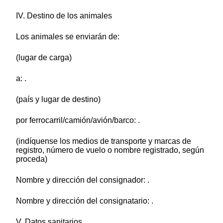
IV. Destino de los animales
Los animales se enviarán de:
(lugar de carga)
a: .
(país y lugar de destino)
por ferrocarril/camión/avión/barco: .
(indíquense los medios de transporte y marcas de
registro, número de vuelo o nombre registrado, según
proceda)
Nombre y dirección del consignador: .
Nombre y dirección del consignatario: .
V. Datos sanitarios