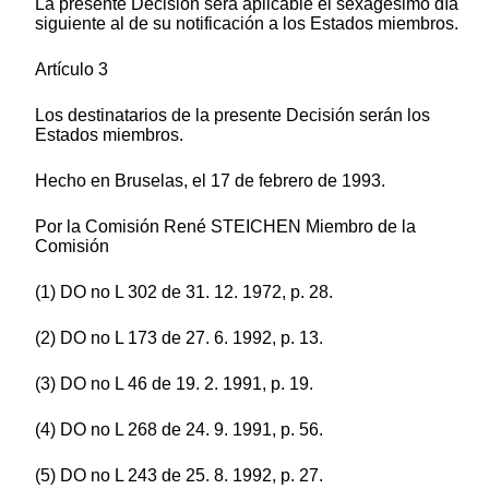
La presente Decisión será aplicable el sexagésimo día
siguiente al de su notificación a los Estados miembros.
Artículo 3
Los destinatarios de la presente Decisión serán los
Estados miembros.
Hecho en Bruselas, el 17 de febrero de 1993.
Por la Comisión René STEICHEN Miembro de la
Comisión
(1) DO no L 302 de 31. 12. 1972, p. 28.
(2) DO no L 173 de 27. 6. 1992, p. 13.
(3) DO no L 46 de 19. 2. 1991, p. 19.
(4) DO no L 268 de 24. 9. 1991, p. 56.
(5) DO no L 243 de 25. 8. 1992, p. 27.