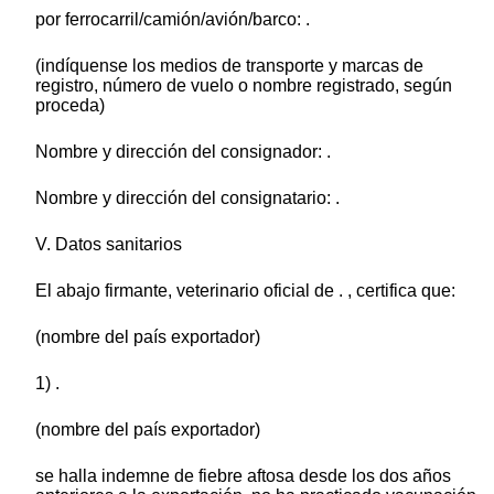
por ferrocarril/camión/avión/barco: .
(indíquense los medios de transporte y marcas de
registro, número de vuelo o nombre registrado, según
proceda)
Nombre y dirección del consignador: .
Nombre y dirección del consignatario: .
V. Datos sanitarios
El abajo firmante, veterinario oficial de . , certifica que:
(nombre del país exportador)
1) .
(nombre del país exportador)
se halla indemne de fiebre aftosa desde los dos años