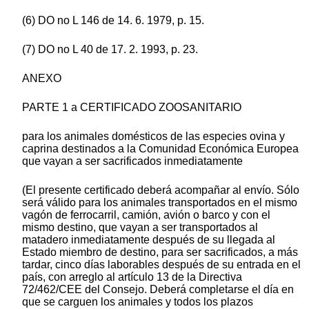
(6) DO no L 146 de 14. 6. 1979, p. 15.
(7) DO no L 40 de 17. 2. 1993, p. 23.
ANEXO
PARTE 1 a CERTIFICADO ZOOSANITARIO
para los animales domésticos de las especies ovina y
caprina destinados a la Comunidad Económica Europea
que vayan a ser sacrificados inmediatamente
(El presente certificado deberá acompañar al envío. Sólo
será válido para los animales transportados en el mismo
vagón de ferrocarril, camión, avión o barco y con el
mismo destino, que vayan a ser transportados al
matadero inmediatamente después de su llegada al
Estado miembro de destino, para ser sacrificados, a más
tardar, cinco días laborables después de su entrada en el
país, con arreglo al artículo 13 de la Directiva
72/462/CEE del Consejo. Deberá completarse el día en
que se carguen los animales y todos los plazos