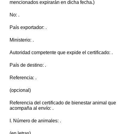
mencionados expirarán en dicha fecha.)
No: .
País exportador: .
Ministerio: .
Autoridad competente que expide el certificado: .
País de destino: .
Referencia: .
(opcional)
Referencia del certificado de bienestar animal que
acompaña al envío: .
I. Número de animales: .
(en letras)