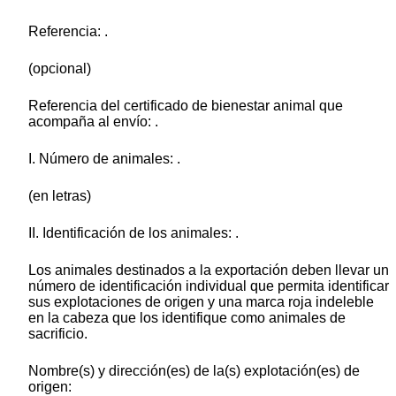
Referencia: .
(opcional)
Referencia del certificado de bienestar animal que
acompaña al envío: .
I. Número de animales: .
(en letras)
II. Identificación de los animales: .
Los animales destinados a la exportación deben llevar un
número de identificación individual que permita identificar
sus explotaciones de origen y una marca roja indeleble
en la cabeza que los identifique como animales de
sacrificio.
Nombre(s) y dirección(es) de la(s) explotación(es) de
origen: