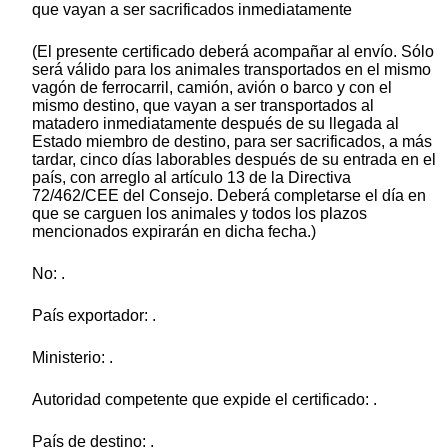
que vayan a ser sacrificados inmediatamente
(El presente certificado deberá acompañar al envío. Sólo
será válido para los animales transportados en el mismo
vagón de ferrocarril, camión, avión o barco y con el
mismo destino, que vayan a ser transportados al
matadero inmediatamente después de su llegada al
Estado miembro de destino, para ser sacrificados, a más
tardar, cinco días laborables después de su entrada en el
país, con arreglo al artículo 13 de la Directiva
72/462/CEE del Consejo. Deberá completarse el día en
que se carguen los animales y todos los plazos
mencionados expirarán en dicha fecha.)
No: .
País exportador: .
Ministerio: .
Autoridad competente que expide el certificado: .
País de destino: .