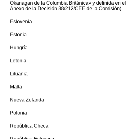
Okanagan de la Columbia Británica» y definida en el
Anexo de la Decisión 88/212/CEE de la Comisión)
Eslovenia
Estonia
Hungría
Letonia
Lituania
Malta
Nueva Zelanda
Polonia
República Checa
República Eslovaca