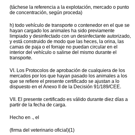
(táchese la referencia a la explotación, mercado o punto
de concentración, según proceda)
h) todo vehículo de transporte o contenedor en el que se
hayan cargado los animales ha sido previamente
limpiado y desinfectado con un desinfectante autorizado,
y está construido de modo que las heces, la orina, las
camas de paja o el forraje no puedan circular en el
interior del vehículo o salirse del mismo durante el
transporte.
VI. Los Protocolos de aprobación de cualquiera de los
mercados por los que hayan pasado los animales a los
que se refiere el presente certificado se ajustan a lo
dispuesto en el Anexo II de la Decisión 91/189/CEE.
VII. El presente certificado es válido durante diez días a
partir de la fecha de carga.
Hecho en ., el
(firma del veterinario oficial)(1)