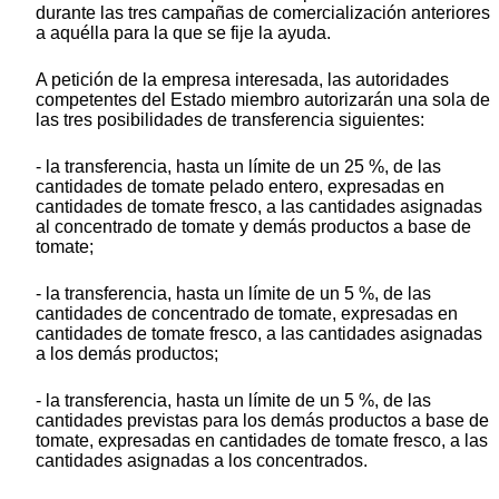
durante las tres campañas de comercialización anteriores
a aquélla para la que se fije la ayuda.
A petición de la empresa interesada, las autoridades
competentes del Estado miembro autorizarán una sola de
las tres posibilidades de transferencia siguientes:
- la transferencia, hasta un límite de un 25 %, de las
cantidades de tomate pelado entero, expresadas en
cantidades de tomate fresco, a las cantidades asignadas
al concentrado de tomate y demás productos a base de
tomate;
- la transferencia, hasta un límite de un 5 %, de las
cantidades de concentrado de tomate, expresadas en
cantidades de tomate fresco, a las cantidades asignadas
a los demás productos;
- la transferencia, hasta un límite de un 5 %, de las
cantidades previstas para los demás productos a base de
tomate, expresadas en cantidades de tomate fresco, a las
cantidades asignadas a los concentrados.