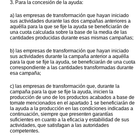
3. Para la concesión de la ayuda:
a) las empresas de transformación que hayan iniciado
sus actividades durante las dos campañas anteriores a
aquélla para la que se fije la ayuda se beneficiarán de
una cuota calculada sobre la base de la media de las
cantidades producidas durante esas mismas campañas;
b) las empresas de transformación que hayan iniciado
sus actividades durante la campaña anterior a aquélla
para la que se fije la ayuda, se beneficiarán de una cuota
correspondiente a las cantidades transformadas durante
esa campaña;
c) las empresas de transformación que, durante la
campaña para la que se fije la ayuda, inicien la
producción de uno de los productos acabados a base de
tomate mencionados en el apartado 1 se beneficiarán de
la ayuda a la producción en las condiciones indicadas a
continuación, siempre que presenten garantías
suficientes en cuanto a la eficacia y estabilidad de sus
actividades, que satisfagan a las autoridades
competentes.