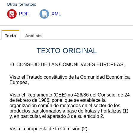
Otros formatos:
PDF
XML
Texto
Análisis
TEXTO ORIGINAL
EL CONSEJO DE LAS COMUNIDADES EUROPEAS,
Visto el Tratado constitutivo de la Comunidad Económica
Europea,
Visto el Reglamento (CEE) no 426/86 del Consejo, de 24
de febrero de 1986, por el que se establece la
organización común de mercados en el sector de los
productos transformados a base de frutas y hortalizas (1)
y, en particular, el apartado 3 de su artículo 2,
Vista la propuesta de la Comisión (2),