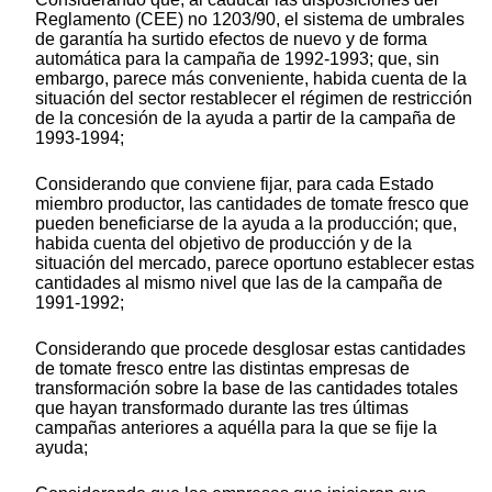
Reglamento (CEE) no 1203/90, el sistema de umbrales
de garantía ha surtido efectos de nuevo y de forma
automática para la campaña de 1992-1993; que, sin
embargo, parece más conveniente, habida cuenta de la
situación del sector restablecer el régimen de restricción
de la concesión de la ayuda a partir de la campaña de
1993-1994;
Considerando que conviene fijar, para cada Estado
miembro productor, las cantidades de tomate fresco que
pueden beneficiarse de la ayuda a la producción; que,
habida cuenta del objetivo de producción y de la
situación del mercado, parece oportuno establecer estas
cantidades al mismo nivel que las de la campaña de
1991-1992;
Considerando que procede desglosar estas cantidades
de tomate fresco entre las distintas empresas de
transformación sobre la base de las cantidades totales
que hayan transformado durante las tres últimas
campañas anteriores a aquélla para la que se fije la
ayuda;