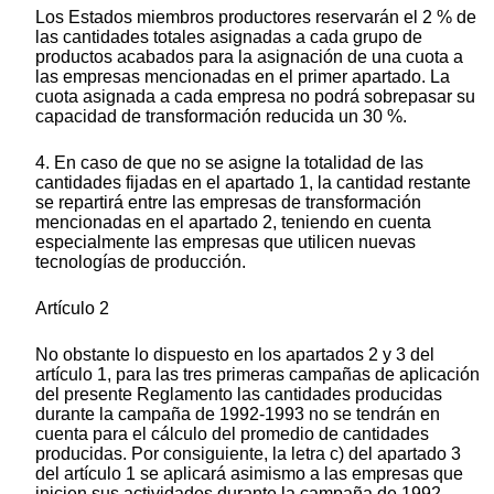
Los Estados miembros productores reservarán el 2 % de
las cantidades totales asignadas a cada grupo de
productos acabados para la asignación de una cuota a
las empresas mencionadas en el primer apartado. La
cuota asignada a cada empresa no podrá sobrepasar su
capacidad de transformación reducida un 30 %.
4. En caso de que no se asigne la totalidad de las
cantidades fijadas en el apartado 1, la cantidad restante
se repartirá entre las empresas de transformación
mencionadas en el apartado 2, teniendo en cuenta
especialmente las empresas que utilicen nuevas
tecnologías de producción.
Artículo 2
No obstante lo dispuesto en los apartados 2 y 3 del
artículo 1, para las tres primeras campañas de aplicación
del presente Reglamento las cantidades producidas
durante la campaña de 1992-1993 no se tendrán en
cuenta para el cálculo del promedio de cantidades
producidas. Por consiguiente, la letra c) del apartado 3
del artículo 1 se aplicará asimismo a las empresas que
inicien sus actividades durante la campaña de 1992-