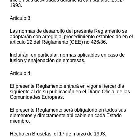
1993.
Artículo 3
Las normas de desarrollo del presente Reglamento se
adoptarán con arreglo al procedimiento establecido en el
artículo 22 del Reglamento (CEE) no 426/86.
Incluirán, en particular, normas aplicables en caso de
fusión y enajenación de empresas.
Artículo 4
El presente Reglamento entrará en vigor el tercer día
siguiente al de su publicación en el Diario Oficial de las
Comunidades Europeas.
El presente Reglamento será obligatorio en todos sus
elementos y directamente aplicable en cada Estado
miembro.
Hecho en Bruselas, el 17 de marzo de 1993.