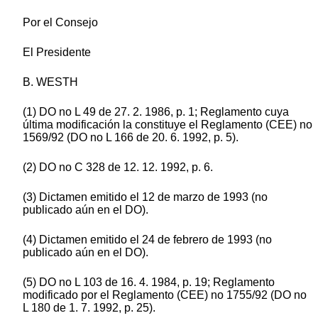
Por el Consejo
El Presidente
B. WESTH
(1) DO no L 49 de 27. 2. 1986, p. 1; Reglamento cuya
última modificación la constituye el Reglamento (CEE) no
1569/92 (DO no L 166 de 20. 6. 1992, p. 5).
(2) DO no C 328 de 12. 12. 1992, p. 6.
(3) Dictamen emitido el 12 de marzo de 1993 (no
publicado aún en el DO).
(4) Dictamen emitido el 24 de febrero de 1993 (no
publicado aún en el DO).
(5) DO no L 103 de 16. 4. 1984, p. 19; Reglamento
modificado por el Reglamento (CEE) no 1755/92 (DO no
L 180 de 1. 7. 1992, p. 25).