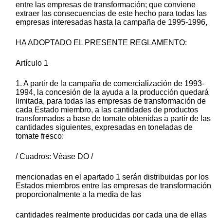
entre las empresas de transformación; que conviene
extraer las consecuencias de este hecho para todas las
empresas interesadas hasta la campaña de 1995-1996,
HA ADOPTADO EL PRESENTE REGLAMENTO:
Artículo 1
1. A partir de la campaña de comercialización de 1993-
1994, la concesión de la ayuda a la producción quedará
limitada, para todas las empresas de transformación de
cada Estado miembro, a las cantidades de productos
transformados a base de tomate obtenidas a partir de las
cantidades siguientes, expresadas en toneladas de
tomate fresco:
/ Cuadros: Véase DO /
mencionadas en el apartado 1 serán distribuidas por los
Estados miembros entre las empresas de transformación
proporcionalmente a la media de las
cantidades realmente producidas por cada una de ellas