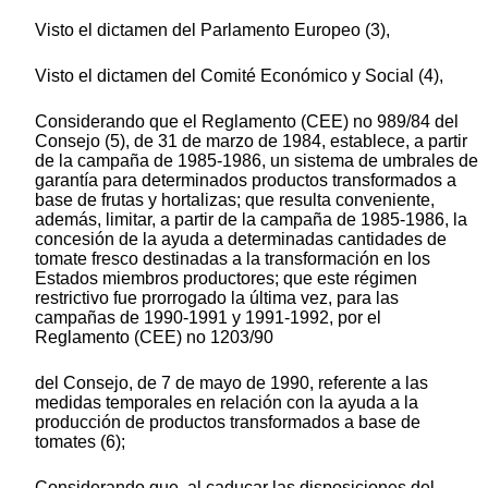
Visto el dictamen del Parlamento Europeo (3),
Visto el dictamen del Comité Económico y Social (4),
Considerando que el Reglamento (CEE) no 989/84 del
Consejo (5), de 31 de marzo de 1984, establece, a partir
de la campaña de 1985-1986, un sistema de umbrales de
garantía para determinados productos transformados a
base de frutas y hortalizas; que resulta conveniente,
además, limitar, a partir de la campaña de 1985-1986, la
concesión de la ayuda a determinadas cantidades de
tomate fresco destinadas a la transformación en los
Estados miembros productores; que este régimen
restrictivo fue prorrogado la última vez, para las
campañas de 1990-1991 y 1991-1992, por el
Reglamento (CEE) no 1203/90
del Consejo, de 7 de mayo de 1990, referente a las
medidas temporales en relación con la ayuda a la
producción de productos transformados a base de
tomates (6);
Considerando que, al caducar las disposiciones del