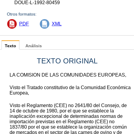
DOUE-L-1992-80459
Otros formatos:
PDF
XML
Texto
Análisis
TEXTO ORIGINAL
LA COMISION DE LAS COMUNIDADES EUROPEAS,
Visto el Tratado constitutivo de la Comunidad Económica
Europea,
Visto el Reglamento (CEE) no 2641/80 del Consejo, de
14 de octubre de 1980, por el que se establece la
inaplicación excepcional de determinadas normas de
importación previstas en el Reglamento (CEE) no
1837/80 por el que se establece la organización común
de mercados en el sector de las carnes de ovino y de