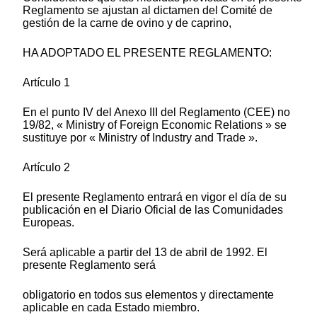
Reglamento se ajustan al dictamen del Comité de
gestión de la carne de ovino y de caprino,
HA ADOPTADO EL PRESENTE REGLAMENTO:
Artículo 1
En el punto IV del Anexo III del Reglamento (CEE) no
19/82, « Ministry of Foreign Economic Relations » se
sustituye por « Ministry of Industry and Trade ».
Artículo 2
El presente Reglamento entrará en vigor el día de su
publicación en el Diario Oficial de las Comunidades
Europeas.
Será aplicable a partir del 13 de abril de 1992. El
presente Reglamento será
obligatorio en todos sus elementos y directamente
aplicable en cada Estado miembro.