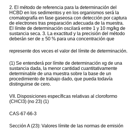
2. El método de referencia para la determinación del
HCBD en los sedimentos y en los organismos será la
cromatografía en fase gaseosa con detección por captura
de electrones tras preparación adecuada de la muestra.
El límite de determinación oscilará entre 1 y 10 mg/kg de
sustancia seca. 3. La exactitud y la precisión del método
deberán ser de ± 50 % para una concentración que
represente dos veces el valor del límite de determinación.
(1) Se entenderá por límite de determinación xg de una
sustancia dada, la menor cantidad cuantitativamente
determinable de una muestra sobre la base de un
procedimiento de trabajo dado, que pueda todavía
distinguirse de cero.
VII. Disposiciones específicas relativas al cloroformo
(CHCl3) (no 23) (1)
CAS-67-66-3
Sección A (23): Valores límite de las normas de emisión