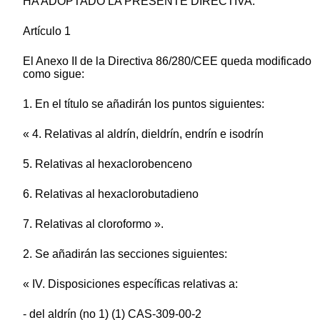
HA ADOPTADO LA PRESENTE DIRECTIVA:
Artículo 1
El Anexo II de la Directiva 86/280/CEE queda modificado
como sigue:
1. En el título se añadirán los puntos siguientes:
« 4. Relativas al aldrín, dieldrín, endrín e isodrín
5. Relativas al hexaclorobenceno
6. Relativas al hexaclorobutadieno
7. Relativas al cloroformo ».
2. Se añadirán las secciones siguientes:
« IV. Disposiciones específicas relativas a:
- del aldrín (no 1) (1) CAS-309-00-2