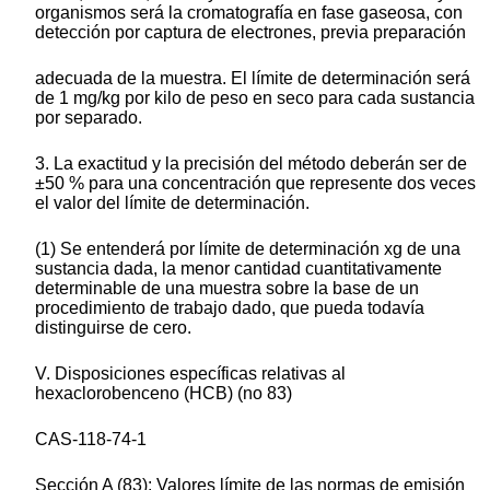
organismos será la cromatografía en fase gaseosa, con
detección por captura de electrones, previa preparación
adecuada de la muestra. El límite de determinación será
de 1 mg/kg por kilo de peso en seco para cada sustancia
por separado.
3. La exactitud y la precisión del método deberán ser de
±50 % para una concentración que represente dos veces
el valor del límite de determinación.
(1) Se entenderá por límite de determinación xg de una
sustancia dada, la menor cantidad cuantitativamente
determinable de una muestra sobre la base de un
procedimiento de trabajo dado, que pueda todavía
distinguirse de cero.
V. Disposiciones específicas relativas al
hexaclorobenceno (HCB) (no 83)
CAS-118-74-1
Sección A (83): Valores límite de las normas de emisión