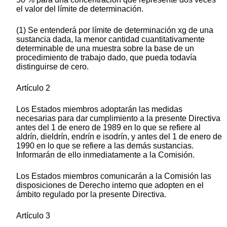
el valor del límite de determinación.
(1) Se entenderá por límite de determinación xg de una
sustancia dada, la menor cantidad cuantitativamente
determinable de una muestra sobre la base de un
procedimiento de trabajo dado, que pueda todavía
distinguirse de cero.
Artículo 2
Los Estados miembros adoptarán las medidas
necesarias para dar cumplimiento a la presente Directiva
antes del 1 de enero de 1989 en lo que se refiere al
aldrín, dieldrín, endrín e isodrín, y antes del 1 de enero de
1990 en lo que se refiere a las demás sustancias.
Informarán de ello inmediatamente a la Comisión.
Los Estados miembros comunicarán a la Comisión las
disposiciones de Derecho interno que adopten en el
ámbito regulado por la presente Directiva.
Artículo 3