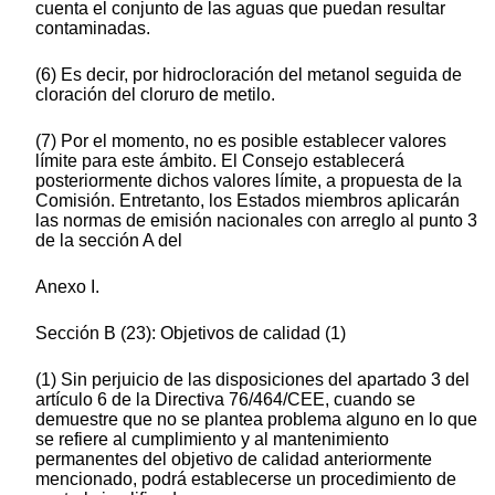
cuenta el conjunto de las aguas que puedan resultar
contaminadas.
(6) Es decir, por hidrocloración del metanol seguida de
cloración del cloruro de metilo.
(7) Por el momento, no es posible establecer valores
límite para este ámbito. El Consejo establecerá
posteriormente dichos valores límite, a propuesta de la
Comisión. Entretanto, los Estados miembros aplicarán
las normas de emisión nacionales con arreglo al punto 3
de la sección A del
Anexo I.
Sección B (23): Objetivos de calidad (1)
(1) Sin perjuicio de las disposiciones del apartado 3 del
artículo 6 de la Directiva 76/464/CEE, cuando se
demuestre que no se plantea problema alguno en lo que
se refiere al cumplimiento y al mantenimiento
permanentes del objetivo de calidad anteriormente
mencionado, podrá establecerse un procedimiento de