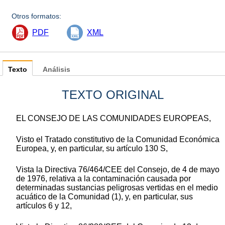
Otros formatos:
PDF
XML
Texto
Análisis
TEXTO ORIGINAL
EL CONSEJO DE LAS COMUNIDADES EUROPEAS,
Visto el Tratado constitutivo de la Comunidad Económica
Europea, y, en particular, su artículo 130 S,
Vista la Directiva 76/464/CEE del Consejo, de 4 de mayo
de 1976, relativa a la contaminación causada por
determinadas sustancias peligrosas vertidas en el medio
acuático de la Comunidad (1), y, en particular, sus
artículos 6 y 12,