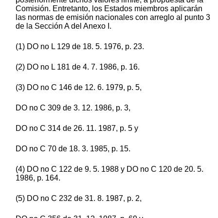
Comisión. Entretanto, los Estados miembros aplicarán
las normas de emisión nacionales con arreglo al punto 3
de la Sección A del Anexo I.
(1) DO no L 129 de 18. 5. 1976, p. 23.
(2) DO no L 181 de 4. 7. 1986, p. 16.
(3) DO no C 146 de 12. 6. 1979, p. 5,
DO no C 309 de 3. 12. 1986, p. 3,
DO no C 314 de 26. 11. 1987, p. 5 y
DO no C 70 de 18. 3. 1985, p. 15.
(4) DO no C 122 de 9. 5. 1988 y DO no C 120 de 20. 5.
1986, p. 164.
(5) DO no C 232 de 31. 8. 1987, p. 2,