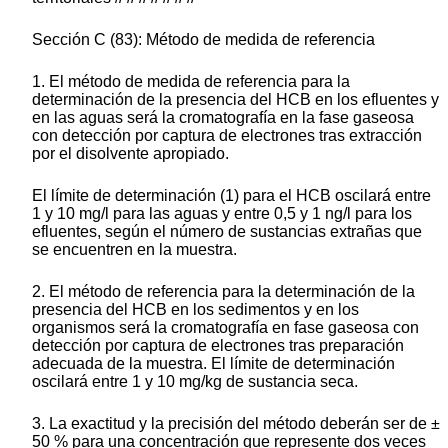
Sección C (83): Método de medida de referencia
1. El método de medida de referencia para la
determinación de la presencia del HCB en los efluentes y
en las aguas será la cromatografía en la fase gaseosa
con detección por captura de electrones tras extracción
por el disolvente apropiado.
El límite de determinación (1) para el HCB oscilará entre
1 y 10 mg/l para las aguas y entre 0,5 y 1 ng/l para los
efluentes, según el número de sustancias extrañas que
se encuentren en la muestra.
2. El método de referencia para la determinación de la
presencia del HCB en los sedimentos y en los
organismos será la cromatografía en fase gaseosa con
detección por captura de electrones tras preparación
adecuada de la muestra. El límite de determinación
oscilará entre 1 y 10 mg/kg de sustancia seca.
3. La exactitud y la precisión del método deberán ser de ±
50 % para una concentración que represente dos veces