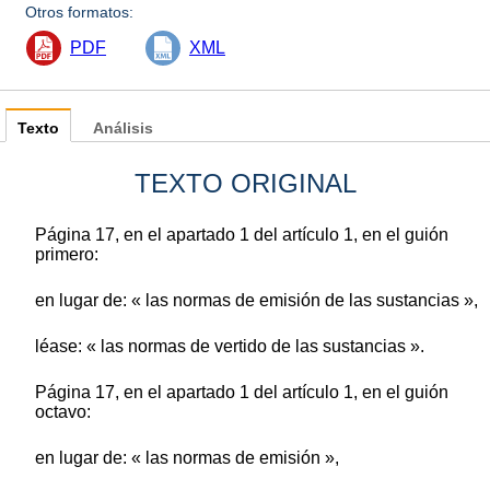
Otros formatos:
PDF
XML
Texto
Análisis
TEXTO ORIGINAL
Página 17, en el apartado 1 del artículo 1, en el guión
primero:
en lugar de: « las normas de emisión de las sustancias »,
léase: « las normas de vertido de las sustancias ».
Página 17, en el apartado 1 del artículo 1, en el guión
octavo:
en lugar de: « las normas de emisión »,