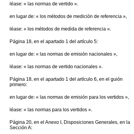
léase: « las normas de vertido ».
en lugar de: « los métodos de medición de referencia »,
léase: « los métodos de medida de referencia ».
Página 18, en el apartado 1 del artículo 5:
en lugar de: « las normas de emisión nacionales »,
léase: « las normas de vertido nacionales ».
Página 18, en el apartado 1 del artículo 6, en el guión
primero:
en lugar de: « las normas de emisión para los vertidos »,
léase: « las normas para los vertidos ».
Página 20, en el Anexo I, Disposiciones Generales, en la
Sección A: