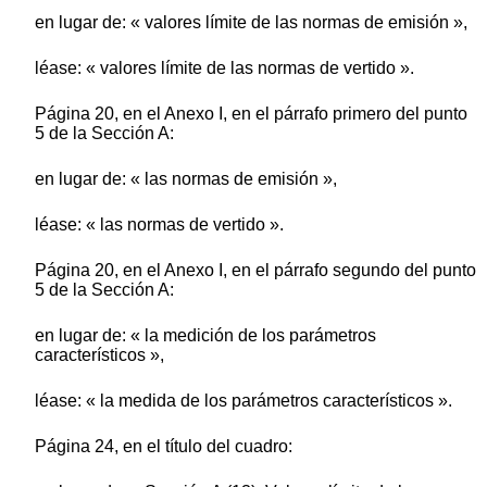
en lugar de: « valores límite de las normas de emisión »,
léase: « valores límite de las normas de vertido ».
Página 20, en el Anexo I, en el párrafo primero del punto
5 de la Sección A:
en lugar de: « las normas de emisión »,
léase: « las normas de vertido ».
Página 20, en el Anexo I, en el párrafo segundo del punto
5 de la Sección A:
en lugar de: « la medición de los parámetros
característicos »,
léase: « la medida de los parámetros característicos ».
Página 24, en el título del cuadro: