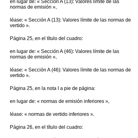
en lugar de: « Sección A (13): Valores límite de las
normas de emisión »,
léase: « Sección A (13): Valores límite de las normas de
vertido ».
Página 25, en el título del cuadro:
en lugar de: « Sección A (46): Valores límite de las
normas de emisión »,
léase: « Sección A (46): Valores límite de las normas de
vertido ».
Página 25, en la nota I a pie de página:
en lugar de: « normas de emisión inferiores »,
léase: « normas de vertido inferiores ».
Página 26, en el título del cuadro: