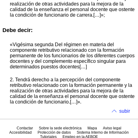
realización de otras actividades para la mejora de la
calidad de la enseñanza el personal docente que ostente
la condición de funcionario de carrera.[…]»;
Debe decir:
«Vigésima segunda Del régimen en materia del
componente retributivo relacionado con la formación
permanente de los funcionarios de los diferentes cuerpos
docentes y del complemento específico singular para
determinados puestos docentes[…]
2. Tendrá derecho a la percepción del componente
retributivo relacionado con la formación permanente y la
realización de otras actividades para la mejora de la
calidad de la enseñanza el personal docente que ostente
la condición de funcionario.[…]».
subir
Contactar
Sobre la sede electrónica
Mapa
Aviso legal
Accesibilidad
Protección de datos
Sistema Interno de Información
Tutoriales
Empleo en la AEBOE