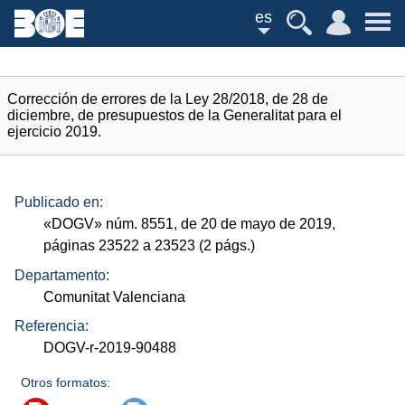
es
Corrección de errores de la Ley 28/2018, de 28 de
diciembre, de presupuestos de la Generalitat para el
ejercicio 2019.
Publicado en:
«
DOGV
»
núm.
8551, de 20 de mayo de 2019,
páginas 23522 a 23523 (2
págs.
)
Departamento:
Comunitat Valenciana
Referencia:
DOGV-r-2019-90488
Otros formatos: