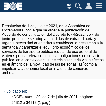
es
Resolución de 1 de julio de 2021, de la Asamblea de
Extremadura, por la que se ordena la publicación del
Acuerdo de convalidación del Decreto-ley 4/2021, de 4 de
junio, por el que se adoptan medidas de extraordinaria y
urgente necesidad orientadas a establecer la prestación a la
demanda y garantizar el equilibrio económico de los
servicios de transporte público regular de uso general de
viajeros por carretera sometidos a obligaciones de servicio
público, en el contexto actual de crisis sanitaria y sus efectos
en el ámbito de la movilidad de las personas, así como a
impulsar la autonomía local en materia de comercio
ambulante.
Publicado en:
«
DOE
»
núm.
129, de 7 de julio de 2021, páginas
34812 a 34812 (1
pág.
)