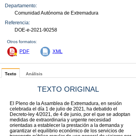
Departamento:
Comunidad Autónoma de Extremadura
Referencia:
DOE-e-2021-90258
Otros formatos:
PDF
XML
Texto
Análisis
TEXTO ORIGINAL
El Pleno de la Asamblea de Extremadura, en sesión
celebrada el día 1 de julio de 2021, ha debatido el
Decreto-ley 4/2021, de 4 de junio, por el que se adoptan
medidas de extraordinaria y urgente necesidad
orientadas a establecer la prestación a la demanda y
garantizar el equilibrio económico de los servicios de