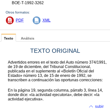
BOE-T-1992-3262
Otros formatos:
PDF
XML
Texto
Análisis
TEXTO ORIGINAL
Advertidos errores en el texto del Auto número 374/1991,
de 19 de diciembre, del Tribunal Constitucional,
publicada en el suplemento al «Boletín Oficial del
Estado» número 13, de 15 de enero de 1992, se
transcriben a continuación las oportunas correcciones:
En la página 19, segunda columna, párrafo 3, línea 14,
donde dice: «la actividad ejecutoria», debe decir: «la
actividad ejecutiva».
subir