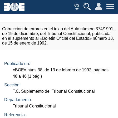
es
Corrección de errores en el texto del Auto número 374/1991,
de 19 de diciembre, del Tribunal Constitucional, publicada
en el suplemento al «Boletín Oficial del Estado» número 13,
de 15 de enero de 1992.
Publicado en:
«
BOE
»
núm.
38, de 13 de febrero de 1992, páginas
46 a 46 (1
pág.
)
Sección:
T.C. Suplemento del Tribunal Constitucional
Departamento:
Tribunal Constitucional
Referencia: