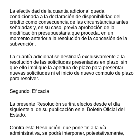
La efectividad de la cuantía adicional queda
condicionada a la declaración de disponibilidad del
crédito como consecuencia de las circunstancias antes
señaladas y, en su caso, previa aprobación de la
modificación presupuestaria que proceda, en un
momento anterior a la resolución de la concesión de la
subvención.
La cuantía adicional se destinará exclusivamente a la
resolución de las solicitudes presentadas en plazo, sin
que ello implique la apertura de plazo para presentar
nuevas solicitudes ni el inicio de nuevo cómputo de plazo
para resolver.
Segundo. Eficacia
La presente Resolución surtirá efectos desde el día
siguiente al de su publicación en el Boletín Oficial del
Estado.
Contra esta Resolución, que pone fin a la vía
administrativa, se podrá interponer, potestativamente,