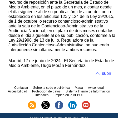
recurso de reposición ante la Secretaria de Estado de
Medio Ambiente, en el plazo de un mes, a contar desde
el día siguiente al de su publicación, de acuerdo con lo
establecido en los artículos 123 y 124 de la Ley 39/2015,
de 1 de octubre, o recurso contencioso-administrativo
ante la sala de lo Contencioso-Administrativo de la
Audiencia Nacional, en el plazo de dos meses contados
desde el día siguiente al de su publicación, conforme a la
Ley 29/1998, de 13 de julio, Reguladora de la
Jurisdicción Contencioso-Administrativa, no pudiendo
interponerse simultáneamente ambos recursos.
Madrid, 17 de junio de 2024.- El Secretario de Estado de
Medio Ambiente, Hugo Morán Fernández.
subir
Contactar
Sobre la sede electrónica
Mapa
Aviso legal
Accesibilidad
Protección de datos
Sistema Interno de Información
Tutoriales
Empleo en la AEBOE