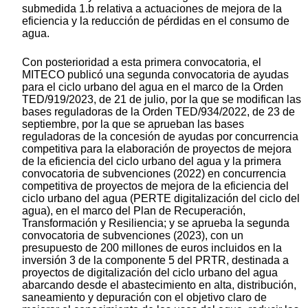
submedida 1.b relativa a actuaciones de mejora de la
eficiencia y la reducción de pérdidas en el consumo de
agua.
Con posterioridad a esta primera convocatoria, el
MITECO publicó una segunda convocatoria de ayudas
para el ciclo urbano del agua en el marco de la Orden
TED/919/2023, de 21 de julio, por la que se modifican las
bases reguladoras de la Orden TED/934/2022, de 23 de
septiembre, por la que se aprueban las bases
reguladoras de la concesión de ayudas por concurrencia
competitiva para la elaboración de proyectos de mejora
de la eficiencia del ciclo urbano del agua y la primera
convocatoria de subvenciones (2022) en concurrencia
competitiva de proyectos de mejora de la eficiencia del
ciclo urbano del agua (PERTE digitalización del ciclo del
agua), en el marco del Plan de Recuperación,
Transformación y Resiliencia; y se aprueba la segunda
convocatoria de subvenciones (2023), con un
presupuesto de 200 millones de euros incluidos en la
inversión 3 de la componente 5 del PRTR, destinada a
proyectos de digitalización del ciclo urbano del agua
abarcando desde el abastecimiento en alta, distribución,
saneamiento y depuración con el objetivo claro de