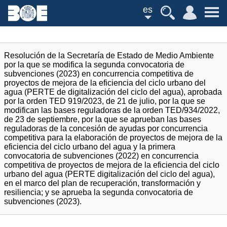
es
Resolución de la Secretaría de Estado de Medio Ambiente
por la que se modifica la segunda convocatoria de
subvenciones (2023) en concurrencia competitiva de
proyectos de mejora de la eficiencia del ciclo urbano del
agua (PERTE de digitalización del ciclo del agua), aprobada
por la orden TED 919/2023, de 21 de julio, por la que se
modifican las bases reguladoras de la orden TED/934/2022,
de 23 de septiembre, por la que se aprueban las bases
reguladoras de la concesión de ayudas por concurrencia
competitiva para la elaboración de proyectos de mejora de la
eficiencia del ciclo urbano del agua y la primera
convocatoria de subvenciones (2022) en concurrencia
competitiva de proyectos de mejora de la eficiencia del ciclo
urbano del agua (PERTE digitalización del ciclo del agua),
en el marco del plan de recuperación, transformación y
resiliencia; y se aprueba la segunda convocatoria de
subvenciones (2023).