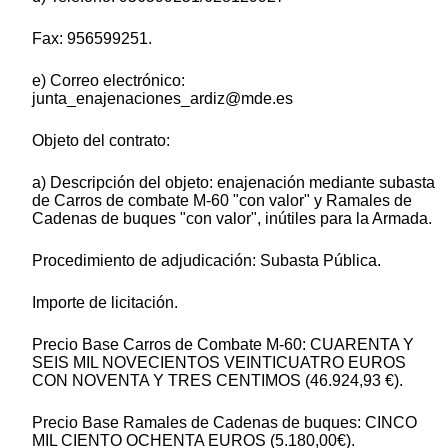
Fax: 956599251.
e) Correo electrónico:
junta_enajenaciones_ardiz@mde.es
Objeto del contrato:
a) Descripción del objeto: enajenación mediante subasta
de Carros de combate M-60 "con valor" y Ramales de
Cadenas de buques "con valor", inútiles para la Armada.
Procedimiento de adjudicación: Subasta Pública.
Importe de licitación.
Precio Base Carros de Combate M-60: CUARENTA Y
SEIS MIL NOVECIENTOS VEINTICUATRO EUROS
CON NOVENTA Y TRES CENTIMOS (46.924,93 €).
Precio Base Ramales de Cadenas de buques: CINCO
MIL CIENTO OCHENTA EUROS (5.180,00€).