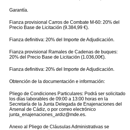
Garantía.
Fianza provisional Carros de Combate M-60: 20% del
Precio Base de Licitación (9.384,99 €).
Fianza definitiva: 20% del Importe de Adjudicación.
Fianza provisional Ramales de Cadenas de buques:
20% del Precio Base de Licitación (1.036,00€).
Fianza definitiva: 20% del Importe de Adjudicación.
Obtención de la documentación e información:
Pliego de Condiciones Particulares: Podrá ser solicitado
los días laborables de 09:00 a 13:00 horas en la
Secretaría de la Junta Delegada de Enajenaciones del
Arsenal de Cádiz, o por correo electrónico
junta_enajenaciones_ardiz@mde.es.
Anexo al Pliego de Cláusulas Administrativas se