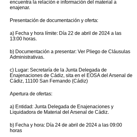
encuentra la relación e información del material a
enajenar.
Presentación de documentación y oferta:
a) Fecha y hora límite: Día 22 de abril de 2024 a las
13:00 horas.
b) Documentación a presentar: Ver Pliego de Cláusulas
Administrativas.
c) Lugar: Secretaría de la Junta Delegada de
Enajenaciones de Cádiz, sita en el EOSA del Arsenal de
Cádiz, 11100 San Fernando (Cádiz)
Apertura de ofertas:
a) Entidad: Junta Delegada de Enajenaciones y
Liquidadora de Material del Arsenal de Cádiz.
b) Fecha y hora: Día 24 de abril de 2024 a las 09:00
horas