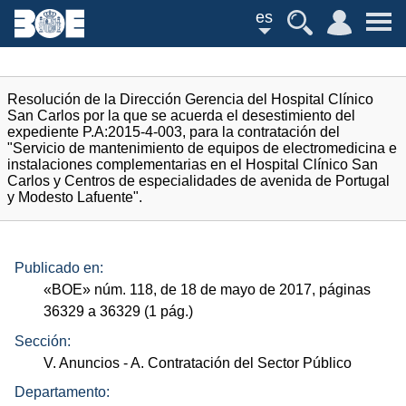
es
Resolución de la Dirección Gerencia del Hospital Clínico
San Carlos por la que se acuerda el desestimiento del
expediente P.A:2015-4-003, para la contratación del
"Servicio de mantenimiento de equipos de electromedicina e
instalaciones complementarias en el Hospital Clínico San
Carlos y Centros de especialidades de avenida de Portugal
y Modesto Lafuente".
Publicado en:
«
BOE
»
núm.
118, de 18 de mayo de 2017, páginas
36329 a 36329 (1
pág.
)
Sección:
V. Anuncios
- A. Contratación del Sector Público
Departamento: