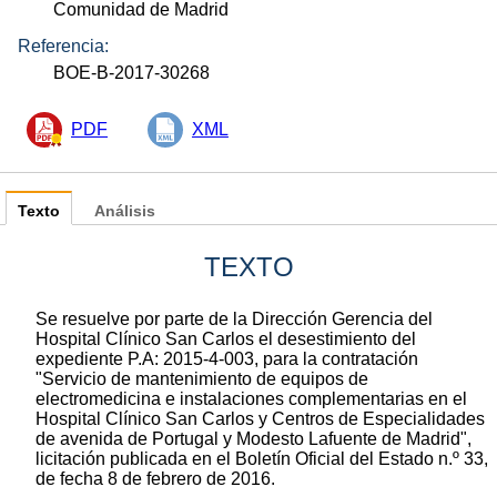
Comunidad de Madrid
Referencia:
BOE-B-2017-30268
PDF
XML
Texto
Análisis
TEXTO
Se resuelve por parte de la Dirección Gerencia del
Hospital Clínico San Carlos el desestimiento del
expediente P.A: 2015-4-003, para la contratación
"Servicio de mantenimiento de equipos de
electromedicina e instalaciones complementarias en el
Hospital Clínico San Carlos y Centros de Especialidades
de avenida de Portugal y Modesto Lafuente de Madrid",
licitación publicada en el Boletín Oficial del Estado n.º 33,
de fecha 8 de febrero de 2016.