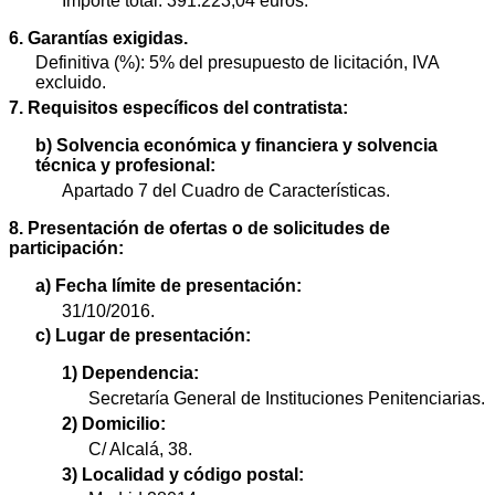
Importe total: 391.223,04 euros.
6. Garantías exigidas.
Definitiva (%): 5% del presupuesto de licitación, IVA
excluido.
7. Requisitos específicos del contratista:
b) Solvencia económica y financiera y solvencia
técnica y profesional:
Apartado 7 del Cuadro de Características.
8. Presentación de ofertas o de solicitudes de
participación:
a) Fecha límite de presentación:
31/10/2016.
c) Lugar de presentación:
1) Dependencia:
Secretaría General de Instituciones Penitenciarias.
2) Domicilio:
C/ Alcalá, 38.
3) Localidad y código postal: