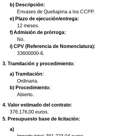
b) Descripción:
Envases de Quetiapina a los CCPP.
e) Plazo de ejecución/entrega:
12 meses.
f) Admisión de prórroga:
No.
i) CPV (Referencia de Nomenclatura):
33600000-6.
3. Tramitación y procedimiento:
a) Tramitación:
Ordinaria.
b) Procedimiento:
Abierto.
4. Valor estimado del contrato:
376.176,00 euros.
5. Presupuesto base de licitación:
a)