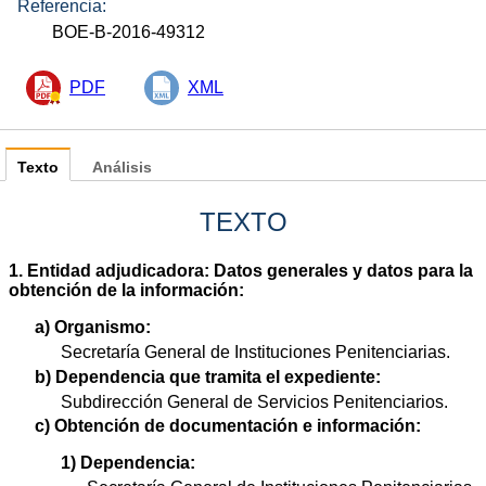
Referencia:
BOE-B-2016-49312
PDF
XML
Texto
Análisis
TEXTO
1. Entidad adjudicadora: Datos generales y datos para la
obtención de la información:
a) Organismo:
Secretaría General de Instituciones Penitenciarias.
b) Dependencia que tramita el expediente:
Subdirección General de Servicios Penitenciarios.
c) Obtención de documentación e información:
1) Dependencia: