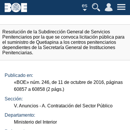
es
Resolución de la Subdirección General de Servicios
Penitenciarios por la que se convoca licitación pública para
el suministro de Quetiapina a los centros penitenciarios
dependientes de la Secretaría General de Instituciones
Penitenciarias.
Publicado en:
«
BOE
»
núm.
246, de 11 de octubre de 2016, páginas
60857 a 60858 (2
págs.
)
Sección:
V. Anuncios
- A. Contratación del Sector Público
Departamento:
Ministerio del Interior