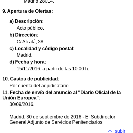
Madrid 28014.
9. Apertura de Ofertas:
a) Descripción:
Acto público.
b) Dirección:
C/ Alcalá, 38.
c) Localidad y código postal:
Madrid.
d) Fecha y hora:
15/11/2016, a partir de las 10:00 h.
10. Gastos de publicidad:
Por cuenta del adjudicatario.
11. Fecha de envío del anuncio al "Diario Oficial de la
Unión Europea":
30/09/2016.
Madrid, 30 de septiembre de 2016.- El Subdirector
General Adjunto de Servicios Penitenciarios.
subir