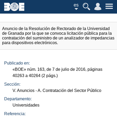
es
Anuncio de la Resolución de Rectorado de la Universidad
de Granada por la que se convoca licitación pública para la
contratación del suministro de un analizador de impedancias
para dispositivos electrónicos.
Publicado en:
«
BOE
»
núm.
163, de 7 de julio de 2016, páginas
40263 a 40264 (2
págs.
)
Sección:
V. Anuncios
- A. Contratación del Sector Público
Departamento:
Universidades
Referencia: