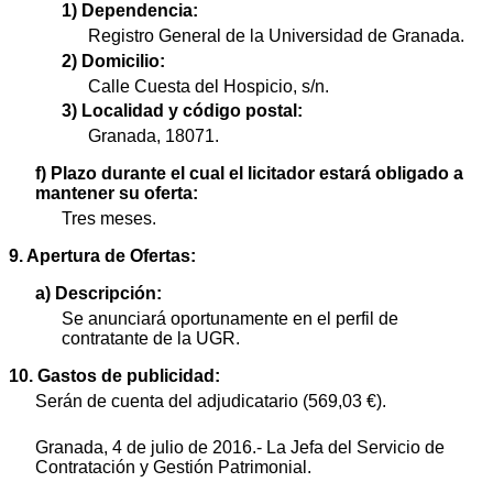
1) Dependencia:
Registro General de la Universidad de Granada.
2) Domicilio:
Calle Cuesta del Hospicio, s/n.
3) Localidad y código postal:
Granada, 18071.
f) Plazo durante el cual el licitador estará obligado a
mantener su oferta:
Tres meses.
9. Apertura de Ofertas:
a) Descripción:
Se anunciará oportunamente en el perfil de
contratante de la UGR.
10. Gastos de publicidad:
Serán de cuenta del adjudicatario (569,03 €).
Granada, 4 de julio de 2016.- La Jefa del Servicio de
Contratación y Gestión Patrimonial.