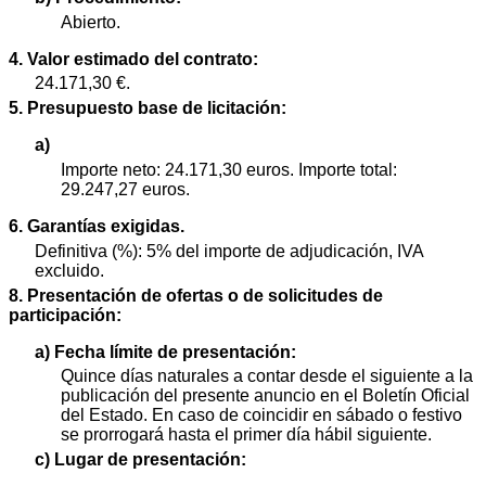
Abierto.
4. Valor estimado del contrato:
24.171,30 €.
5. Presupuesto base de licitación:
a)
Importe neto: 24.171,30 euros. Importe total:
29.247,27 euros.
6. Garantías exigidas.
Definitiva (%): 5% del importe de adjudicación, IVA
excluido.
8. Presentación de ofertas o de solicitudes de
participación:
a) Fecha límite de presentación:
Quince días naturales a contar desde el siguiente a la
publicación del presente anuncio en el Boletín Oficial
del Estado. En caso de coincidir en sábado o festivo
se prorrogará hasta el primer día hábil siguiente.
c) Lugar de presentación: