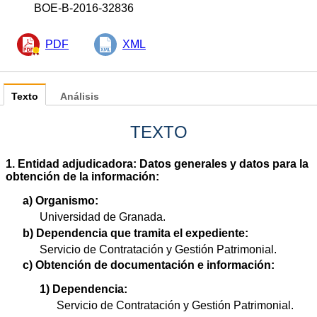
BOE-B-2016-32836
PDF
XML
Texto
Análisis
TEXTO
1. Entidad adjudicadora: Datos generales y datos para la
obtención de la información:
a) Organismo:
Universidad de Granada.
b) Dependencia que tramita el expediente:
Servicio de Contratación y Gestión Patrimonial.
c) Obtención de documentación e información:
1) Dependencia:
Servicio de Contratación y Gestión Patrimonial.