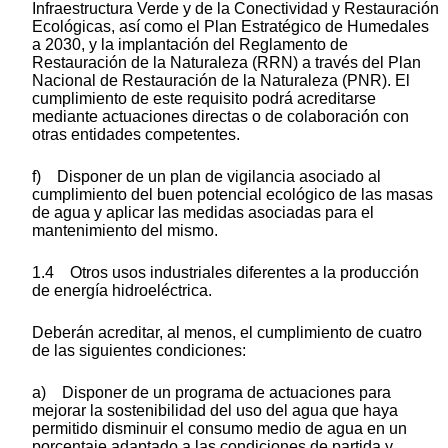
Infraestructura Verde y de la Conectividad y Restauración
Ecológicas, así como el Plan Estratégico de Humedales
a 2030, y la implantación del Reglamento de
Restauración de la Naturaleza (RRN) a través del Plan
Nacional de Restauración de la Naturaleza (PNR). El
cumplimiento de este requisito podrá acreditarse
mediante actuaciones directas o de colaboración con
otras entidades competentes.
f) Disponer de un plan de vigilancia asociado al
cumplimiento del buen potencial ecológico de las masas
de agua y aplicar las medidas asociadas para el
mantenimiento del mismo.
1.4 Otros usos industriales diferentes a la producción
de energía hidroeléctrica.
Deberán acreditar, al menos, el cumplimiento de cuatro
de las siguientes condiciones:
a) Disponer de un programa de actuaciones para
mejorar la sostenibilidad del uso del agua que haya
permitido disminuir el consumo medio de agua en un
porcentaje adaptado a las condiciones de partida y