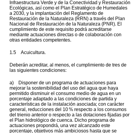
Infraestructura Verde y de la Conectividad y Restauración
Ecológicas, así como el Plan Estratégico de Humedales
a 2030, y la implantación del Reglamento de
Restauración de la Naturaleza (RRN) a través del Plan
Nacional de Restauración de la Naturaleza (PNR). El
cumplimiento de este requisito podrá acreditarse
mediante actuaciones directas o de colaboración con
otras entidades competentes.
1.5 Acuicultura.
Deberán acreditar, al menos, el cumplimiento de tres de
las siguientes condiciones:
a) Disponer de un programa de actuaciones para
mejorar la sostenibilidad del uso del agua que haya
permitido disminuir el consumo medio de agua en un
porcentaje adaptado a las condiciones de partida y
características de la instalación asociada; con carácter
general, reducciones del 10 % respecto a los consumos
del trienio anterior o respecto a las dotaciones fijadas por
el Plan hidrológico de cuenca. Dicho programa de
actuaciones propondrá, una vez alcanzado este
porcentaje, objetivos más ambiciosos hasta que se