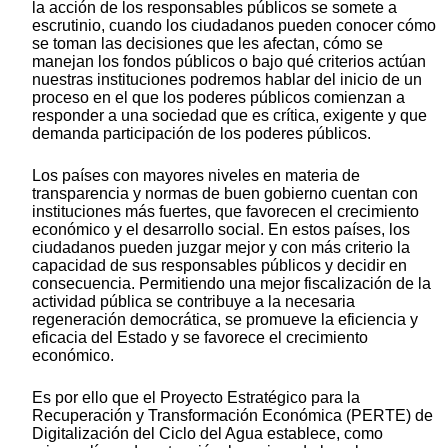
la acción de los responsables públicos se somete a
escrutinio, cuando los ciudadanos pueden conocer cómo
se toman las decisiones que les afectan, cómo se
manejan los fondos públicos o bajo qué criterios actúan
nuestras instituciones podremos hablar del inicio de un
proceso en el que los poderes públicos comienzan a
responder a una sociedad que es crítica, exigente y que
demanda participación de los poderes públicos.
Los países con mayores niveles en materia de
transparencia y normas de buen gobierno cuentan con
instituciones más fuertes, que favorecen el crecimiento
económico y el desarrollo social. En estos países, los
ciudadanos pueden juzgar mejor y con más criterio la
capacidad de sus responsables públicos y decidir en
consecuencia. Permitiendo una mejor fiscalización de la
actividad pública se contribuye a la necesaria
regeneración democrática, se promueve la eficiencia y
eficacia del Estado y se favorece el crecimiento
económico.
Es por ello que el Proyecto Estratégico para la
Recuperación y Transformación Económica (PERTE) de
Digitalización del Ciclo del Agua establece, como