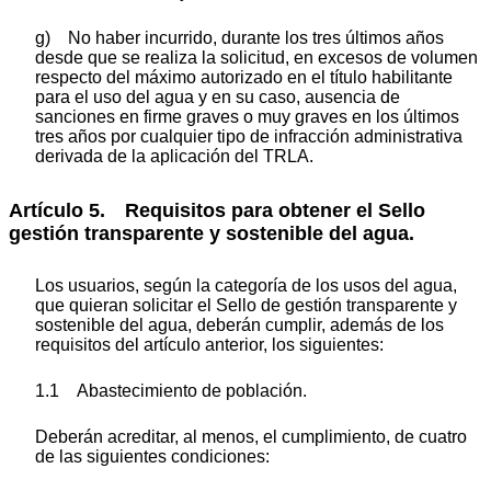
g) No haber incurrido, durante los tres últimos años
desde que se realiza la solicitud, en excesos de volumen
respecto del máximo autorizado en el título habilitante
para el uso del agua y en su caso, ausencia de
sanciones en firme graves o muy graves en los últimos
tres años por cualquier tipo de infracción administrativa
derivada de la aplicación del TRLA.
Artículo 5. Requisitos para obtener el Sello
gestión transparente y sostenible del agua.
Los usuarios, según la categoría de los usos del agua,
que quieran solicitar el Sello de gestión transparente y
sostenible del agua, deberán cumplir, además de los
requisitos del artículo anterior, los siguientes:
1.1 Abastecimiento de población.
Deberán acreditar, al menos, el cumplimiento, de cuatro
de las siguientes condiciones: