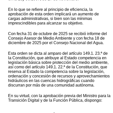
En lo que se refiere al principio de eficiencia, la
aprobación de esta orden implicará un aumento de
cargas administrativas, si bien son las mínimas
imprescindibles para alcanzar su objetivo.
Con fecha 31 de octubre de 2025 se recibió informe del
Consejo Asesor de Medio Ambiente y con fecha 18 de
diciembre de 2025 por el Consejo Nacional del Agua.
Esta orden se dicta al amparo del artículo 149.1. 23.ª de
la Constitución, que atribuye al Estado competencia en
legislación básica sobre protección del medio ambiente,
así como del artículo 149.1. 22.ª de la Constitución, que
reserva al Estado la competencia sobre la legislación,
ordenación y concesión de recursos y aprovechamientos
hidráulicos en las cuencas hidrográficas cuando
discurran por más de una comunidad autónoma.
En su virtud, con la aprobación previa del Ministro para la
Transición Digital y de la Función Pública, dispongo: