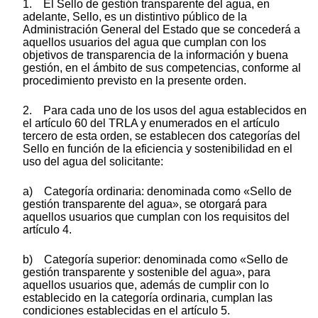
1. El Sello de gestión transparente del agua, en
adelante, Sello, es un distintivo público de la
Administración General del Estado que se concederá a
aquellos usuarios del agua que cumplan con los
objetivos de transparencia de la información y buena
gestión, en el ámbito de sus competencias, conforme al
procedimiento previsto en la presente orden.
2. Para cada uno de los usos del agua establecidos en
el artículo 60 del TRLA y enumerados en el artículo
tercero de esta orden, se establecen dos categorías del
Sello en función de la eficiencia y sostenibilidad en el
uso del agua del solicitante:
a) Categoría ordinaria: denominada como «Sello de
gestión transparente del agua», se otorgará para
aquellos usuarios que cumplan con los requisitos del
artículo 4.
b) Categoría superior: denominada como «Sello de
gestión transparente y sostenible del agua», para
aquellos usuarios que, además de cumplir con lo
establecido en la categoría ordinaria, cumplan las
condiciones establecidas en el artículo 5.