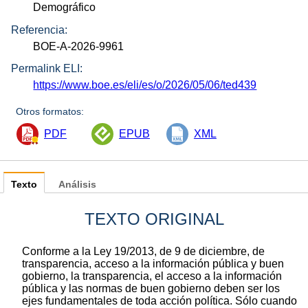
Demográfico
Referencia:
BOE-A-2026-9961
Permalink ELI:
https://www.boe.es/eli/es/o/2026/05/06/ted439
Otros formatos:
PDF
EPUB
XML
Texto
Análisis
TEXTO ORIGINAL
Conforme a la Ley 19/2013, de 9 de diciembre, de
transparencia, acceso a la información pública y buen
gobierno, la transparencia, el acceso a la información
pública y las normas de buen gobierno deben ser los
ejes fundamentales de toda acción política. Sólo cuando