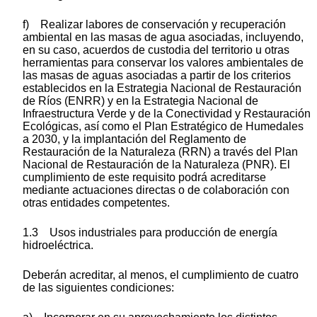
f) Realizar labores de conservación y recuperación
ambiental en las masas de agua asociadas, incluyendo,
en su caso, acuerdos de custodia del territorio u otras
herramientas para conservar los valores ambientales de
las masas de aguas asociadas a partir de los criterios
establecidos en la Estrategia Nacional de Restauración
de Ríos (ENRR) y en la Estrategia Nacional de
Infraestructura Verde y de la Conectividad y Restauración
Ecológicas, así como el Plan Estratégico de Humedales
a 2030, y la implantación del Reglamento de
Restauración de la Naturaleza (RRN) a través del Plan
Nacional de Restauración de la Naturaleza (PNR). El
cumplimiento de este requisito podrá acreditarse
mediante actuaciones directas o de colaboración con
otras entidades competentes.
1.3 Usos industriales para producción de energía
hidroeléctrica.
Deberán acreditar, al menos, el cumplimiento de cuatro
de las siguientes condiciones: