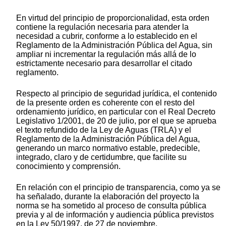
En virtud del principio de proporcionalidad, esta orden
contiene la regulación necesaria para atender la
necesidad a cubrir, conforme a lo establecido en el
Reglamento de la Administración Pública del Agua, sin
ampliar ni incrementar la regulación más allá de lo
estrictamente necesario para desarrollar el citado
reglamento.
Respecto al principio de seguridad jurídica, el contenido
de la presente orden es coherente con el resto del
ordenamiento jurídico, en particular con el Real Decreto
Legislativo 1/2001, de 20 de julio, por el que se aprueba
el texto refundido de la Ley de Aguas (TRLA) y el
Reglamento de la Administración Pública del Agua,
generando un marco normativo estable, predecible,
integrado, claro y de certidumbre, que facilite su
conocimiento y comprensión.
En relación con el principio de transparencia, como ya se
ha señalado, durante la elaboración del proyecto la
norma se ha sometido al proceso de consulta pública
previa y al de información y audiencia pública previstos
en la Ley 50/1997, de 27 de noviembre.