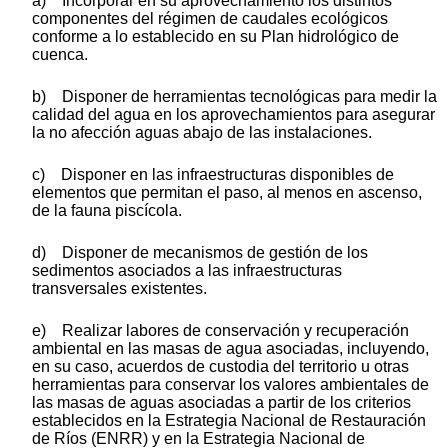
a) Incorporar en su aprovechamiento los distintos
componentes del régimen de caudales ecológicos
conforme a lo establecido en su Plan hidrológico de
cuenca.
b) Disponer de herramientas tecnológicas para medir la
calidad del agua en los aprovechamientos para asegurar
la no afección aguas abajo de las instalaciones.
c) Disponer en las infraestructuras disponibles de
elementos que permitan el paso, al menos en ascenso,
de la fauna piscícola.
d) Disponer de mecanismos de gestión de los
sedimentos asociados a las infraestructuras
transversales existentes.
e) Realizar labores de conservación y recuperación
ambiental en las masas de agua asociadas, incluyendo,
en su caso, acuerdos de custodia del territorio u otras
herramientas para conservar los valores ambientales de
las masas de aguas asociadas a partir de los criterios
establecidos en la Estrategia Nacional de Restauración
de Ríos (ENRR) y en la Estrategia Nacional de