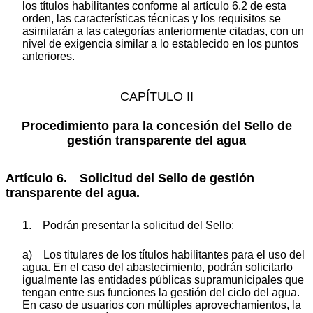
los títulos habilitantes conforme al artículo 6.2 de esta
orden, las características técnicas y los requisitos se
asimilarán a las categorías anteriormente citadas, con un
nivel de exigencia similar a lo establecido en los puntos
anteriores.
CAPÍTULO II
Procedimiento para la concesión del Sello de
gestión transparente del agua
Artículo 6. Solicitud del Sello de gestión
transparente del agua.
1. Podrán presentar la solicitud del Sello:
a) Los titulares de los títulos habilitantes para el uso del
agua. En el caso del abastecimiento, podrán solicitarlo
igualmente las entidades públicas supramunicipales que
tengan entre sus funciones la gestión del ciclo del agua.
En caso de usuarios con múltiples aprovechamientos, la