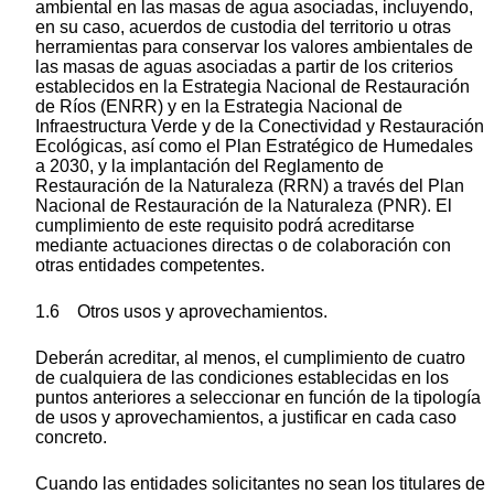
ambiental en las masas de agua asociadas, incluyendo,
en su caso, acuerdos de custodia del territorio u otras
herramientas para conservar los valores ambientales de
las masas de aguas asociadas a partir de los criterios
establecidos en la Estrategia Nacional de Restauración
de Ríos (ENRR) y en la Estrategia Nacional de
Infraestructura Verde y de la Conectividad y Restauración
Ecológicas, así como el Plan Estratégico de Humedales
a 2030, y la implantación del Reglamento de
Restauración de la Naturaleza (RRN) a través del Plan
Nacional de Restauración de la Naturaleza (PNR). El
cumplimiento de este requisito podrá acreditarse
mediante actuaciones directas o de colaboración con
otras entidades competentes.
1.6 Otros usos y aprovechamientos.
Deberán acreditar, al menos, el cumplimiento de cuatro
de cualquiera de las condiciones establecidas en los
puntos anteriores a seleccionar en función de la tipología
de usos y aprovechamientos, a justificar en cada caso
concreto.
Cuando las entidades solicitantes no sean los titulares de