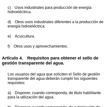
c) Usos industriales para producción de energía
hidroeléctrica.
d) Otros usos industriales diferentes a la producción de
energía hidroeléctrica.
e) Acuicultura.
f) Otros usos y aprovechamientos.
Artículo 4. Requisitos para obtener el sello de
gestión transparente del agua.
Los usuarios del agua que soliciten el Sello de gestión
transparente del agua deberán cumplir los siguientes
requisitos:
a) Disponer, cuando corresponda, de título habilitante
para la utilización del agua.