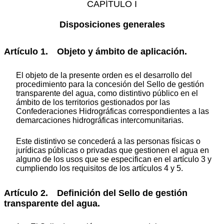
CAPÍTULO I
Disposiciones generales
Artículo 1. Objeto y ámbito de aplicación.
El objeto de la presente orden es el desarrollo del
procedimiento para la concesión del Sello de gestión
transparente del agua, como distintivo público en el
ámbito de los territorios gestionados por las
Confederaciones Hidrográficas correspondientes a las
demarcaciones hidrográficas intercomunitarias.
Este distintivo se concederá a las personas físicas o
jurídicas públicas o privadas que gestionen el agua en
alguno de los usos que se especifican en el artículo 3 y
cumpliendo los requisitos de los artículos 4 y 5.
Artículo 2. Definición del Sello de gestión
transparente del agua.