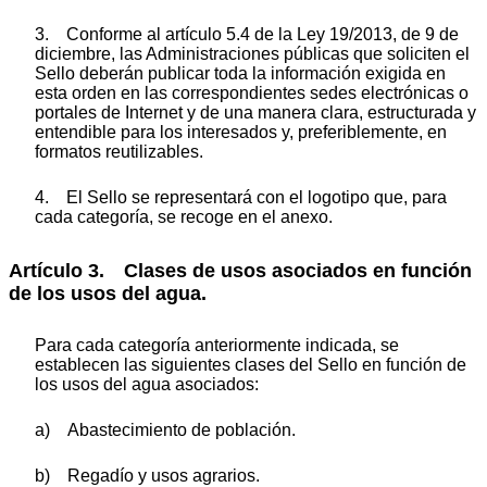
3. Conforme al artículo 5.4 de la Ley 19/2013, de 9 de
diciembre, las Administraciones públicas que soliciten el
Sello deberán publicar toda la información exigida en
esta orden en las correspondientes sedes electrónicas o
portales de Internet y de una manera clara, estructurada y
entendible para los interesados y, preferiblemente, en
formatos reutilizables.
4. El Sello se representará con el logotipo que, para
cada categoría, se recoge en el anexo.
Artículo 3. Clases de usos asociados en función
de los usos del agua.
Para cada categoría anteriormente indicada, se
establecen las siguientes clases del Sello en función de
los usos del agua asociados:
a) Abastecimiento de población.
b) Regadío y usos agrarios.