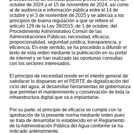
octubre de 2024 y el 15 de noviembre de 2024, así como
al de audiencia e información pública entre el 14 de
octubre y el 3 de noviembre de 2025 y se adecúa a los
principios de buena regulación a que se refiere el
artículo 129 de la Ley 39/2015, de 1 de octubre, del
Procedimiento Administrativo Común de las
Administraciones Públicas; necesidad, eficacia,
proporcionalidad, seguridad jurídica, transparencia, y
eficiencia. En este sentido, se ha procedido a difundir el
texto de esta orden mediante la publicación en su portal
de internet y se han realizado las oportunas consultas
con los sectores interesados.
El principio de necesidad reside en el interés general de
satisfacer lo dispuesto en el PERTE de digitalización del
ciclo del agua, al desarrollar herramientas de gobernanza
que permitan el mantenimiento y conservación de toda la
infraestructura digital que va a implantarse.
Por su parte, el principio de eficacia se cumple con la
aprobación de la presente norma mediante orden pues
se trata de desarrollar lo establecido en el Reglamento
de la Administración Pública del Agua conforme se ha
indicado anteriormente.