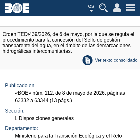
es
Orden TED/439/2026, de 6 de mayo, por la que se regula el
procedimiento para la concesión del Sello de gestión
transparente del agua, en el ámbito de las demarcaciones
hidrográficas intercomunitarias.
Ver texto consolidado
Publicado en:
«
BOE
»
núm.
112, de 8 de mayo de 2026, páginas
63332 a 63344 (13
págs.
)
Sección:
I. Disposiciones generales
Departamento:
Ministerio para la Transición Ecológica y el Reto