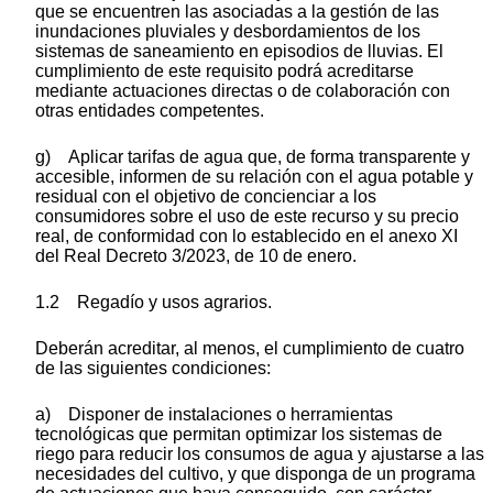
que se encuentren las asociadas a la gestión de las
inundaciones pluviales y desbordamientos de los
sistemas de saneamiento en episodios de lluvias. El
cumplimiento de este requisito podrá acreditarse
mediante actuaciones directas o de colaboración con
otras entidades competentes.
g) Aplicar tarifas de agua que, de forma transparente y
accesible, informen de su relación con el agua potable y
residual con el objetivo de concienciar a los
consumidores sobre el uso de este recurso y su precio
real, de conformidad con lo establecido en el anexo XI
del Real Decreto 3/2023, de 10 de enero.
1.2 Regadío y usos agrarios.
Deberán acreditar, al menos, el cumplimiento de cuatro
de las siguientes condiciones:
a) Disponer de instalaciones o herramientas
tecnológicas que permitan optimizar los sistemas de
riego para reducir los consumos de agua y ajustarse a las
necesidades del cultivo, y que disponga de un programa