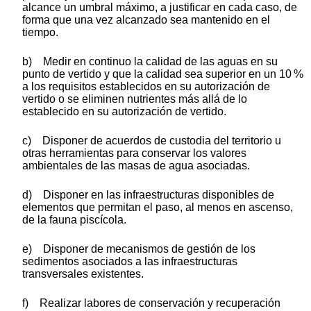
alcance un umbral máximo, a justificar en cada caso, de
forma que una vez alcanzado sea mantenido en el
tiempo.
b) Medir en continuo la calidad de las aguas en su
punto de vertido y que la calidad sea superior en un 10 %
a los requisitos establecidos en su autorización de
vertido o se eliminen nutrientes más allá de lo
establecido en su autorización de vertido.
c) Disponer de acuerdos de custodia del territorio u
otras herramientas para conservar los valores
ambientales de las masas de agua asociadas.
d) Disponer en las infraestructuras disponibles de
elementos que permitan el paso, al menos en ascenso,
de la fauna piscícola.
e) Disponer de mecanismos de gestión de los
sedimentos asociados a las infraestructuras
transversales existentes.
f) Realizar labores de conservación y recuperación