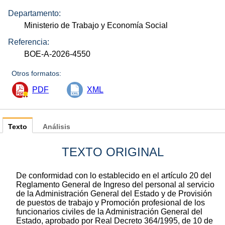
Departamento:
Ministerio de Trabajo y Economía Social
Referencia:
BOE-A-2026-4550
Otros formatos:
PDF
XML
Texto
Análisis
TEXTO ORIGINAL
De conformidad con lo establecido en el artículo 20 del
Reglamento General de Ingreso del personal al servicio
de la Administración General del Estado y de Provisión
de puestos de trabajo y Promoción profesional de los
funcionarios civiles de la Administración General del
Estado, aprobado por Real Decreto 364/1995, de 10 de