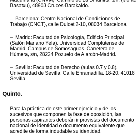
Basatxu), 48903 Cruces-Barakaldo.
– Barcelona: Centro Nacional de Condiciones de
Trabajo (CNCT), calle Dulcet 2-10, 08034 Barcelona.
– Madrid: Facultad de Psicología, Edificio Principal
(Salón Mariano Yela). Universidad Complutense de
Madrid, Campus de Somosaguas. Carretera de
Húmera, s/n, 28224 Pozuelo de Alarcón-Madrid.
– Sevilla: Facultad de Derecho (aulas 0.7 y 0.8).
Universidad de Sevilla. Calle Enramadilla, 18-20, 41018
Sevilla.
Quinto.
Para la práctica de este primer ejercicio y de los
sucesivos que componen la fase de oposición, las
personas aspirantes deberán ir provistas del documento
nacional de identidad o documento equivalente que
acredite de forma indudable su identidad.