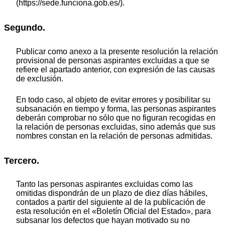
(https://sede.funciona.gob.es/).
Segundo.
Publicar como anexo a la presente resolución la relación
provisional de personas aspirantes excluidas a que se
refiere el apartado anterior, con expresión de las causas
de exclusión.
En todo caso, al objeto de evitar errores y posibilitar su
subsanación en tiempo y forma, las personas aspirantes
deberán comprobar no sólo que no figuran recogidas en
la relación de personas excluidas, sino además que sus
nombres constan en la relación de personas admitidas.
Tercero.
Tanto las personas aspirantes excluidas como las
omitidas dispondrán de un plazo de diez días hábiles,
contados a partir del siguiente al de la publicación de
esta resolución en el «Boletín Oficial del Estado», para
subsanar los defectos que hayan motivado su no