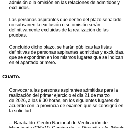
admisión o la omisión en las relaciones de admitidos y
excluidos.
Las personas aspirantes que dentro del plazo señalado
no subsanen la exclusión o su omisión serán
definitivamente excluidas de la realización de las
pruebas.
Concluido dicho plazo, se harán públicas las listas
definitivas de personas aspirantes admitidas y excluidas,
que se expondrán en los mismos lugares que se indican
en el apartado primero.
Cuarto.
Convocar a las personas aspirantes admitidas para la
realización del primer ejercicio el día 21 de marzo
de 2026, a las 9:30 horas, en los siguientes lugares de
acuerdo con la provincia de examen que se consignó en
la solicitud:
– Barakaldo: Centro Nacional de Verificación de
Maquinaria (CNVM). Camino de La Dinamita, s/n, (Monte