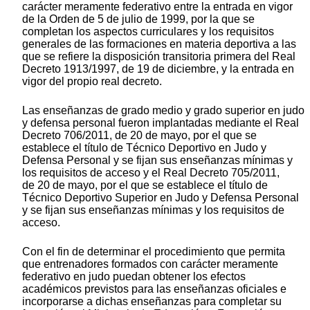
carácter meramente federativo entre la entrada en vigor
de la Orden de 5 de julio de 1999, por la que se
completan los aspectos curriculares y los requisitos
generales de las formaciones en materia deportiva a las
que se refiere la disposición transitoria primera del Real
Decreto 1913/1997, de 19 de diciembre, y la entrada en
vigor del propio real decreto.
Las enseñanzas de grado medio y grado superior en judo
y defensa personal fueron implantadas mediante el Real
Decreto 706/2011, de 20 de mayo, por el que se
establece el título de Técnico Deportivo en Judo y
Defensa Personal y se fijan sus enseñanzas mínimas y
los requisitos de acceso y el Real Decreto 705/2011,
de 20 de mayo, por el que se establece el título de
Técnico Deportivo Superior en Judo y Defensa Personal
y se fijan sus enseñanzas mínimas y los requisitos de
acceso.
Con el fin de determinar el procedimiento que permita
que entrenadores formados con carácter meramente
federativo en judo puedan obtener los efectos
académicos previstos para las enseñanzas oficiales e
incorporarse a dichas enseñanzas para completar su