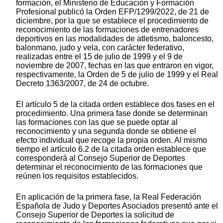
formación, el Ministerio de Educación y Formación
Profesional publicó la Orden EFP/1299/2022, de 21 de
diciembre, por la que se establece el procedimiento de
reconocimiento de las formaciones de entrenadores
deportivos en las modalidades de atletismo, baloncesto,
balonmano, judo y vela, con carácter federativo,
realizadas entre el 15 de julio de 1999 y el 9 de
noviembre de 2007, fechas en las que entraron en vigor,
respectivamente, la Orden de 5 de julio de 1999 y el Real
Decreto 1363/2007, de 24 de octubre.
El artículo 5 de la citada orden establece dos fases en el
procedimiento. Una primera fase donde se determinan
las formaciones con las que se puede optar al
reconocimiento y una segunda donde se obtiene el
efecto individual que recoge la propia orden. Al mismo
tiempo el artículo 6.2 de la citada orden establece que
corresponderá al Consejo Superior de Deportes
determinar el reconocimiento de las formaciones que
reúnen los requisitos establecidos.
En aplicación de la primera fase, la Real Federación
Española de Judo y Deportes Asociados presentó ante el
Consejo Superior de Deportes la solicitud de