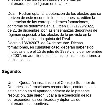
entrenadores que figuran en el anexo II.
Dos. Podrán optar a la obtención de los efectos que se
deriven de este reconocimiento, quienes acrediten la
superación de las correspondientes formaciones,
conforme se determina en la Orden EFP/1299/2022,
de 21 de diciembre, por las enseñanzas deportivas de
régimen especial, a los efectos de lo previsto en la
disposición transitoria quinta del Real
Decreto 1363/2007, de 24 de octubre. Dichas
formaciones, en cualquier caso, deberán haber sido
iniciadas entre el 15 de julio de 1999 y el 8 de noviembre
de 2007, no admitiéndose fechas de inicio posteriores a
las indicadas.
Segundo.
Uno. Quedarán inscritas en el Consejo Superior de
Deportes las formaciones reconocidas, conforme a lo
establecido en el apartado primero de la presente
resolución, que dieron lugar a la expedición de los
correspondientes certificados y diplomas de
entrenadores deportivos.