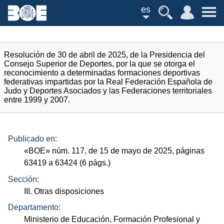
es
Resolución de 30 de abril de 2025, de la Presidencia del
Consejo Superior de Deportes, por la que se otorga el
reconocimiento a determinadas formaciones deportivas
federativas impartidas por la Real Federación Española de
Judo y Deportes Asociados y las Federaciones territoriales
entre 1999 y 2007.
Publicado en:
«
BOE
»
núm.
117, de 15 de mayo de 2025, páginas
63419 a 63424 (6
págs.
)
Sección:
III. Otras disposiciones
Departamento:
Ministerio de Educación, Formación Profesional y