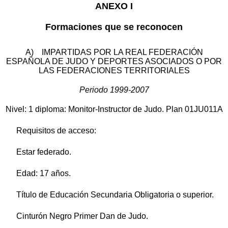
ANEXO I
Formaciones que se reconocen
A) IMPARTIDAS POR LA REAL FEDERACIÓN
ESPAÑOLA DE JUDO Y DEPORTES ASOCIADOS O POR
LAS FEDERACIONES TERRITORIALES
Periodo 1999-2007
Nivel: 1 diploma: Monitor-Instructor de Judo. Plan 01JU011A
Requisitos de acceso:
Estar federado.
Edad: 17 años.
Título de Educación Secundaria Obligatoria o superior.
Cinturón Negro Primer Dan de Judo.