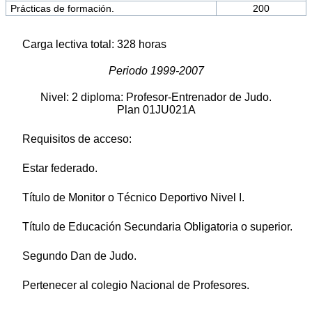
Prácticas de formación.
200
Carga lectiva total: 328 horas
Periodo 1999-2007
Nivel: 2 diploma: Profesor-Entrenador de Judo.
Plan 01JU021A
Requisitos de acceso:
Estar federado.
Título de Monitor o Técnico Deportivo Nivel I.
Título de Educación Secundaria Obligatoria o superior.
Segundo Dan de Judo.
Pertenecer al colegio Nacional de Profesores.