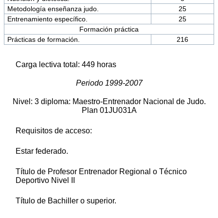
Metodología enseñanza judo.
25
Entrenamiento específico.
25
Formación práctica
Prácticas de formación.
216
Carga lectiva total: 449 horas
Periodo 1999-2007
Nivel: 3 diploma: Maestro-Entrenador Nacional de Judo.
Plan 01JU031A
Requisitos de acceso:
Estar federado.
Título de Profesor Entrenador Regional o Técnico
Deportivo Nivel II
Título de Bachiller o superior.