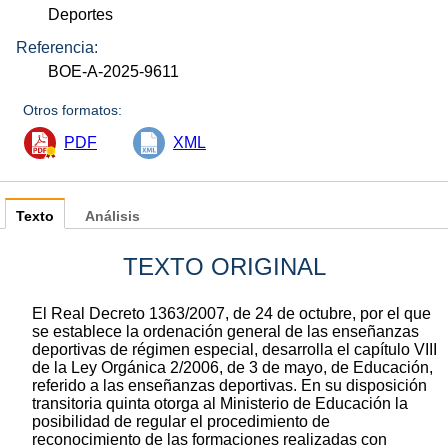
Deportes
Referencia:
BOE-A-2025-9611
Otros formatos:
PDF
XML
Texto
Análisis
TEXTO ORIGINAL
El Real Decreto 1363/2007, de 24 de octubre, por el que
se establece la ordenación general de las enseñanzas
deportivas de régimen especial, desarrolla el capítulo VIII
de la Ley Orgánica 2/2006, de 3 de mayo, de Educación,
referido a las enseñanzas deportivas. En su disposición
transitoria quinta otorga al Ministerio de Educación la
posibilidad de regular el procedimiento de
reconocimiento de las formaciones realizadas con