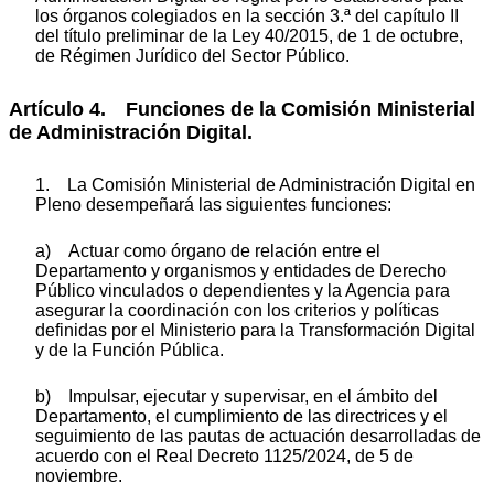
los órganos colegiados en la sección 3.ª del capítulo II
del título preliminar de la Ley 40/2015, de 1 de octubre,
de Régimen Jurídico del Sector Público.
Artículo 4. Funciones de la Comisión Ministerial
de Administración Digital.
1. La Comisión Ministerial de Administración Digital en
Pleno desempeñará las siguientes funciones:
a) Actuar como órgano de relación entre el
Departamento y organismos y entidades de Derecho
Público vinculados o dependientes y la Agencia para
asegurar la coordinación con los criterios y políticas
definidas por el Ministerio para la Transformación Digital
y de la Función Pública.
b) Impulsar, ejecutar y supervisar, en el ámbito del
Departamento, el cumplimiento de las directrices y el
seguimiento de las pautas de actuación desarrolladas de
acuerdo con el Real Decreto 1125/2024, de 5 de
noviembre.