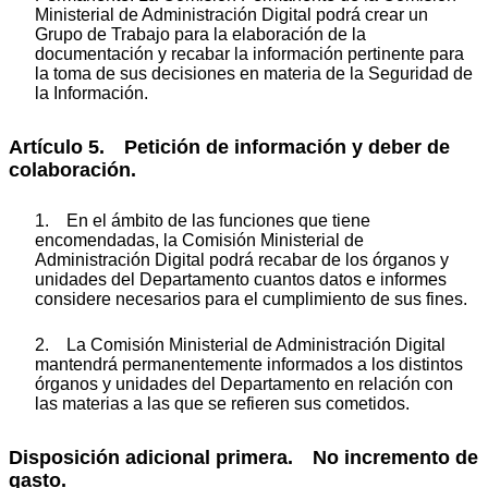
Ministerial de Administración Digital podrá crear un
Grupo de Trabajo para la elaboración de la
documentación y recabar la información pertinente para
la toma de sus decisiones en materia de la Seguridad de
la Información.
Artículo 5. Petición de información y deber de
colaboración.
1. En el ámbito de las funciones que tiene
encomendadas, la Comisión Ministerial de
Administración Digital podrá recabar de los órganos y
unidades del Departamento cuantos datos e informes
considere necesarios para el cumplimiento de sus fines.
2. La Comisión Ministerial de Administración Digital
mantendrá permanentemente informados a los distintos
órganos y unidades del Departamento en relación con
las materias a las que se refieren sus cometidos.
Disposición adicional primera. No incremento de
gasto.