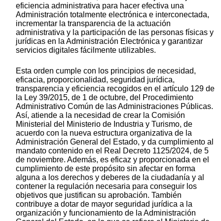
eficiencia administrativa para hacer efectiva una
Administración totalmente electrónica e interconectada,
incrementar la transparencia de la actuación
administrativa y la participación de las personas físicas y
jurídicas en la Administración Electrónica y garantizar
servicios digitales fácilmente utilizables.
Esta orden cumple con los principios de necesidad,
eficacia, proporcionalidad, seguridad jurídica,
transparencia y eficiencia recogidos en el artículo 129 de
la Ley 39/2015, de 1 de octubre, del Procedimiento
Administrativo Común de las Administraciones Públicas.
Así, atiende a la necesidad de crear la Comisión
Ministerial del Ministerio de Industria y Turismo, de
acuerdo con la nueva estructura organizativa de la
Administración General del Estado, y da cumplimiento al
mandato contenido en el Real Decreto 1125/2024, de 5
de noviembre. Además, es eficaz y proporcionada en el
cumplimiento de este propósito sin afectar en forma
alguna a los derechos y deberes de la ciudadanía y al
contener la regulación necesaria para conseguir los
objetivos que justifican su aprobación. También
contribuye a dotar de mayor seguridad jurídica a la
organización y funcionamiento de la Administración