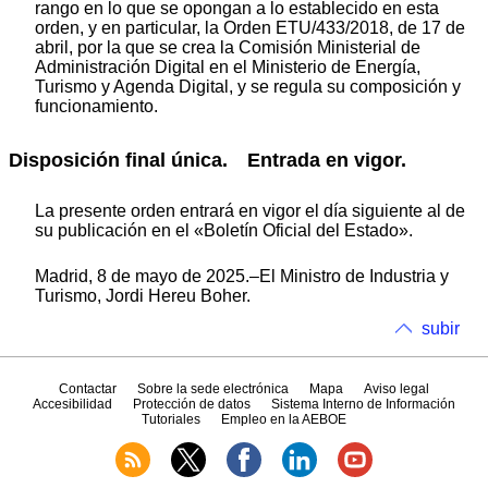
rango en lo que se opongan a lo establecido en esta
orden, y en particular, la Orden ETU/433/2018, de 17 de
abril, por la que se crea la Comisión Ministerial de
Administración Digital en el Ministerio de Energía,
Turismo y Agenda Digital, y se regula su composición y
funcionamiento.
Disposición final única. Entrada en vigor.
La presente orden entrará en vigor el día siguiente al de
su publicación en el «Boletín Oficial del Estado».
Madrid, 8 de mayo de 2025.–El Ministro de Industria y
Turismo, Jordi Hereu Boher.
subir
Contactar
Sobre la sede electrónica
Mapa
Aviso legal
Accesibilidad
Protección de datos
Sistema Interno de Información
Tutoriales
Empleo en la AEBOE