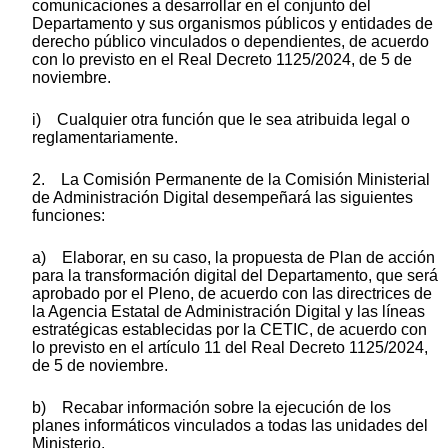
comunicaciones a desarrollar en el conjunto del
Departamento y sus organismos públicos y entidades de
derecho público vinculados o dependientes, de acuerdo
con lo previsto en el Real Decreto 1125/2024, de 5 de
noviembre.
i) Cualquier otra función que le sea atribuida legal o
reglamentariamente.
2. La Comisión Permanente de la Comisión Ministerial
de Administración Digital desempeñará las siguientes
funciones:
a) Elaborar, en su caso, la propuesta de Plan de acción
para la transformación digital del Departamento, que será
aprobado por el Pleno, de acuerdo con las directrices de
la Agencia Estatal de Administración Digital y las líneas
estratégicas establecidas por la CETIC, de acuerdo con
lo previsto en el artículo 11 del Real Decreto 1125/2024,
de 5 de noviembre.
b) Recabar información sobre la ejecución de los
planes informáticos vinculados a todas las unidades del
Ministerio.