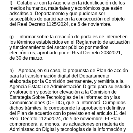
f) Colaborar con la Agencia en la identificación de los
medios humanos, materiales y económicos que estén
adscritos al Departamento y que pudieran ser
susceptibles de participar en la consecución del objeto
del Real Decreto 1125/2024, de 5 de noviembre.
g) Informar sobre la creación de portales de internet en
los términos establecidos en el Reglamento de actuación
y funcionamiento del sector público por medios
electrónicos, aprobado por el Real Decreto 203/2021,
de 30 de marzo.
h) Aprobar, en su caso, la propuesta de Plan de acción
para la transformación digital del Departamento
elaborada por la Comisión permanente, y remitirla a la
Agencia Estatal de Administración Digital para su estudio
y valoración y posterior elevación a la Comisión de
Estrategia Sobre Tecnologías de la Información y las
Comunicaciones (CETIC), que la informará. Cumplidos
dichos trámites, le corresponde la aprobación definitiva
del Plan de acuerdo con lo previsto en el artículo 11 del
Real Decreto 1125/2024, de 5 de noviembre. El Plan
comprenderá, al menos, las actuaciones en materia de
Administración Digital y tecnologías de la información y