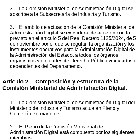
2. La Comisión Ministerial de Administración Digital se
adscribe a la Subsecretaría de Industria y Turismo.
3. El ámbito de actuación de la Comisión Ministerial de
Administración Digital se extenderá, de acuerdo con lo
previsto en el artículo 5 del Real Decreto 1125/2024, de 5
de noviembre por el que se regulan la organización y los
instrumentos operativos para la Administración Digital de
la Administración del Estado, a todos los órganos,
organismos y entidades de Derecho Público vinculados o
dependientes del Departamento.
Artículo 2. Composición y estructura de la
Comisión Ministerial de Administración Digital.
1. La Comisión Ministerial de Administración Digital del
Ministerio de Industria y Turismo actúa en Pleno y
Comisión Permanente.
2. El Pleno de la Comisión Ministerial de
Administración Digital está compuesto por los siguientes
miembros: