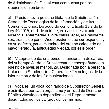
de Administración Digital está compuesta por los
siguientes miembros:
a) Presidente: la persona titular de la Subdirección
General de Tecnologías de la Información y de las
Comunicaciones. De acuerdo con el artículo 19.2 de la
Ley 40/2015, de 1 de octubre, en casos de vacante,
ausencia, enfermedad, u otra causa legal, el Presidente
será sustituido por el Vicepresidente que corresponda, y
en su defecto, por el miembro del órgano colegiado de
mayor jerarquía, antigüedad y edad, por este orden.
b) Vicepresidente: una persona funcionaria de carrera
del subgrupo A1 de la Subsecretaría desempeñando un
puesto de nivel, al menos, 29. Designada por la persona
titular de la Subdirección General de Tecnologías de la
Información y de las Comunicaciones.
c) Vocales: un vocal con rango de Subdirector General
o asimilado por cada organismo y entidad de Derecho
Público vinculado o dependiente del Departamento,
designados por los titulares de los mismos.