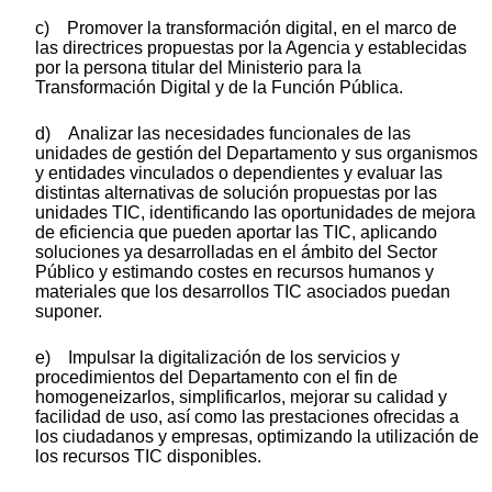
c) Promover la transformación digital, en el marco de
las directrices propuestas por la Agencia y establecidas
por la persona titular del Ministerio para la
Transformación Digital y de la Función Pública.
d) Analizar las necesidades funcionales de las
unidades de gestión del Departamento y sus organismos
y entidades vinculados o dependientes y evaluar las
distintas alternativas de solución propuestas por las
unidades TIC, identificando las oportunidades de mejora
de eficiencia que pueden aportar las TIC, aplicando
soluciones ya desarrolladas en el ámbito del Sector
Público y estimando costes en recursos humanos y
materiales que los desarrollos TIC asociados puedan
suponer.
e) Impulsar la digitalización de los servicios y
procedimientos del Departamento con el fin de
homogeneizarlos, simplificarlos, mejorar su calidad y
facilidad de uso, así como las prestaciones ofrecidas a
los ciudadanos y empresas, optimizando la utilización de
los recursos TIC disponibles.