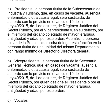
a) Presidente: la persona titular de la Subsecretaría de
Industria y Turismo, que, en casos de vacante, ausencia,
enfermedad u otra causa legal, será sustituida, de
acuerdo con lo previsto en el artículo 19 de la
Ley 40/2015, de 1 de octubre, de Régimen Jurídico del
Sector Público, por el Vicepresidente y, en su defecto, por
el miembro del órgano colegiado de mayor jerarquía,
antigüedad y edad, por este orden. Además, la persona
titular de la Presidencia podrá delegar esta función en la
persona titular de una unidad del mismo Departamento,
con rango mínimo de Director o Directora general.
b) Vicepresidente: la persona titular de la Secretaría
General Técnica, que, en casos de vacante, ausencia,
enfermedad u otra causa legal, será sustituida de
acuerdo con lo previsto en el artículo 19 de la
Ley 40/2015, de 1 de octubre, de Régimen Jurídico del
Sector Público, por quien designe el Presidente o por el
miembro del órgano colegiado de mayor jerarquía,
antigüedad y edad, por este orden.
c) Vocales: