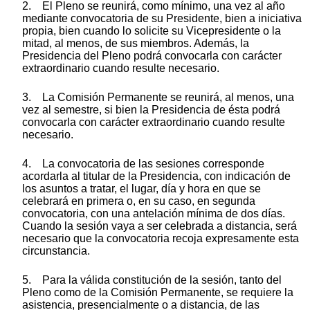
2. El Pleno se reunirá, como mínimo, una vez al año
mediante convocatoria de su Presidente, bien a iniciativa
propia, bien cuando lo solicite su Vicepresidente o la
mitad, al menos, de sus miembros. Además, la
Presidencia del Pleno podrá convocarla con carácter
extraordinario cuando resulte necesario.
3. La Comisión Permanente se reunirá, al menos, una
vez al semestre, si bien la Presidencia de ésta podrá
convocarla con carácter extraordinario cuando resulte
necesario.
4. La convocatoria de las sesiones corresponde
acordarla al titular de la Presidencia, con indicación de
los asuntos a tratar, el lugar, día y hora en que se
celebrará en primera o, en su caso, en segunda
convocatoria, con una antelación mínima de dos días.
Cuando la sesión vaya a ser celebrada a distancia, será
necesario que la convocatoria recoja expresamente esta
circunstancia.
5. Para la válida constitución de la sesión, tanto del
Pleno como de la Comisión Permanente, se requiere la
asistencia, presencialmente o a distancia, de las