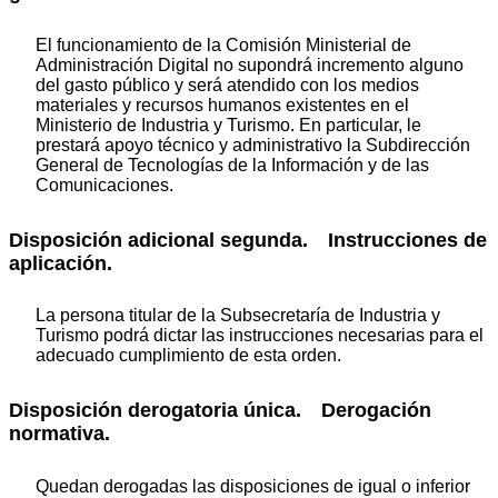
El funcionamiento de la Comisión Ministerial de
Administración Digital no supondrá incremento alguno
del gasto público y será atendido con los medios
materiales y recursos humanos existentes en el
Ministerio de Industria y Turismo. En particular, le
prestará apoyo técnico y administrativo la Subdirección
General de Tecnologías de la Información y de las
Comunicaciones.
Disposición adicional segunda. Instrucciones de
aplicación.
La persona titular de la Subsecretaría de Industria y
Turismo podrá dictar las instrucciones necesarias para el
adecuado cumplimiento de esta orden.
Disposición derogatoria única. Derogación
normativa.
Quedan derogadas las disposiciones de igual o inferior