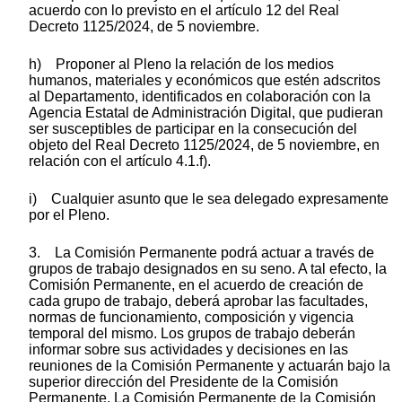
acuerdo con lo previsto en el artículo 12 del Real
Decreto 1125/2024, de 5 noviembre.
h) Proponer al Pleno la relación de los medios
humanos, materiales y económicos que estén adscritos
al Departamento, identificados en colaboración con la
Agencia Estatal de Administración Digital, que pudieran
ser susceptibles de participar en la consecución del
objeto del Real Decreto 1125/2024, de 5 noviembre, en
relación con el artículo 4.1.f).
i) Cualquier asunto que le sea delegado expresamente
por el Pleno.
3. La Comisión Permanente podrá actuar a través de
grupos de trabajo designados en su seno. A tal efecto, la
Comisión Permanente, en el acuerdo de creación de
cada grupo de trabajo, deberá aprobar las facultades,
normas de funcionamiento, composición y vigencia
temporal del mismo. Los grupos de trabajo deberán
informar sobre sus actividades y decisiones en las
reuniones de la Comisión Permanente y actuarán bajo la
superior dirección del Presidente de la Comisión
Permanente. La Comisión Permanente de la Comisión