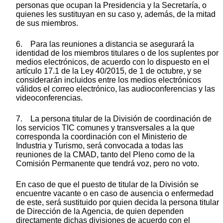
personas que ocupan la Presidencia y la Secretaría, o
quienes les sustituyan en su caso y, además, de la mitad
de sus miembros.
6. Para las reuniones a distancia se asegurará la
identidad de los miembros titulares o de los suplentes por
medios electrónicos, de acuerdo con lo dispuesto en el
artículo 17.1 de la Ley 40/2015, de 1 de octubre, y se
considerarán incluidos entre los medios electrónicos
válidos el correo electrónico, las audioconferencias y las
videoconferencias.
7. La persona titular de la División de coordinación de
los servicios TIC comunes y transversales a la que
corresponda la coordinación con el Ministerio de
Industria y Turismo, será convocada a todas las
reuniones de la CMAD, tanto del Pleno como de la
Comisión Permanente que tendrá voz, pero no voto.
En caso de que el puesto de titular de la División se
encuentre vacante o en caso de ausencia o enfermedad
de este, será sustituido por quien decida la persona titular
de Dirección de la Agencia, de quien dependen
directamente dichas divisiones de acuerdo con el