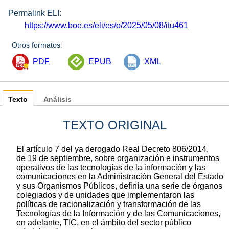
Permalink ELI:
https://www.boe.es/eli/es/o/2025/05/08/itu461
Otros formatos:
PDF
EPUB
XML
Texto
Análisis
TEXTO ORIGINAL
El artículo 7 del ya derogado Real Decreto 806/2014,
de 19 de septiembre, sobre organización e instrumentos
operativos de las tecnologías de la información y las
comunicaciones en la Administración General del Estado
y sus Organismos Públicos, definía una serie de órganos
colegiados y de unidades que implementaron las
políticas de racionalización y transformación de las
Tecnologías de la Información y de las Comunicaciones,
en adelante, TIC, en el ámbito del sector público