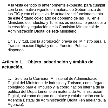
A la vista de todo lo anteriormente expuesto, para cumplir
con la normativa vigente en materia de Gobernanza de
las TIC y con el objetivo de actualizar el funcionamiento
de este órgano colegiado de gobierno de las TIC en el
Ministerio de Industria y Turismo, es necesario proceder a
la creación y regulación de la Comisión Ministerial de
Administración Digital de este Ministerio.
En su virtud, con la aprobación previa del Ministro para la
Transformación Digital y de la Función Pública,
dispongo:
Artículo 1. Objeto, adscripción y ámbito de
actuación.
1. Se crea la Comisión Ministerial de Administración
Digital del Ministerio de Industria y Turismo, como órgano
colegiado para el impulso y la coordinación interna de la
política del Departamento en materia de Administración
Digital, así como órgano de enlace y colaboración con la
Agencia Estatal de Administración Digital (en adelante, la
Agencia).