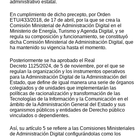
administrativo estatal.
En cumplimiento de dicho precepto, por Orden
ETU/433/2018, de 17 de abril, por la que se crea la
Comisión Ministerial de Administración Digital en el
Ministerio de Energía, Turismo y Agenda Digital, y se
regula su composición y funcionamiento, se constituyó
dicha Comisión Ministerial de Administración Digital, que
ha mantenido su vigencia hasta el momento.
Posteriormente se ha aprobado el Real
Decreto 1125/2024, de 5 de noviembre, por el que se
regulan la organización y los instrumentos operativos
para la Administración Digital de la Administración del
Estado, que define de igual manera una serie de órganos
colegiados y de unidades que implementarán las
políticas de racionalización y transformación de las
Tecnologías de la Información y la Comunicación en el
ámbito de la Administración General del Estado y sus
organismos públicos y entidades de Derecho público
vinculados o dependientes.
Así, su artículo 5 se refiere a las Comisiones Ministeriales
de Administración Digital configurándolas como los