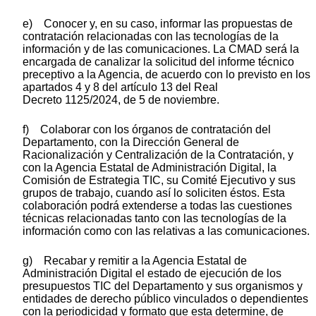
e) Conocer y, en su caso, informar las propuestas de
contratación relacionadas con las tecnologías de la
información y de las comunicaciones. La CMAD será la
encargada de canalizar la solicitud del informe técnico
preceptivo a la Agencia, de acuerdo con lo previsto en los
apartados 4 y 8 del artículo 13 del Real
Decreto 1125/2024, de 5 de noviembre.
f) Colaborar con los órganos de contratación del
Departamento, con la Dirección General de
Racionalización y Centralización de la Contratación, y
con la Agencia Estatal de Administración Digital, la
Comisión de Estrategia TIC, su Comité Ejecutivo y sus
grupos de trabajo, cuando así lo soliciten éstos. Esta
colaboración podrá extenderse a todas las cuestiones
técnicas relacionadas tanto con las tecnologías de la
información como con las relativas a las comunicaciones.
g) Recabar y remitir a la Agencia Estatal de
Administración Digital el estado de ejecución de los
presupuestos TIC del Departamento y sus organismos y
entidades de derecho público vinculados o dependientes
con la periodicidad y formato que esta determine, de