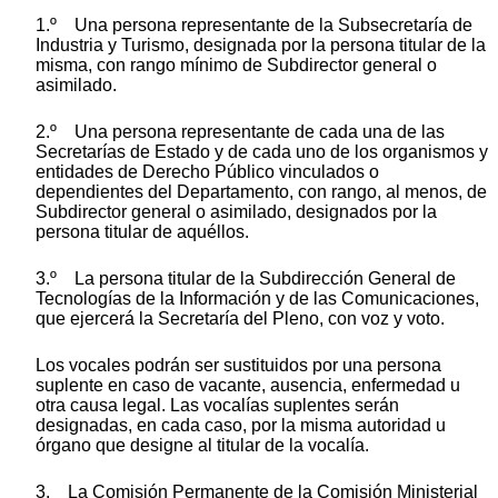
1.º Una persona representante de la Subsecretaría de
Industria y Turismo, designada por la persona titular de la
misma, con rango mínimo de Subdirector general o
asimilado.
2.º Una persona representante de cada una de las
Secretarías de Estado y de cada uno de los organismos y
entidades de Derecho Público vinculados o
dependientes del Departamento, con rango, al menos, de
Subdirector general o asimilado, designados por la
persona titular de aquéllos.
3.º La persona titular de la Subdirección General de
Tecnologías de la Información y de las Comunicaciones,
que ejercerá la Secretaría del Pleno, con voz y voto.
Los vocales podrán ser sustituidos por una persona
suplente en caso de vacante, ausencia, enfermedad u
otra causa legal. Las vocalías suplentes serán
designadas, en cada caso, por la misma autoridad u
órgano que designe al titular de la vocalía.
3. La Comisión Permanente de la Comisión Ministerial