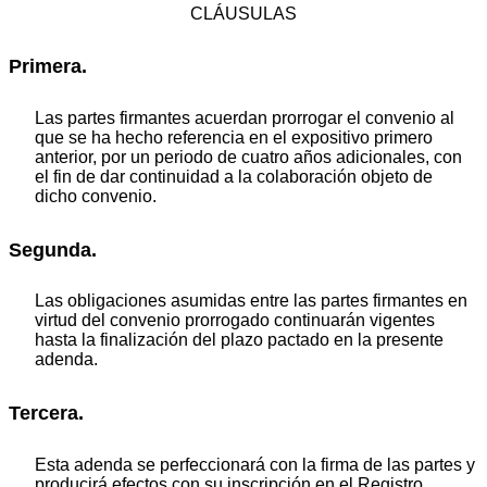
CLÁUSULAS
Primera.
Las partes firmantes acuerdan prorrogar el convenio al
que se ha hecho referencia en el expositivo primero
anterior, por un periodo de cuatro años adicionales, con
el fin de dar continuidad a la colaboración objeto de
dicho convenio.
Segunda.
Las obligaciones asumidas entre las partes firmantes en
virtud del convenio prorrogado continuarán vigentes
hasta la finalización del plazo pactado en la presente
adenda.
Tercera.
Esta adenda se perfeccionará con la firma de las partes y
producirá efectos con su inscripción en el Registro