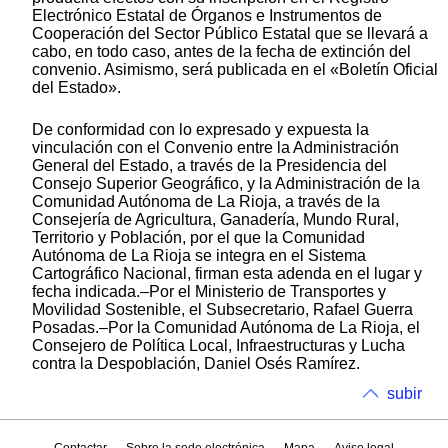
Electrónico Estatal de Órganos e Instrumentos de
Cooperación del Sector Público Estatal que se llevará a
cabo, en todo caso, antes de la fecha de extinción del
convenio. Asimismo, será publicada en el «Boletín Oficial
del Estado».
De conformidad con lo expresado y expuesta la
vinculación con el Convenio entre la Administración
General del Estado, a través de la Presidencia del
Consejo Superior Geográfico, y la Administración de la
Comunidad Autónoma de La Rioja, a través de la
Consejería de Agricultura, Ganadería, Mundo Rural,
Territorio y Población, por el que la Comunidad
Autónoma de La Rioja se integra en el Sistema
Cartográfico Nacional, firman esta adenda en el lugar y
fecha indicada.–Por el Ministerio de Transportes y
Movilidad Sostenible, el Subsecretario, Rafael Guerra
Posadas.–Por la Comunidad Autónoma de La Rioja, el
Consejero de Política Local, Infraestructuras y Lucha
contra la Despoblación, Daniel Osés Ramírez.
subir