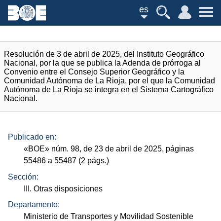
es
Resolución de 3 de abril de 2025, del Instituto Geográfico
Nacional, por la que se publica la Adenda de prórroga al
Convenio entre el Consejo Superior Geográfico y la
Comunidad Autónoma de La Rioja, por el que la Comunidad
Autónoma de La Rioja se integra en el Sistema Cartográfico
Nacional.
Publicado en:
«
BOE
»
núm.
98, de 23 de abril de 2025, páginas
55486 a 55487 (2
págs.
)
Sección:
III. Otras disposiciones
Departamento:
Ministerio de Transportes y Movilidad Sostenible