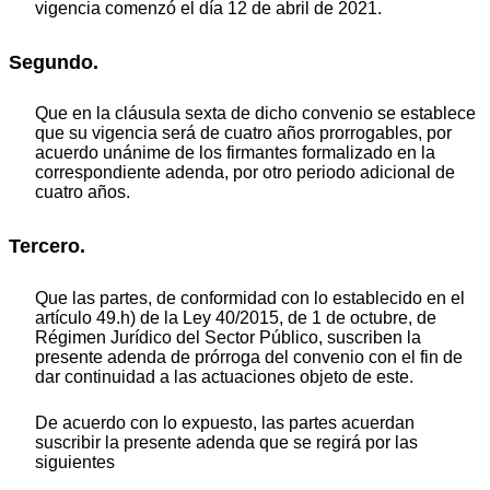
vigencia comenzó el día 12 de abril de 2021.
Segundo.
Que en la cláusula sexta de dicho convenio se establece
que su vigencia será de cuatro años prorrogables, por
acuerdo unánime de los firmantes formalizado en la
correspondiente adenda, por otro periodo adicional de
cuatro años.
Tercero.
Que las partes, de conformidad con lo establecido en el
artículo 49.h) de la Ley 40/2015, de 1 de octubre, de
Régimen Jurídico del Sector Público, suscriben la
presente adenda de prórroga del convenio con el fin de
dar continuidad a las actuaciones objeto de este.
De acuerdo con lo expuesto, las partes acuerdan
suscribir la presente adenda que se regirá por las
siguientes