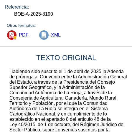
Referencia:
BOE-A-2025-8190
Otros formatos:
PDF
XML
TEXTO ORIGINAL
Habiendo sido suscrito el 1 de abril de 2025 la Adenda
de prórroga al Convenio entre la Administración General
del Estado, a través de la Presidencia del Consejo
Superior Geográfico, y la Administración de la
Comunidad Autónoma de La Rioja, a través de la
Consejería de Agricultura, Ganadería, Mundo Rural,
Territorio y Población, por el que la Comunidad
Autónoma de La Rioja se integra en el Sistema
Cartográfico Nacional, y en cumplimiento de lo
establecido en el apartado 8 del artículo 48 de la
Ley 40/2015, de 1 de octubre, del Régimen Jurídico del
Sector Público, sobre convenios suscritos por la