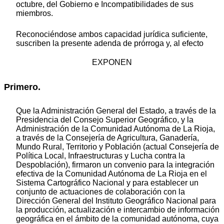
octubre, del Gobierno e Incompatibilidades de sus
miembros.
Reconociéndose ambos capacidad jurídica suficiente,
suscriben la presente adenda de prórroga y, al efecto
EXPONEN
Primero.
Que la Administración General del Estado, a través de la
Presidencia del Consejo Superior Geográfico, y la
Administración de la Comunidad Autónoma de La Rioja,
a través de la Consejería de Agricultura, Ganadería,
Mundo Rural, Territorio y Población (actual Consejería de
Política Local, Infraestructuras y Lucha contra la
Despoblación), firmaron un convenio para la integración
efectiva de la Comunidad Autónoma de La Rioja en el
Sistema Cartográfico Nacional y para establecer un
conjunto de actuaciones de colaboración con la
Dirección General del Instituto Geográfico Nacional para
la producción, actualización e intercambio de información
geográfica en el ámbito de la comunidad autónoma, cuya