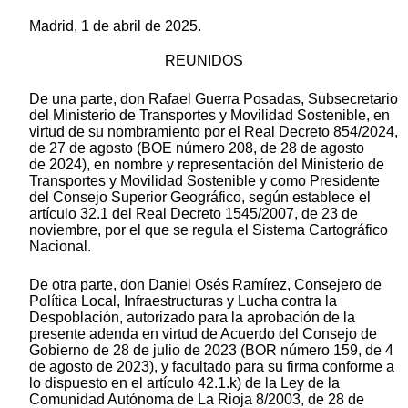
Madrid, 1 de abril de 2025.
REUNIDOS
De una parte, don Rafael Guerra Posadas, Subsecretario
del Ministerio de Transportes y Movilidad Sostenible, en
virtud de su nombramiento por el Real Decreto 854/2024,
de 27 de agosto (BOE número 208, de 28 de agosto
de 2024), en nombre y representación del Ministerio de
Transportes y Movilidad Sostenible y como Presidente
del Consejo Superior Geográfico, según establece el
artículo 32.1 del Real Decreto 1545/2007, de 23 de
noviembre, por el que se regula el Sistema Cartográfico
Nacional.
De otra parte, don Daniel Osés Ramírez, Consejero de
Política Local, Infraestructuras y Lucha contra la
Despoblación, autorizado para la aprobación de la
presente adenda en virtud de Acuerdo del Consejo de
Gobierno de 28 de julio de 2023 (BOR número 159, de 4
de agosto de 2023), y facultado para su firma conforme a
lo dispuesto en el artículo 42.1.k) de la Ley de la
Comunidad Autónoma de La Rioja 8/2003, de 28 de