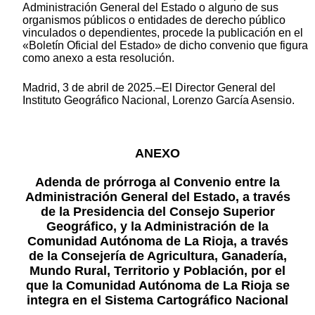
Administración General del Estado o alguno de sus
organismos públicos o entidades de derecho público
vinculados o dependientes, procede la publicación en el
«Boletín Oficial del Estado» de dicho convenio que figura
como anexo a esta resolución.
Madrid, 3 de abril de 2025.–El Director General del
Instituto Geográfico Nacional, Lorenzo García Asensio.
ANEXO
Adenda de prórroga al Convenio entre la
Administración General del Estado, a través
de la Presidencia del Consejo Superior
Geográfico, y la Administración de la
Comunidad Autónoma de La Rioja, a través
de la Consejería de Agricultura, Ganadería,
Mundo Rural, Territorio y Población, por el
que la Comunidad Autónoma de La Rioja se
integra en el Sistema Cartográfico Nacional