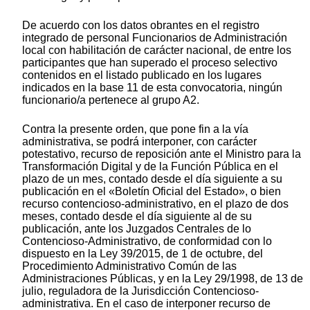
De acuerdo con los datos obrantes en el registro
integrado de personal Funcionarios de Administración
local con habilitación de carácter nacional, de entre los
participantes que han superado el proceso selectivo
contenidos en el listado publicado en los lugares
indicados en la base 11 de esta convocatoria, ningún
funcionario/a pertenece al grupo A2.
Contra la presente orden, que pone fin a la vía
administrativa, se podrá interponer, con carácter
potestativo, recurso de reposición ante el Ministro para la
Transformación Digital y de la Función Pública en el
plazo de un mes, contado desde el día siguiente a su
publicación en el «Boletín Oficial del Estado», o bien
recurso contencioso-administrativo, en el plazo de dos
meses, contado desde el día siguiente al de su
publicación, ante los Juzgados Centrales de lo
Contencioso-Administrativo, de conformidad con lo
dispuesto en la Ley 39/2015, de 1 de octubre, del
Procedimiento Administrativo Común de las
Administraciones Públicas, y en la Ley 29/1998, de 13 de
julio, reguladora de la Jurisdicción Contencioso-
administrativa. En el caso de interponer recurso de