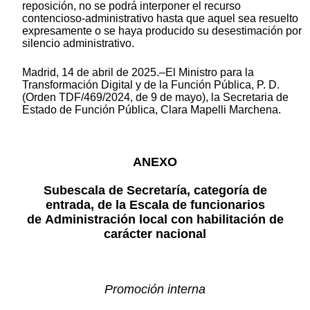
reposición, no se podrá interponer el recurso
contencioso-administrativo hasta que aquel sea resuelto
expresamente o se haya producido su desestimación por
silencio administrativo.
Madrid, 14 de abril de 2025.–El Ministro para la
Transformación Digital y de la Función Pública, P. D.
(Orden TDF/469/2024, de 9 de mayo), la Secretaria de
Estado de Función Pública, Clara Mapelli Marchena.
ANEXO
Subescala de Secretaría, categoría de
entrada, de la Escala de funcionarios
de Administración local con habilitación de
carácter nacional
Promoción interna