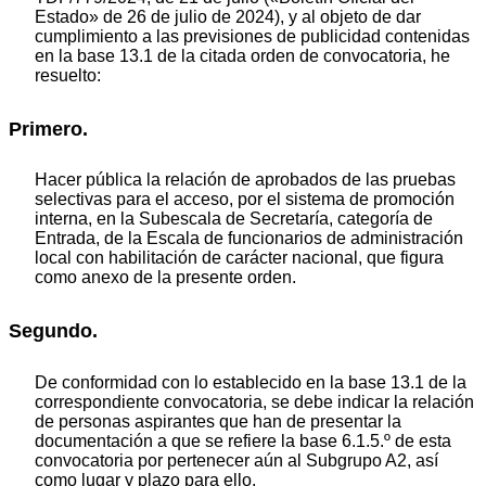
Estado» de 26 de julio de 2024), y al objeto de dar
cumplimiento a las previsiones de publicidad contenidas
en la base 13.1 de la citada orden de convocatoria, he
resuelto:
Primero.
Hacer pública la relación de aprobados de las pruebas
selectivas para el acceso, por el sistema de promoción
interna, en la Subescala de Secretaría, categoría de
Entrada, de la Escala de funcionarios de administración
local con habilitación de carácter nacional, que figura
como anexo de la presente orden.
Segundo.
De conformidad con lo establecido en la base 13.1 de la
correspondiente convocatoria, se debe indicar la relación
de personas aspirantes que han de presentar la
documentación a que se refiere la base 6.1.5.º de esta
convocatoria por pertenecer aún al Subgrupo A2, así
como lugar y plazo para ello.