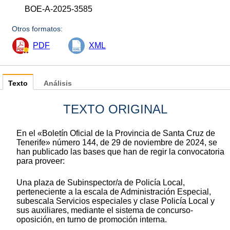
BOE-A-2025-3585
Otros formatos:
PDF
XML
Texto
Análisis
TEXTO ORIGINAL
En el «Boletín Oficial de la Provincia de Santa Cruz de
Tenerife» número 144, de 29 de noviembre de 2024, se
han publicado las bases que han de regir la convocatoria
para proveer:
Una plaza de Subinspector/a de Policía Local,
perteneciente a la escala de Administración Especial,
subescala Servicios especiales y clase Policía Local y
sus auxiliares, mediante el sistema de concurso-
oposición, en turno de promoción interna.