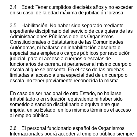
3.4 Edad: Tener cumplidos dieciséis años y no exceder,
en su caso, de la edad máxima de jubilación forzosa.
3.5 Habilitación: No haber sido separado mediante
expediente disciplinario del servicio de cualquiera de las
Administraciones Públicas o de los Organismos
Constitucionales o Estatutarios de las Comunidades
Autónomas, ni hallarse en inhabilitación absoluta o
especial para empleos o cargos públicos por resolución
judicial, para el acceso a cuerpos o escalas de
funcionarios de carrera, ni pertenecer al mismo cuerpo o
escala al que se presenta. En el caso de las pruebas
limitadas al acceso a una especialidad de un cuerpo o
escala, no tener previamente reconocida la misma.
En caso de ser nacional de otro Estado, no hallarse
inhabilitado o en situación equivalente ni haber sido
sometido a sanción disciplinaria o equivalente que
impida, en su Estado, en los mismos términos el acceso
al empleo público.
3.6 El personal funcionario español de Organismos
Internacionales podrá acceder al empleo público siempre