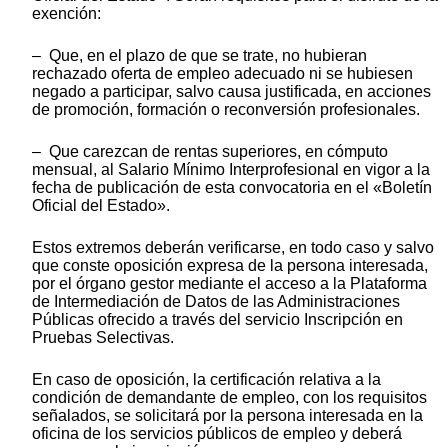
exención:
– Que, en el plazo de que se trate, no hubieran
rechazado oferta de empleo adecuado ni se hubiesen
negado a participar, salvo causa justificada, en acciones
de promoción, formación o reconversión profesionales.
– Que carezcan de rentas superiores, en cómputo
mensual, al Salario Mínimo Interprofesional en vigor a la
fecha de publicación de esta convocatoria en el «Boletín
Oficial del Estado».
Estos extremos deberán verificarse, en todo caso y salvo
que conste oposición expresa de la persona interesada,
por el órgano gestor mediante el acceso a la Plataforma
de Intermediación de Datos de las Administraciones
Públicas ofrecido a través del servicio Inscripción en
Pruebas Selectivas.
En caso de oposición, la certificación relativa a la
condición de demandante de empleo, con los requisitos
señalados, se solicitará por la persona interesada en la
oficina de los servicios públicos de empleo y deberá