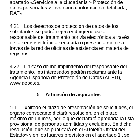
apartado «Servicios a la ciudadanía > Protección de
datos personales > Inventario e información detallada,
RAT».
4.21 Los derechos de protección de datos de los
solicitantes se podrán ejercer dirigiéndose al
responsable del tratamiento por vía electrónica a través
de la sede electrónica señalada o presencialmente a
través de la red de oficinas de asistencia en materia de
registros.
4.22 En caso de incumplimiento del responsable del
tratamiento, los interesados podrán reclamar ante la
Agencia Española de Protección de Datos (AEPD),
www.aepd.es.
5. Admisión de aspirantes
5.1 Expirado el plazo de presentación de solicitudes, el
órgano convocante dictará resolución, en el plazo
máximo de un mes, por la que declarará aprobada la lista
provisional de personas admitidas y excluidas. En dicha
resolución, que se publicará en el «Boletín Oficial del
Estado» y en los lugares previstos en el apartado 1., se