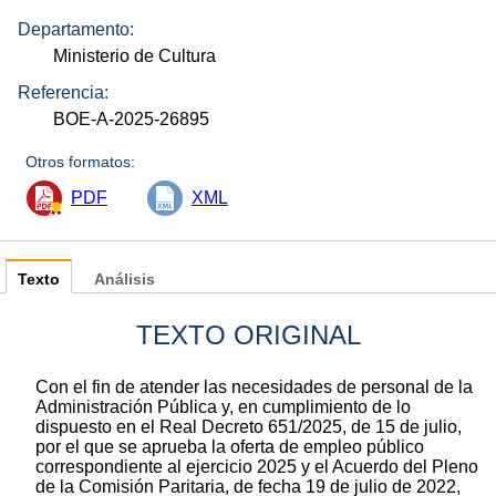
Departamento:
Ministerio de Cultura
Referencia:
BOE-A-2025-26895
Otros formatos:
PDF
XML
Texto
Análisis
TEXTO ORIGINAL
Con el fin de atender las necesidades de personal de la
Administración Pública y, en cumplimiento de lo
dispuesto en el Real Decreto 651/2025, de 15 de julio,
por el que se aprueba la oferta de empleo público
correspondiente al ejercicio 2025 y el Acuerdo del Pleno
de la Comisión Paritaria, de fecha 19 de julio de 2022,