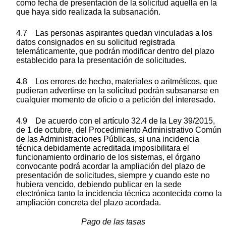
como fecha de presentación de la solicitud aquella en la
que haya sido realizada la subsanación.
4.7 Las personas aspirantes quedan vinculadas a los
datos consignados en su solicitud registrada
telemáticamente, que podrán modificar dentro del plazo
establecido para la presentación de solicitudes.
4.8 Los errores de hecho, materiales o aritméticos, que
pudieran advertirse en la solicitud podrán subsanarse en
cualquier momento de oficio o a petición del interesado.
4.9 De acuerdo con el artículo 32.4 de la Ley 39/2015,
de 1 de octubre, del Procedimiento Administrativo Común
de las Administraciones Públicas, si una incidencia
técnica debidamente acreditada imposibilitara el
funcionamiento ordinario de los sistemas, el órgano
convocante podrá acordar la ampliación del plazo de
presentación de solicitudes, siempre y cuando este no
hubiera vencido, debiendo publicar en la sede
electrónica tanto la incidencia técnica acontecida como la
ampliación concreta del plazo acordada.
Pago de las tasas