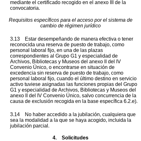
mediante el certificado recogido en el anexo III de la
convocatoria.
Requisitos específicos para el acceso por el sistema de
cambio de régimen jurídico
3.13 Estar desempeñando de manera efectiva o tener
reconocida una reserva de puesto de trabajo, como
personal laboral fijo, en una de las plazas
correspondientes al Grupo G1 y especialidad de
Archivos, Bibliotecas y Museos del anexo II del IV
Convenio Único, o encontrarse en situación de
excedencia sin reserva de puesto de trabajo, como
personal laboral fijo, cuando el último destino en servicio
activo tuviese asignadas las funciones propias del Grupo
G1 y especialidad de Archivos, Bibliotecas y Museos del
anexo II del IV Convenio Único, salvo concurrencia de la
causa de exclusión recogida en la base específica 6.2.e).
3.14 No haber accedido a la jubilación, cualquiera que
sea la modalidad a la que se haya acogido, incluida la
jubilación parcial.
4. Solicitudes