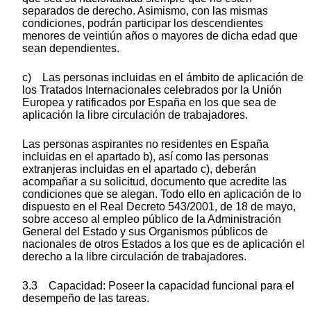
separados de derecho. Asimismo, con las mismas
condiciones, podrán participar los descendientes
menores de veintiún años o mayores de dicha edad que
sean dependientes.
c) Las personas incluidas en el ámbito de aplicación de
los Tratados Internacionales celebrados por la Unión
Europea y ratificados por España en los que sea de
aplicación la libre circulación de trabajadores.
Las personas aspirantes no residentes en España
incluidas en el apartado b), así como las personas
extranjeras incluidas en el apartado c), deberán
acompañar a su solicitud, documento que acredite las
condiciones que se alegan. Todo ello en aplicación de lo
dispuesto en el Real Decreto 543/2001, de 18 de mayo,
sobre acceso al empleo público de la Administración
General del Estado y sus Organismos públicos de
nacionales de otros Estados a los que es de aplicación el
derecho a la libre circulación de trabajadores.
3.3 Capacidad: Poseer la capacidad funcional para el
desempeño de las tareas.