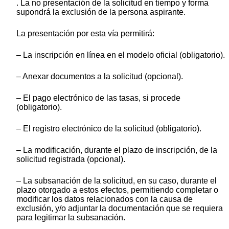
. La no presentación de la solicitud en tiempo y forma
supondrá la exclusión de la persona aspirante.
La presentación por esta vía permitirá:
– La inscripción en línea en el modelo oficial (obligatorio).
– Anexar documentos a la solicitud (opcional).
– El pago electrónico de las tasas, si procede
(obligatorio).
– El registro electrónico de la solicitud (obligatorio).
– La modificación, durante el plazo de inscripción, de la
solicitud registrada (opcional).
– La subsanación de la solicitud, en su caso, durante el
plazo otorgado a estos efectos, permitiendo completar o
modificar los datos relacionados con la causa de
exclusión, y/o adjuntar la documentación que se requiera
para legitimar la subsanación.