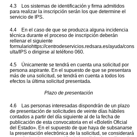
4.3 Los sistemas de identificación y firma admitidos
para realizar la inscripción serán los que determine el
servicio de IPS.
4.4 En el caso de que se produzca alguna incidencia
técnica durante el proceso de inscripción deberán
rellenar el siguiente
formulariohttps://centrodeservicios.redsara.es/ayuda/cons
ulta/IPS o dirigirse al teléfono 060.
4.5 Únicamente se tendrá en cuenta una solicitud por
persona aspirante. En el supuesto de que se presentara
más de una solicitud, se tendrá en cuenta a todos los
efectos la última solicitud presentada.
Plazo de presentación
4.6 Las personas interesadas dispondrán de un plazo
de presentación de solicitudes de veinte días hábiles
contados a partir del día siguiente al de la fecha de
publicación de esta convocatoria en el «Boletín Oficial
del Estado». En el supuesto de que haya de subsanarse
la presentación electrónica de la solicitud, se considerará