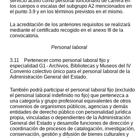
servicio activo como personal funcionario de carrera en
los cuerpos o escalas del subgrupo A2 mencionados en
el punto 3.9 y en los términos previstos en el mismo.
La acreditación de los anteriores requisitos se realizará
mediante el certificado recogido en el anexo III de la
convocatoria.
Personal laboral
3.11 Pertenecer como personal laboral fijo y
especialidad G1 - Archivos, Bibliotecas y Museos del IV
Convenio colectivo único para el personal laboral de la
Administración General del Estado.
También podrá participar el personal laboral fijo (excluido
el personal laboral indefinido no fijo) que pertenezca a
una categoría y grupo profesional equivalentes de otros
convenios de organismos públicos, agencias y demás
entidades de derecho público con personalidad jurídica
propia, vinculadas o dependientes de la Administración
General del Estado y desarrolle funciones de dirección y
coordinación de procesos de catalogación, investigación,
conservación, gestión y difusión de bienes culturales y