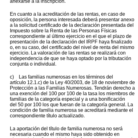
anexarse a la inscripción.
En cuanto a la acreditación de las rentas, en caso de
oposición, la persona interesada deberá presentar anexo
a la solicitud certificado de la declaración presentada del
Impuesto sobre la Renta de las Personas Físicas
correspondiente al último ejercicio en el que el plazo de
presentación de la declaración del IRPF haya finalizado
o, en su caso, del certificado del nivel de renta del mismo
ejercicio. La valoración de las rentas se realizará con
independencia de que se haya optado por la tributación
conjunta o individual.
c) Las familias numerosas en los términos del
artículo 12.1.c) de la Ley 40/2003, de 18 de noviembre de
Protección a las Familias Numerosas. Tendrán derecho a
una exención del 100 por 100 de la tasa los miembros de
familias de la categoría especial y a una bonificación
del 50 por 100 los que fueran de la categoría general. La
condición de familia numerosa se acreditará mediante el
correspondiente título actualizado.
La aportación del título de familia numerosa no será
necesaria cuando el mismo haya sido obtenido en