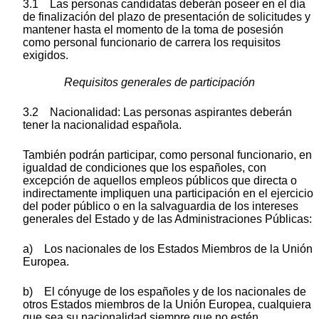
3.1 Las personas candidatas deberán poseer en el día
de finalización del plazo de presentación de solicitudes y
mantener hasta el momento de la toma de posesión
como personal funcionario de carrera los requisitos
exigidos.
Requisitos generales de participación
3.2 Nacionalidad: Las personas aspirantes deberán
tener la nacionalidad española.
También podrán participar, como personal funcionario, en
igualdad de condiciones que los españoles, con
excepción de aquellos empleos públicos que directa o
indirectamente impliquen una participación en el ejercicio
del poder público o en la salvaguardia de los intereses
generales del Estado y de las Administraciones Públicas:
a) Los nacionales de los Estados Miembros de la Unión
Europea.
b) El cónyuge de los españoles y de los nacionales de
otros Estados miembros de la Unión Europea, cualquiera
que sea su nacionalidad siempre que no estén