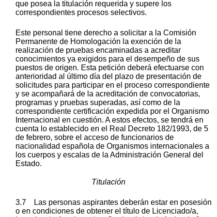
que posea la titulación requerida y supere los
correspondientes procesos selectivos.
Este personal tiene derecho a solicitar a la Comisión
Permanente de Homologación la exención de la
realización de pruebas encaminadas a acreditar
conocimientos ya exigidos para el desempeño de sus
puestos de origen. Esta petición deberá efectuarse con
anterioridad al último día del plazo de presentación de
solicitudes para participar en el proceso correspondiente
y se acompañará de la acreditación de convocatorias,
programas y pruebas superadas, así como de la
correspondiente certificación expedida por el Organismo
Internacional en cuestión. A estos efectos, se tendrá en
cuenta lo establecido en el Real Decreto 182/1993, de 5
de febrero, sobre el acceso de funcionarios de
nacionalidad española de Organismos internacionales a
los cuerpos y escalas de la Administración General del
Estado.
Titulación
3.7 Las personas aspirantes deberán estar en posesión
o en condiciones de obtener el título de Licenciado/a,