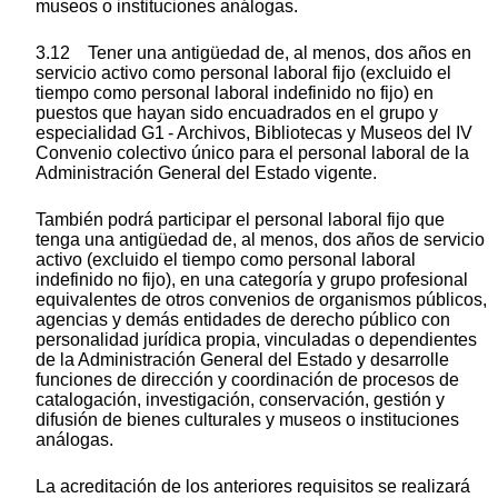
museos o instituciones análogas.
3.12 Tener una antigüedad de, al menos, dos años en
servicio activo como personal laboral fijo (excluido el
tiempo como personal laboral indefinido no fijo) en
puestos que hayan sido encuadrados en el grupo y
especialidad G1 - Archivos, Bibliotecas y Museos del IV
Convenio colectivo único para el personal laboral de la
Administración General del Estado vigente.
También podrá participar el personal laboral fijo que
tenga una antigüedad de, al menos, dos años de servicio
activo (excluido el tiempo como personal laboral
indefinido no fijo), en una categoría y grupo profesional
equivalentes de otros convenios de organismos públicos,
agencias y demás entidades de derecho público con
personalidad jurídica propia, vinculadas o dependientes
de la Administración General del Estado y desarrolle
funciones de dirección y coordinación de procesos de
catalogación, investigación, conservación, gestión y
difusión de bienes culturales y museos o instituciones
análogas.
La acreditación de los anteriores requisitos se realizará