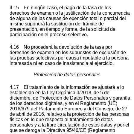
4.15 En ningún caso, el pago de la tasa de los
derechos de examen o la justificación de la concurrencia
de alguna de las causas de exención total o parcial del
mismo supondrá la sustitución del trámite de
presentación, en tiempo y forma, de la solicitud de
participación en el proceso selectivo.
4.16 No procederá la devolución de la tasa por
derechos de examen en los supuestos de exclusión de
las pruebas selectivas por causa imputable a la persona
interesada ni en caso de inasistencia al ejercicio.
Protección de datos personales
4.17 El tratamiento de la información se ajustará a lo
establecido en la Ley Orgánica 3/2018, de 5 de
diciembre, de Protección de Datos Personales y garantía
de los derechos digitales, y en el Reglamento (UE)
2016/679 del Parlamento Europeo y del Consejo, de 27
de abril de 2016, relativo a la protección de las personas
físicas en lo que respecta al tratamiento de datos
personales y a la libre circulación de estos datos y por el
que se deroga la Directiva 95/46/CE (Reglamento