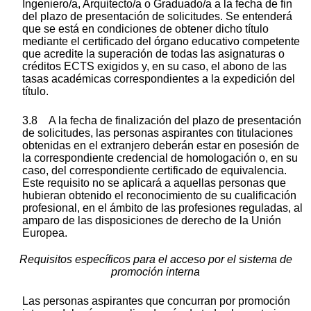
Ingeniero/a, Arquitecto/a o Graduado/a a la fecha de fin
del plazo de presentación de solicitudes. Se entenderá
que se está en condiciones de obtener dicho título
mediante el certificado del órgano educativo competente
que acredite la superación de todas las asignaturas o
créditos ECTS exigidos y, en su caso, el abono de las
tasas académicas correspondientes a la expedición del
título.
3.8 A la fecha de finalización del plazo de presentación
de solicitudes, las personas aspirantes con titulaciones
obtenidas en el extranjero deberán estar en posesión de
la correspondiente credencial de homologación o, en su
caso, del correspondiente certificado de equivalencia.
Este requisito no se aplicará a aquellas personas que
hubieran obtenido el reconocimiento de su cualificación
profesional, en el ámbito de las profesiones reguladas, al
amparo de las disposiciones de derecho de la Unión
Europea.
Requisitos específicos para el acceso por el sistema de
promoción interna
Las personas aspirantes que concurran por promoción