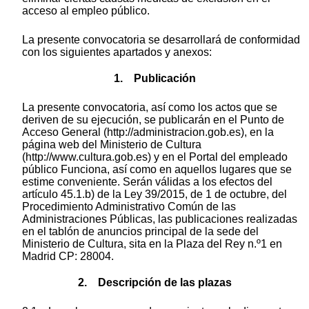
acceso al empleo público.
La presente convocatoria se desarrollará de conformidad
con los siguientes apartados y anexos:
1. Publicación
La presente convocatoria, así como los actos que se
deriven de su ejecución, se publicarán en el Punto de
Acceso General (http://administracion.gob.es), en la
página web del Ministerio de Cultura
(http://www.cultura.gob.es) y en el Portal del empleado
público Funciona, así como en aquellos lugares que se
estime conveniente. Serán válidas a los efectos del
artículo 45.1.b) de la Ley 39/2015, de 1 de octubre, del
Procedimiento Administrativo Común de las
Administraciones Públicas, las publicaciones realizadas
en el tablón de anuncios principal de la sede del
Ministerio de Cultura, sita en la Plaza del Rey n.º1 en
Madrid CP: 28004.
2. Descripción de las plazas