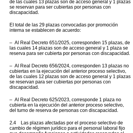
de las cuales 13 plazas son de acceso general y 1 plazas
se reservan para ser cubiertas por personas con
discapacidad.
El total de las 29 plazas convocadas por promoción
interna se establecen de acuerdo:
– Al Real Decreto 651/2025, corresponden 15 plazas, de
las cuales 14 plazas son de acceso general y 1 plaza se
reserva para ser cubierta por personas con discapacidad.
– Al Real Decreto 656/2024, corresponden 13 plazas no
cubiertas en la ejecución del anterior proceso selectivo,
de las cuales 12 plazas son de acceso general y 1 plazas
se reservan para ser cubiertas por personas con
discapacidad.
– Al Real Decreto 625/2023, corresponde 1 plaza no
cubierta en la ejecución del anterior proceso selectivo,
del turno de reserva de personas con discapacidad.
2.4 Las plazas afectadas por el proceso selectivo de
cambio de régimen jurídico para el personal laboral fijo