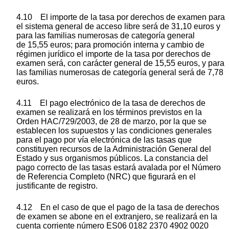
4.10 El importe de la tasa por derechos de examen para
el sistema general de acceso libre será de 31,10 euros y
para las familias numerosas de categoría general
de 15,55 euros; para promoción interna y cambio de
régimen jurídico el importe de la tasa por derechos de
examen será, con carácter general de 15,55 euros, y para
las familias numerosas de categoría general será de 7,78
euros.
4.11 El pago electrónico de la tasa de derechos de
examen se realizará en los términos previstos en la
Orden HAC/729/2003, de 28 de marzo, por la que se
establecen los supuestos y las condiciones generales
para el pago por vía electrónica de las tasas que
constituyen recursos de la Administración General del
Estado y sus organismos públicos. La constancia del
pago correcto de las tasas estará avalada por el Número
de Referencia Completo (NRC) que figurará en el
justificante de registro.
4.12 En el caso de que el pago de la tasa de derechos
de examen se abone en el extranjero, se realizará en la
cuenta corriente número ES06 0182 2370 4902 0020