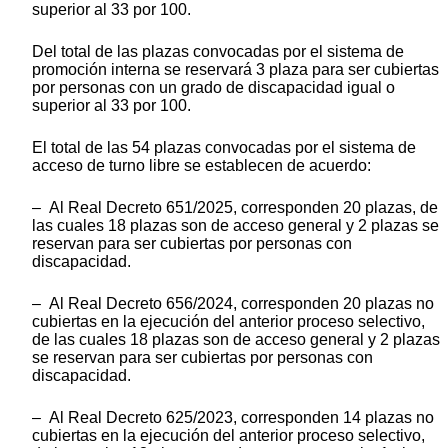
superior al 33 por 100.
Del total de las plazas convocadas por el sistema de
promoción interna se reservará 3 plaza para ser cubiertas
por personas con un grado de discapacidad igual o
superior al 33 por 100.
El total de las 54 plazas convocadas por el sistema de
acceso de turno libre se establecen de acuerdo:
– Al Real Decreto 651/2025, corresponden 20 plazas, de
las cuales 18 plazas son de acceso general y 2 plazas se
reservan para ser cubiertas por personas con
discapacidad.
– Al Real Decreto 656/2024, corresponden 20 plazas no
cubiertas en la ejecución del anterior proceso selectivo,
de las cuales 18 plazas son de acceso general y 2 plazas
se reservan para ser cubiertas por personas con
discapacidad.
– Al Real Decreto 625/2023, corresponden 14 plazas no
cubiertas en la ejecución del anterior proceso selectivo,