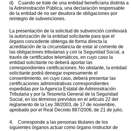
d) Cuando se trate de una entidad beneficiaria distinta a
la Administración Pública, una declaración responsable
de la entidad de no ser deudora de obligaciones por
reintegro de subvenciones.
La presentación de la solicitud de subvención conllevará
la autorización de la entidad solicitante para que el
órgano concedente obtenga de forma directa la
acreditación de la circunstancia de estar al corriente de
las obligaciones tributarias y con la Seguridad Social, a
través de certificados telemáticos, en cuyo caso la
entidad solicitante no deberá aportar las
correspondientes certificaciones. No obstante, la entidad
solicitante podrá denegar expresamente el
consentimiento, en cuyo caso, deberá presentar las
certificaciones administrativas correspondientes
expedidas por la Agencia Estatal de Administración
Tributaria y por la Tesorería General de la Seguridad
Social, en los términos previstos en el artículo 22 del
reglamento de la Ley 38/2003, de 17 de noviembre,
aprobado por el Real Decreto 887/2006, de 21 de julio.
4. Corresponde a las personas titulares de los
siguientes órganos actuar como órgano instructor de