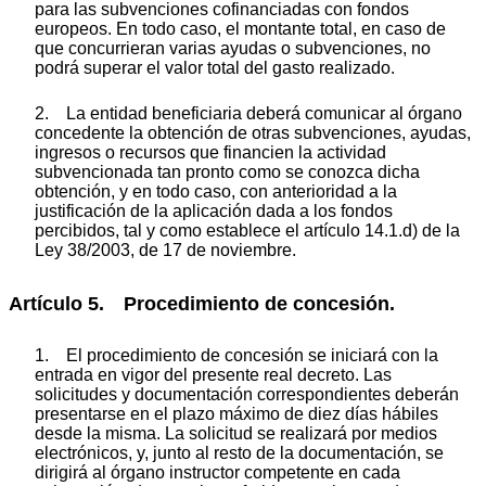
para las subvenciones cofinanciadas con fondos
europeos. En todo caso, el montante total, en caso de
que concurrieran varias ayudas o subvenciones, no
podrá superar el valor total del gasto realizado.
2. La entidad beneficiaria deberá comunicar al órgano
concedente la obtención de otras subvenciones, ayudas,
ingresos o recursos que financien la actividad
subvencionada tan pronto como se conozca dicha
obtención, y en todo caso, con anterioridad a la
justificación de la aplicación dada a los fondos
percibidos, tal y como establece el artículo 14.1.d) de la
Ley 38/2003, de 17 de noviembre.
Artículo 5. Procedimiento de concesión.
1. El procedimiento de concesión se iniciará con la
entrada en vigor del presente real decreto. Las
solicitudes y documentación correspondientes deberán
presentarse en el plazo máximo de diez días hábiles
desde la misma. La solicitud se realizará por medios
electrónicos, y, junto al resto de la documentación, se
dirigirá al órgano instructor competente en cada