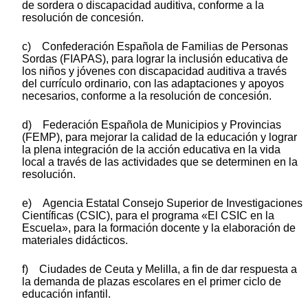
de sordera o discapacidad auditiva, conforme a la
resolución de concesión.
c) Confederación Española de Familias de Personas
Sordas (FIAPAS), para lograr la inclusión educativa de
los niños y jóvenes con discapacidad auditiva a través
del currículo ordinario, con las adaptaciones y apoyos
necesarios, conforme a la resolución de concesión.
d) Federación Española de Municipios y Provincias
(FEMP), para mejorar la calidad de la educación y lograr
la plena integración de la acción educativa en la vida
local a través de las actividades que se determinen en la
resolución.
e) Agencia Estatal Consejo Superior de Investigaciones
Científicas (CSIC), para el programa «El CSIC en la
Escuela», para la formación docente y la elaboración de
materiales didácticos.
f) Ciudades de Ceuta y Melilla, a fin de dar respuesta a
la demanda de plazas escolares en el primer ciclo de
educación infantil.