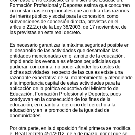
Formación Profesional y Deportes estima que concurren
circunstancias excepcionales que acreditan las razones
de interés público y social para la concesión, como
subvenciones de concesión directa, previstas en el
artículo 22.2.c) de la Ley 38/2003, de 17 noviembre, de
las previstas en este real decreto.
Es necesario garantizar la máxima seguridad posible en
el desarrollo de las actividades que desarrollan las
entidades mencionadas en el ámbito de la educación,
impidiendo los eventuales efectos perjudiciales que
pudieran concurrir al no poder atender los costes de
dichas actividades, respecto de las cuales existe una
razonable expectativa de su mantenimiento, y atendiendo
a la importancia capital de estas actividades para la
aplicación de la política educativa del Ministerio de
Educación, Formación Profesional y Deportes, pues
coadyuvan en la consecución de los fines de la
educación, en cuanto al ejercicio del derecho a la
educación y en la promoción de la igualdad de
oportunidades.
Por otra parte, en la disposición final primera se modifica
el Real Decreto 451/2012, de 5 de marzo, por el que se