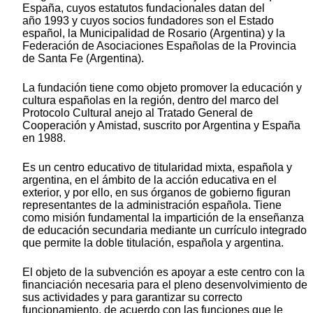
España, cuyos estatutos fundacionales datan del
año 1993 y cuyos socios fundadores son el Estado
español, la Municipalidad de Rosario (Argentina) y la
Federación de Asociaciones Españolas de la Provincia
de Santa Fe (Argentina).
La fundación tiene como objeto promover la educación y
cultura españolas en la región, dentro del marco del
Protocolo Cultural anejo al Tratado General de
Cooperación y Amistad, suscrito por Argentina y España
en 1988.
Es un centro educativo de titularidad mixta, española y
argentina, en el ámbito de la acción educativa en el
exterior, y por ello, en sus órganos de gobierno figuran
representantes de la administración española. Tiene
como misión fundamental la impartición de la enseñanza
de educación secundaria mediante un currículo integrado
que permite la doble titulación, española y argentina.
El objeto de la subvención es apoyar a este centro con la
financiación necesaria para el pleno desenvolvimiento de
sus actividades y para garantizar su correcto
funcionamiento, de acuerdo con las funciones que le