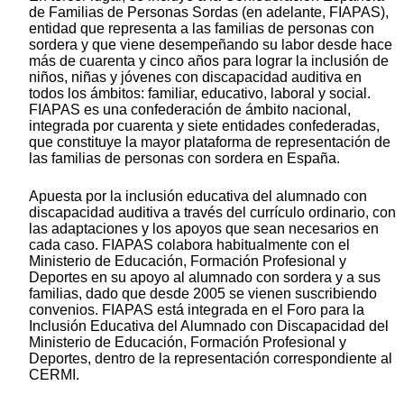
de Familias de Personas Sordas (en adelante, FIAPAS),
entidad que representa a las familias de personas con
sordera y que viene desempeñando su labor desde hace
más de cuarenta y cinco años para lograr la inclusión de
niños, niñas y jóvenes con discapacidad auditiva en
todos los ámbitos: familiar, educativo, laboral y social.
FIAPAS es una confederación de ámbito nacional,
integrada por cuarenta y siete entidades confederadas,
que constituye la mayor plataforma de representación de
las familias de personas con sordera en España.
Apuesta por la inclusión educativa del alumnado con
discapacidad auditiva a través del currículo ordinario, con
las adaptaciones y los apoyos que sean necesarios en
cada caso. FIAPAS colabora habitualmente con el
Ministerio de Educación, Formación Profesional y
Deportes en su apoyo al alumnado con sordera y a sus
familias, dado que desde 2005 se vienen suscribiendo
convenios. FIAPAS está integrada en el Foro para la
Inclusión Educativa del Alumnado con Discapacidad del
Ministerio de Educación, Formación Profesional y
Deportes, dentro de la representación correspondiente al
CERMI.