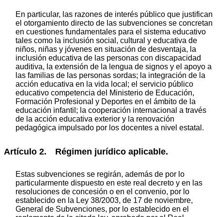
En particular, las razones de interés público que justifican
el otorgamiento directo de las subvenciones se concretan
en cuestiones fundamentales para el sistema educativo
tales como la inclusión social, cultural y educativa de
niños, niñas y jóvenes en situación de desventaja, la
inclusión educativa de las personas con discapacidad
auditiva, la extensión de la lengua de signos y el apoyo a
las familias de las personas sordas; la integración de la
acción educativa en la vida local; el servicio público
educativo competencia del Ministerio de Educación,
Formación Profesional y Deportes en el ámbito de la
educación infantil; la cooperación internacional a través
de la acción educativa exterior y la renovación
pedagógica impulsado por los docentes a nivel estatal.
Artículo 2. Régimen jurídico aplicable.
Estas subvenciones se regirán, además de por lo
particularmente dispuesto en este real decreto y en las
resoluciones de concesión o en el convenio, por lo
establecido en la Ley 38/2003, de 17 de noviembre,
General de Subvenciones, por lo establecido en el