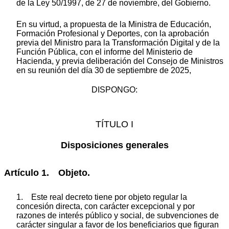
de la Ley 50/1997, de 27 de noviembre, del Gobierno.
En su virtud, a propuesta de la Ministra de Educación,
Formación Profesional y Deportes, con la aprobación
previa del Ministro para la Transformación Digital y de la
Función Pública, con el informe del Ministerio de
Hacienda, y previa deliberación del Consejo de Ministros
en su reunión del día 30 de septiembre de 2025,
DISPONGO:
TÍTULO I
Disposiciones generales
Artículo 1. Objeto.
1. Este real decreto tiene por objeto regular la
concesión directa, con carácter excepcional y por
razones de interés público y social, de subvenciones de
carácter singular a favor de los beneficiarios que figuran