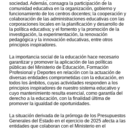
sociedad. Además, consagra la participación de la
comunidad educativa en la organización, gobierno y
funcionamiento de los centros docentes; la cooperación y
colaboración de las administraciones educativas con las
corporaciones locales en la planificación y desarrollo de
la política educativa; y el fomento y la promoción de la
investigación, la experimentación, la renovación
pedagógica y la innovación educativas, entre otros
principios inspiradores.
La importancia social de la educación hace necesario
garantizar y promover la aplicación de las políticas
públicas del Ministerio de Educación, Formación
Profesional y Deportes en relación con la actuación de
diversas entidades comprometidas con la educación, en
todos los ámbitos, cuyas actividades responden a los
principios inspiradores de nuestro sistema educativo y
cuyo mantenimiento resulta esencial, como garantía del
derecho a la educación, con la finalidad última de
promover la igualdad de oportunidades.
La situación derivada de la prórroga de los Presupuestos
Generales del Estado en el ejercicio de 2025 afecta a las
entidades que colaboran con el Ministerio en el