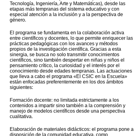
Tecnología, Ingeniería, Arte y Matemáticas), desde las
etapas más tempranas del sistema educativo y con
especial atención a la inclusión y a la perspectiva de
género.
El programa se fundamenta en la colaboración activa
entre científicos y docentes, lo que permite enriquecer las
prácticas pedagógicas con los avances y métodos
propios de la investigación científica. Gracias a esta
sinergia, se busca no solo transmitir conocimientos
científicos, sino también despertar en niñas y niños el
pensamiento crítico, la curiosidad y el interés por el
conocimiento desde edades tempranas. Las actuaciones
que lleva a cabo el programa «El CSIC en la Escuela»
están enfocadas preferentemente en los dos ámbitos
siguientes:
Formación docente: no limitada estrictamente a los
contenidos a impartir sino también a la comprensión y
manejo de modelos científicos desde una perspectiva
cualitativa.
Elaboración de materiales didácticos: el programa pone a
disposición de la comunidad educativa, como