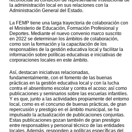
la administración local en sus relaciones con la
Administración General del Estado.
La FEMP tiene una larga trayectoria de colaboración con
el Ministerio de Educación, Formación Profesional y
Deportes. Mediante el nuevo convenio marco suscrito
en 2022 se determinan los ámbitos de colaboración,
como son la formación y la capacitación de los
responsables de la gestión educativa local y facilitar la
información sobre políticas educativas e iniciativas de
corporaciones locales en este ámbito.
Así, destacan iniciativas relacionadas,
fundamentalmente, con el fomento de las buenas
prácticas en la gestión educativa local y con la lucha
contra el absentismo escolar y contra el acoso; así como
publicaciones y seminarios sobre las escuelas infantiles.
Y es que, junto a las actividades propiamente del entorno
local, como es el concurso de buenas prácticas, de gran
repercusión y prestigio en el ámbito municipal, se ha
impulsado la actualización de publicaciones conjuntas.
Estas publicaciones gozan también de gran prestigio
entre responsables y personal técnico de las entidades
locales. Además, responden a políticas específicas del