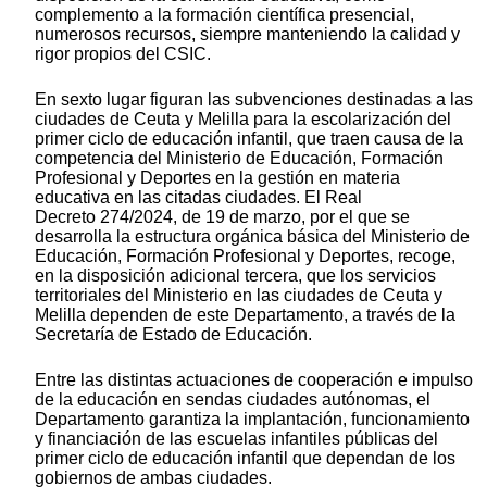
complemento a la formación científica presencial,
numerosos recursos, siempre manteniendo la calidad y
rigor propios del CSIC.
En sexto lugar figuran las subvenciones destinadas a las
ciudades de Ceuta y Melilla para la escolarización del
primer ciclo de educación infantil, que traen causa de la
competencia del Ministerio de Educación, Formación
Profesional y Deportes en la gestión en materia
educativa en las citadas ciudades. El Real
Decreto 274/2024, de 19 de marzo, por el que se
desarrolla la estructura orgánica básica del Ministerio de
Educación, Formación Profesional y Deportes, recoge,
en la disposición adicional tercera, que los servicios
territoriales del Ministerio en las ciudades de Ceuta y
Melilla dependen de este Departamento, a través de la
Secretaría de Estado de Educación.
Entre las distintas actuaciones de cooperación e impulso
de la educación en sendas ciudades autónomas, el
Departamento garantiza la implantación, funcionamiento
y financiación de las escuelas infantiles públicas del
primer ciclo de educación infantil que dependan de los
gobiernos de ambas ciudades.