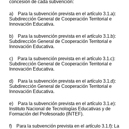
concesión de cada subvención:
a) Para la subvención prevista en el artículo 3.1.a):
Subdirección General de Cooperación Territorial e
Innovación Educativa.
b) Para la subvención prevista en el artículo 3.1.b):
Subdirección General de Cooperación Territorial e
Innovación Educativa.
c) Para la subvención prevista en el artículo 3.1.c):
Subdirección General de Cooperación Territorial e
Innovación Educativa.
d) Para la subvención prevista en el artículo 3.1.d):
Subdirección General de Cooperación Territorial e
Innovación Educativa.
e) Para la subvención prevista en el artículo 3.1.e):
Instituto Nacional de Tecnologías Educativas y de
Formación del Profesorado (INTEF).
f) Para la subvención prevista en el artículo 3.1.f): La