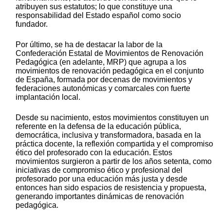
atribuyen sus estatutos; lo que constituye una
responsabilidad del Estado español como socio
fundador.
Por último, se ha de destacar la labor de la
Confederación Estatal de Movimientos de Renovación
Pedagógica (en adelante, MRP) que agrupa a los
movimientos de renovación pedagógica en el conjunto
de España, formada por decenas de movimientos y
federaciones autonómicas y comarcales con fuerte
implantación local.
Desde su nacimiento, estos movimientos constituyen un
referente en la defensa de la educación pública,
democrática, inclusiva y transformadora, basada en la
práctica docente, la reflexión compartida y el compromiso
ético del profesorado con la educación. Estos
movimientos surgieron a partir de los años setenta, como
iniciativas de compromiso ético y profesional del
profesorado por una educación más justa y desde
entonces han sido espacios de resistencia y propuesta,
generando importantes dinámicas de renovación
pedagógica.