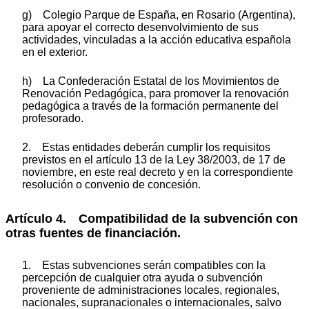
g) Colegio Parque de España, en Rosario (Argentina),
para apoyar el correcto desenvolvimiento de sus
actividades, vinculadas a la acción educativa española
en el exterior.
h) La Confederación Estatal de los Movimientos de
Renovación Pedagógica, para promover la renovación
pedagógica a través de la formación permanente del
profesorado.
2. Estas entidades deberán cumplir los requisitos
previstos en el artículo 13 de la Ley 38/2003, de 17 de
noviembre, en este real decreto y en la correspondiente
resolución o convenio de concesión.
Artículo 4. Compatibilidad de la subvención con
otras fuentes de financiación.
1. Estas subvenciones serán compatibles con la
percepción de cualquier otra ayuda o subvención
proveniente de administraciones locales, regionales,
nacionales, supranacionales o internacionales, salvo