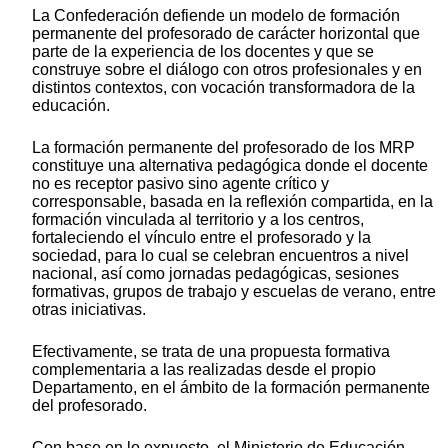
La Confederación defiende un modelo de formación
permanente del profesorado de carácter horizontal que
parte de la experiencia de los docentes y que se
construye sobre el diálogo con otros profesionales y en
distintos contextos, con vocación transformadora de la
educación.
La formación permanente del profesorado de los MRP
constituye una alternativa pedagógica donde el docente
no es receptor pasivo sino agente crítico y
corresponsable, basada en la reflexión compartida, en la
formación vinculada al territorio y a los centros,
fortaleciendo el vínculo entre el profesorado y la
sociedad, para lo cual se celebran encuentros a nivel
nacional, así como jornadas pedagógicas, sesiones
formativas, grupos de trabajo y escuelas de verano, entre
otras iniciativas.
Efectivamente, se trata de una propuesta formativa
complementaria a las realizadas desde el propio
Departamento, en el ámbito de la formación permanente
del profesorado.
Con base en lo expuesto, el Ministerio de Educación,