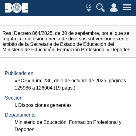
es
Real Decreto 864/2025, de 30 de septiembre, por el que se
regula la concesión directa de diversas subvenciones en el
ámbito de la Secretaría de Estado de Educación del
Ministerio de Educación, Formación Profesional y Deportes.
Publicado en:
«
BOE
»
núm.
236, de 1 de octubre de 2025, páginas
125986 a 126004 (19
págs.
)
Sección:
I. Disposiciones generales
Departamento:
Ministerio de Educación, Formación Profesional y
Deportes