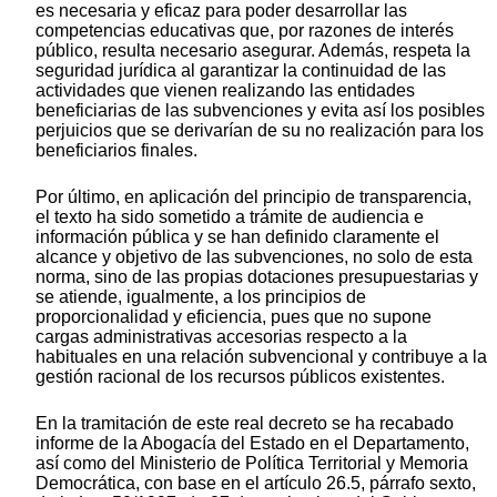
es necesaria y eficaz para poder desarrollar las
competencias educativas que, por razones de interés
público, resulta necesario asegurar. Además, respeta la
seguridad jurídica al garantizar la continuidad de las
actividades que vienen realizando las entidades
beneficiarias de las subvenciones y evita así los posibles
perjuicios que se derivarían de su no realización para los
beneficiarios finales.
Por último, en aplicación del principio de transparencia,
el texto ha sido sometido a trámite de audiencia e
información pública y se han definido claramente el
alcance y objetivo de las subvenciones, no solo de esta
norma, sino de las propias dotaciones presupuestarias y
se atiende, igualmente, a los principios de
proporcionalidad y eficiencia, pues que no supone
cargas administrativas accesorias respecto a la
habituales en una relación subvencional y contribuye a la
gestión racional de los recursos públicos existentes.
En la tramitación de este real decreto se ha recabado
informe de la Abogacía del Estado en el Departamento,
así como del Ministerio de Política Territorial y Memoria
Democrática, con base en el artículo 26.5, párrafo sexto,