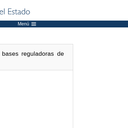
Menú
 bases reguladoras de