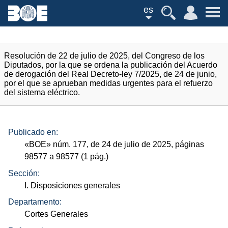
es
Resolución de 22 de julio de 2025, del Congreso de los
Diputados, por la que se ordena la publicación del Acuerdo
de derogación del Real Decreto-ley 7/2025, de 24 de junio,
por el que se aprueban medidas urgentes para el refuerzo
del sistema eléctrico.
Publicado en:
«
BOE
»
núm.
177, de 24 de julio de 2025, páginas
98577 a 98577 (1
pág.
)
Sección:
I. Disposiciones generales
Departamento:
Cortes Generales