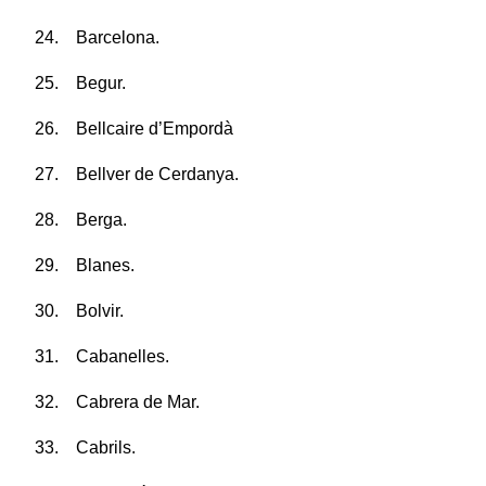
24. Barcelona.
25. Begur.
26. Bellcaire d’Empordà
27. Bellver de Cerdanya.
28. Berga.
29. Blanes.
30. Bolvir.
31. Cabanelles.
32. Cabrera de Mar.
33. Cabrils.