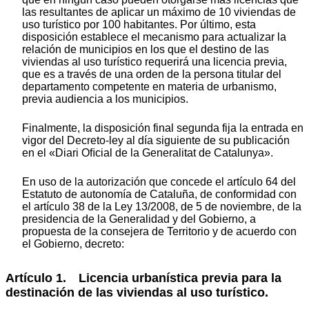
las resultantes de aplicar un máximo de 10 viviendas de
uso turístico por 100 habitantes. Por último, esta
disposición establece el mecanismo para actualizar la
relación de municipios en los que el destino de las
viviendas al uso turístico requerirá una licencia previa,
que es a través de una orden de la persona titular del
departamento competente en materia de urbanismo,
previa audiencia a los municipios.
Finalmente, la disposición final segunda fija la entrada en
vigor del Decreto-ley al día siguiente de su publicación
en el «Diari Oﬁcial de la Generalitat de Catalunya».
En uso de la autorización que concede el artículo 64 del
Estatuto de autonomía de Cataluña, de conformidad con
el artículo 38 de la Ley 13/2008, de 5 de noviembre, de la
presidencia de la Generalidad y del Gobierno, a
propuesta de la consejera de Territorio y de acuerdo con
el Gobierno, decreto:
Artículo 1. Licencia urbanística previa para la
destinación de las viviendas al uso turístico.