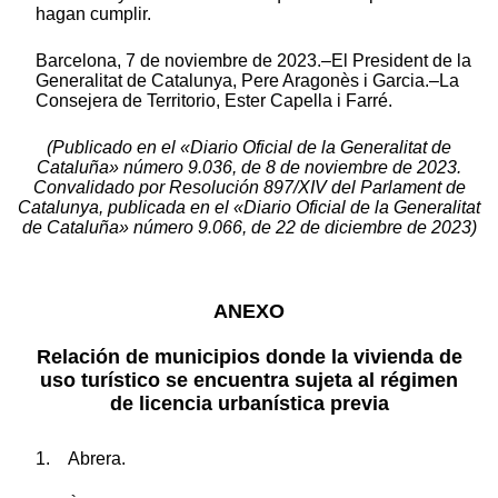
hagan cumplir.
Barcelona, 7 de noviembre de 2023.–El President de la
Generalitat de Catalunya, Pere Aragonès i Garcia.–La
Consejera de Territorio, Ester Capella i Farré.
(Publicado en el «Diario Oficial de la Generalitat de
Cataluña» número 9.036, de 8 de noviembre de 2023.
Convalidado por Resolución 897/XIV del Parlament de
Catalunya, publicada en el «Diario Oficial de la Generalitat
de Cataluña» número 9.066, de 22 de diciembre de 2023)
ANEXO
Relación de municipios donde la vivienda de
uso turístico se encuentra sujeta al régimen
de licencia urbanística previa
1. Abrera.