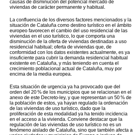
causas de disminución del potencial mercado de
viviendas de carácter permanente y habitual.
La confluencia de los diversos factores mencionados y la
situación de Cataluña como destino turístico en el ámbito
europeo favorecen el cambio del uso residencial de las
viviendas en el uso turístico, lo que comporta una
disminución de la oferta de viviendas destinadas a uso
residencial habitual; oferta de viviendas que, de
conformidad con los datos existentes actualmente, es ya
insuficiente para cubrir la demanda residencial habitual
existente en Cataluña, y más teniendo en cuenta el
crecimiento poblacional actual de Cataluña, muy por
encima de la media europea.
Esta situación de urgencia ya ha provocado que del
orden del 20 % de los municipios que se relacionan en el
anexo de este Decreto-ley, y que representan un 50 % de
la población de estos, ya hayan regulado la ordenación
de las viviendas de uso turístico, dado que la
proliferación de esta modalidad ya ha tenido incidencia
en el acceso a la vivienda. Conviene destacar que la
regulación de las viviendas de uso turístico no es un
fenómeno aislado de Cataluña, sino que también afecta a