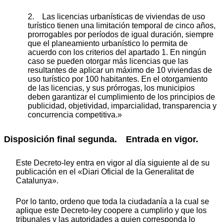
2. Las licencias urbanísticas de viviendas de uso
turístico tienen una limitación temporal de cinco años,
prorrogables por períodos de igual duración, siempre
que el planeamiento urbanístico lo permita de
acuerdo con los criterios del apartado 1. En ningún
caso se pueden otorgar más licencias que las
resultantes de aplicar un máximo de 10 viviendas de
uso turístico por 100 habitantes. En el otorgamiento
de las licencias, y sus prórrogas, los municipios
deben garantizar el cumplimiento de los principios de
publicidad, objetividad, imparcialidad, transparencia y
concurrencia competitiva.»
Disposición final segunda. Entrada en vigor.
Este Decreto-ley entra en vigor al día siguiente al de su
publicación en el «Diari Oficial de la Generalitat de
Catalunya».
Por lo tanto, ordeno que toda la ciudadanía a la cual se
aplique este Decreto-ley coopere a cumplirlo y que los
tribunales y las autoridades a quien corresponda lo