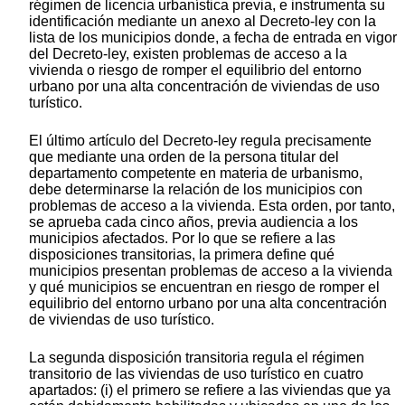
régimen de licencia urbanística previa, e instrumenta su
identificación mediante un anexo al Decreto-ley con la
lista de los municipios donde, a fecha de entrada en vigor
del Decreto-ley, existen problemas de acceso a la
vivienda o riesgo de romper el equilibrio del entorno
urbano por una alta concentración de viviendas de uso
turístico.
El último artículo del Decreto-ley regula precisamente
que mediante una orden de la persona titular del
departamento competente en materia de urbanismo,
debe determinarse la relación de los municipios con
problemas de acceso a la vivienda. Esta orden, por tanto,
se aprueba cada cinco años, previa audiencia a los
municipios afectados. Por lo que se refiere a las
disposiciones transitorias, la primera define qué
municipios presentan problemas de acceso a la vivienda
y qué municipios se encuentran en riesgo de romper el
equilibrio del entorno urbano por una alta concentración
de viviendas de uso turístico.
La segunda disposición transitoria regula el régimen
transitorio de las viviendas de uso turístico en cuatro
apartados: (i) el primero se refiere a las viviendas que ya