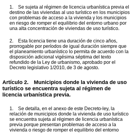
1. Se sujeta al régimen de licencia urbanística previa el
destino de las viviendas al uso turístico en los municipios
con problemas de acceso a la vivienda y los municipios
en riesgo de romper el equilibrio del entorno urbano por
una alta concentración de viviendas de uso turístico.
2. Esta licencia tiene una duración de cinco años,
prorrogable por períodos de igual duración siempre que
el planeamiento urbanístico lo permita de acuerdo con la
disposición adicional vigésima séptima del texto
refundido de la Ley de urbanismo, aprobado por el
Decreto legislativo 1/2010, de 3 de agosto.
Artículo 2. Municipios donde la vivienda de uso
turístico se encuentra sujeta al régimen de
licencia urbanística previa.
1. Se detalla, en el anexo de este Decreto-ley, la
relación de municipios donde la vivienda de uso turístico
se encuentra sujeta al régimen de licencia urbanística
previa porque presentan problemas de acceso a la
vivienda o riesgo de romper el equilibrio del entorno