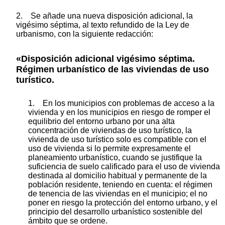
2. Se añade una nueva disposición adicional, la
vigésimo séptima, al texto refundido de la Ley de
urbanismo, con la siguiente redacción:
«Disposición adicional vigésimo séptima.
Régimen urbanístico de las viviendas de uso
turístico.
1. En los municipios con problemas de acceso a la
vivienda y en los municipios en riesgo de romper el
equilibrio del entorno urbano por una alta
concentración de viviendas de uso turístico, la
vivienda de uso turístico solo es compatible con el
uso de vivienda si lo permite expresamente el
planeamiento urbanístico, cuando se justifique la
suficiencia de suelo calificado para el uso de vivienda
destinada al domicilio habitual y permanente de la
población residente, teniendo en cuenta: el régimen
de tenencia de las viviendas en el municipio; el no
poner en riesgo la protección del entorno urbano, y el
principio del desarrollo urbanístico sostenible del
ámbito que se ordene.