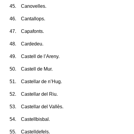
45. Canovelles.
46. Cantallops.
47. Capafonts.
48. Cardedeu.
49. Castell de l’Areny.
50. Castell de Mur.
51. Castellar de n’Hug.
52. Castellar del Riu.
53. Castellar del Vallès.
54. Castellbisbal.
55. Castelldefels.