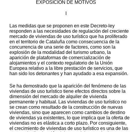
EXPOSICIÓN DE MOTIVOS
I
Las medidas que se proponen en este Decreto-ley
responden a las necesidades de regulación del creciente
mercado de viviendas de uso turístico que ha proliferado
en el territorio de Cataluña como consecuencia de la
concurrencia de una serie de factores, como son la
explosión de la modalidad del turismo urbano, la
aparición de plataformas de comercialización de
alojamientos y el contexto regulatorio de la Unión
Europea relativo a la libre prestación de servicios, que
han sido los detonantes y han ayudado a esa expansión.
Se ha demostrado que la aparición del fenómeno de las
viviendas de uso turístico tiene efectos directos sobre la
dimensión del mercado de alquiler de vivienda
permanente y habitual. Las viviendas de uso turístico no
se crean como resultado de la construcción de nuevas
viviendas, sino que aparecen como cambios de destino
de viviendas ya existentes, lo que implica que la oferta de
viviendas no es elástica a corto plazo. Por consiguiente,
el crecimiento de viviendas de uso turístico es una de las