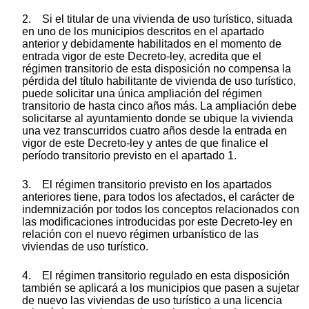
2. Si el titular de una vivienda de uso turístico, situada
en uno de los municipios descritos en el apartado
anterior y debidamente habilitados en el momento de
entrada vigor de este Decreto-ley, acredita que el
régimen transitorio de esta disposición no compensa la
pérdida del título habilitante de vivienda de uso turístico,
puede solicitar una única ampliación del régimen
transitorio de hasta cinco años más. La ampliación debe
solicitarse al ayuntamiento donde se ubique la vivienda
una vez transcurridos cuatro años desde la entrada en
vigor de este Decreto-ley y antes de que finalice el
período transitorio previsto en el apartado 1.
3. El régimen transitorio previsto en los apartados
anteriores tiene, para todos los afectados, el carácter de
indemnización por todos los conceptos relacionados con
las modificaciones introducidas por este Decreto-ley en
relación con el nuevo régimen urbanístico de las
viviendas de uso turístico.
4. El régimen transitorio regulado en esta disposición
también se aplicará a los municipios que pasen a sujetar
de nuevo las viviendas de uso turístico a una licencia