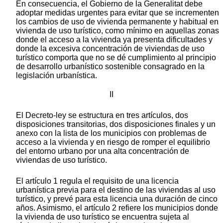
En consecuencia, el Gobierno de la Generalitat debe
adoptar medidas urgentes para evitar que se incrementen
los cambios de uso de vivienda permanente y habitual en
vivienda de uso turístico, como mínimo en aquellas zonas
donde el acceso a la vivienda ya presenta dificultades y
donde la excesiva concentración de viviendas de uso
turístico comporta que no se dé cumplimiento al principio
de desarrollo urbanístico sostenible consagrado en la
legislación urbanística.
II
El Decreto-ley se estructura en tres artículos, dos
disposiciones transitorias, dos disposiciones finales y un
anexo con la lista de los municipios con problemas de
acceso a la vivienda y en riesgo de romper el equilibrio
del entorno urbano por una alta concentración de
viviendas de uso turístico.
El artículo 1 regula el requisito de una licencia
urbanística previa para el destino de las viviendas al uso
turístico, y prevé para esta licencia una duración de cinco
años. Asimismo, el artículo 2 refiere los municipios donde
la vivienda de uso turístico se encuentra sujeta al