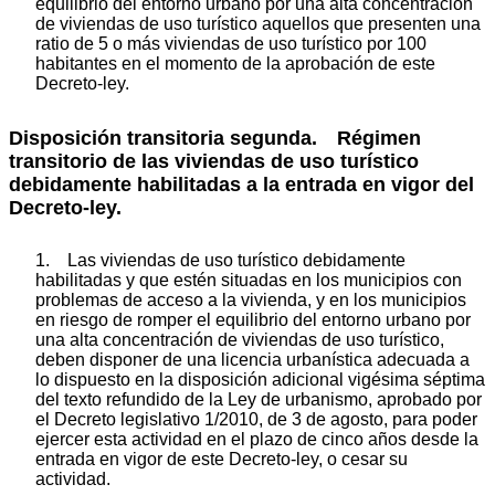
equilibrio del entorno urbano por una alta concentración
de viviendas de uso turístico aquellos que presenten una
ratio de 5 o más viviendas de uso turístico por 100
habitantes en el momento de la aprobación de este
Decreto-ley.
Disposición transitoria segunda. Régimen
transitorio de las viviendas de uso turístico
debidamente habilitadas a la entrada en vigor del
Decreto-ley.
1. Las viviendas de uso turístico debidamente
habilitadas y que estén situadas en los municipios con
problemas de acceso a la vivienda, y en los municipios
en riesgo de romper el equilibrio del entorno urbano por
una alta concentración de viviendas de uso turístico,
deben disponer de una licencia urbanística adecuada a
lo dispuesto en la disposición adicional vigésima séptima
del texto refundido de la Ley de urbanismo, aprobado por
el Decreto legislativo 1/2010, de 3 de agosto, para poder
ejercer esta actividad en el plazo de cinco años desde la
entrada en vigor de este Decreto-ley, o cesar su
actividad.