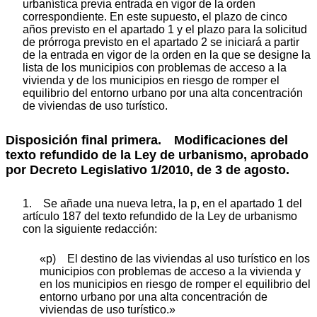
urbanística previa entrada en vigor de la orden
correspondiente. En este supuesto, el plazo de cinco
años previsto en el apartado 1 y el plazo para la solicitud
de prórroga previsto en el apartado 2 se iniciará a partir
de la entrada en vigor de la orden en la que se designe la
lista de los municipios con problemas de acceso a la
vivienda y de los municipios en riesgo de romper el
equilibrio del entorno urbano por una alta concentración
de viviendas de uso turístico.
Disposición final primera. Modificaciones del
texto refundido de la Ley de urbanismo, aprobado
por Decreto Legislativo 1/2010, de 3 de agosto.
1. Se añade una nueva letra, la p, en el apartado 1 del
artículo 187 del texto refundido de la Ley de urbanismo
con la siguiente redacción:
«p) El destino de las viviendas al uso turístico en los
municipios con problemas de acceso a la vivienda y
en los municipios en riesgo de romper el equilibrio del
entorno urbano por una alta concentración de
viviendas de uso turístico.»