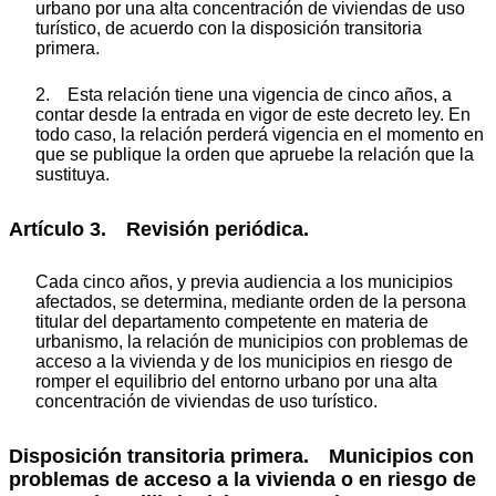
urbano por una alta concentración de viviendas de uso
turístico, de acuerdo con la disposición transitoria
primera.
2. Esta relación tiene una vigencia de cinco años, a
contar desde la entrada en vigor de este decreto ley. En
todo caso, la relación perderá vigencia en el momento en
que se publique la orden que apruebe la relación que la
sustituya.
Artículo 3. Revisión periódica.
Cada cinco años, y previa audiencia a los municipios
afectados, se determina, mediante orden de la persona
titular del departamento competente en materia de
urbanismo, la relación de municipios con problemas de
acceso a la vivienda y de los municipios en riesgo de
romper el equilibrio del entorno urbano por una alta
concentración de viviendas de uso turístico.
Disposición transitoria primera. Municipios con
problemas de acceso a la vivienda o en riesgo de