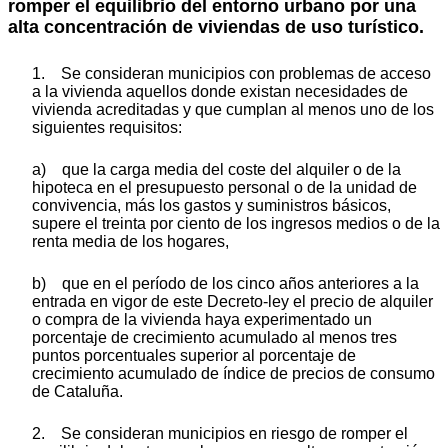
romper el equilibrio del entorno urbano por una
alta concentración de viviendas de uso turístico.
1. Se consideran municipios con problemas de acceso
a la vivienda aquellos donde existan necesidades de
vivienda acreditadas y que cumplan al menos uno de los
siguientes requisitos:
a) que la carga media del coste del alquiler o de la
hipoteca en el presupuesto personal o de la unidad de
convivencia, más los gastos y suministros básicos,
supere el treinta por ciento de los ingresos medios o de la
renta media de los hogares,
b) que en el período de los cinco años anteriores a la
entrada en vigor de este Decreto-ley el precio de alquiler
o compra de la vivienda haya experimentado un
porcentaje de crecimiento acumulado al menos tres
puntos porcentuales superior al porcentaje de
crecimiento acumulado de índice de precios de consumo
de Cataluña.
2. Se consideran municipios en riesgo de romper el