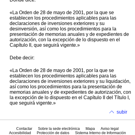
«La Orden de 28 de mayo de 2001, por la que se
establecen los procedimientos aplicables para las
declaraciones de inversiones exteriores y su
desinversión, así como los procedimientos para la
presentación de memorias anuales y de expedientes de
autorización, con la excepción de lo dispuesto en el
Capítulo II, que seguirá vigente.»
Debe decir:
«La Orden de 28 de mayo de 2001, por la que se
establecen los procedimientos aplicables para las
declaraciones de inversiones exteriores y su liquidación,
así como los procedimientos para la presentación de
memorias anuales y de expedientes de autorización, con
la excepción de lo dispuesto en el Capítulo II del Título I,
que seguirá vigente.»
subir
Contactar
Sobre la sede electrónica
Mapa
Aviso legal
Accesibilidad
Protección de datos
Sistema Interno de Información