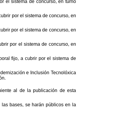
por el sistema de concurso, en turno
cubrir por el sistema de concurso, en
cubrir por el sistema de concurso, en
ubrir por el sistema de concurso, en
ral fijo, a cubrir por el sistema de
dernización e Inclusión Tecnolóxica
ón.
iente al de la publicación de esta
las bases, se harán públicos en la