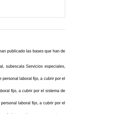
 han publicado las bases que han de
al, subescala Servicios especiales,
personal laboral fijo, a cubrir por el
ral fijo, a cubrir por el sistema de
rsonal laboral fijo, a cubrir por el