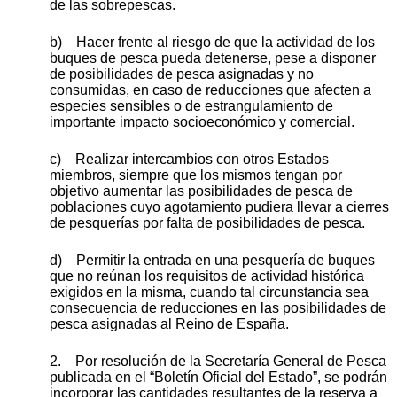
de las sobrepescas.
b) Hacer frente al riesgo de que la actividad de los
buques de pesca pueda detenerse, pese a disponer
de posibilidades de pesca asignadas y no
consumidas, en caso de reducciones que afecten a
especies sensibles o de estrangulamiento de
importante impacto socioeconómico y comercial.
c) Realizar intercambios con otros Estados
miembros, siempre que los mismos tengan por
objetivo aumentar las posibilidades de pesca de
poblaciones cuyo agotamiento pudiera llevar a cierres
de pesquerías por falta de posibilidades de pesca.
d) Permitir la entrada en una pesquería de buques
que no reúnan los requisitos de actividad histórica
exigidos en la misma, cuando tal circunstancia sea
consecuencia de reducciones en las posibilidades de
pesca asignadas al Reino de España.
2. Por resolución de la Secretaría General de Pesca
publicada en el “Boletín Oficial del Estado”, se podrán
incorporar las cantidades resultantes de la reserva a