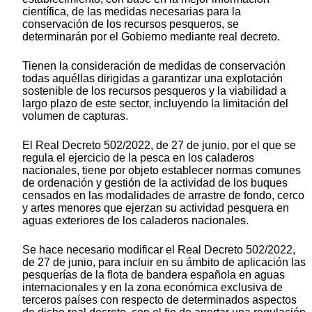
científica, de las medidas necesarias para la
conservación de los recursos pesqueros, se
determinarán por el Gobierno mediante real decreto.
Tienen la consideración de medidas de conservación
todas aquéllas dirigidas a garantizar una explotación
sostenible de los recursos pesqueros y la viabilidad a
largo plazo de este sector, incluyendo la limitación del
volumen de capturas.
El Real Decreto 502/2022, de 27 de junio, por el que se
regula el ejercicio de la pesca en los caladeros
nacionales, tiene por objeto establecer normas comunes
de ordenación y gestión de la actividad de los buques
censados en las modalidades de arrastre de fondo, cerco
y artes menores que ejerzan su actividad pesquera en
aguas exteriores de los caladeros nacionales.
Se hace necesario modificar el Real Decreto 502/2022,
de 27 de junio, para incluir en su ámbito de aplicación las
pesquerías de la flota de bandera española en aguas
internacionales y en la zona económica exclusiva de
terceros países con respecto de determinados aspectos