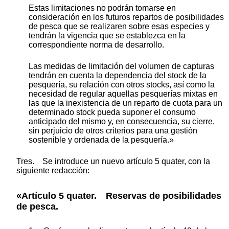
Estas limitaciones no podrán tomarse en
consideración en los futuros repartos de posibilidades
de pesca que se realizaren sobre esas especies y
tendrán la vigencia que se establezca en la
correspondiente norma de desarrollo.
Las medidas de limitación del volumen de capturas
tendrán en cuenta la dependencia del stock de la
pesquería, su relación con otros stocks, así como la
necesidad de regular aquellas pesquerías mixtas en
las que la inexistencia de un reparto de cuota para un
determinado stock pueda suponer el consumo
anticipado del mismo y, en consecuencia, su cierre,
sin perjuicio de otros criterios para una gestión
sostenible y ordenada de la pesquería.»
Tres. Se introduce un nuevo artículo 5 quater, con la
siguiente redacción:
«Artículo 5 quater. Reservas de posibilidades
de pesca.