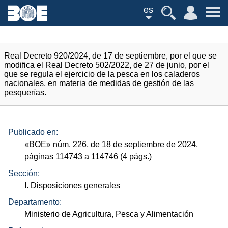
es
Real Decreto 920/2024, de 17 de septiembre, por el que se
modifica el Real Decreto 502/2022, de 27 de junio, por el
que se regula el ejercicio de la pesca en los caladeros
nacionales, en materia de medidas de gestión de las
pesquerías.
Publicado en:
«
BOE
»
núm.
226, de 18 de septiembre de 2024,
páginas 114743 a 114746 (4
págs.
)
Sección:
I. Disposiciones generales
Departamento:
Ministerio de Agricultura, Pesca y Alimentación