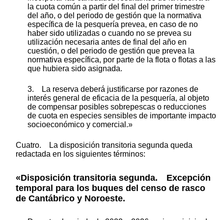
la cuota común a partir del final del primer trimestre
del año, o del periodo de gestión que la normativa
específica de la pesquería prevea, en caso de no
haber sido utilizadas o cuando no se prevea su
utilización necesaria antes de final del año en
cuestión, o del periodo de gestión que prevea la
normativa específica, por parte de la flota o flotas a las
que hubiera sido asignada.
3. La reserva deberá justificarse por razones de
interés general de eficacia de la pesquería, al objeto
de compensar posibles sobrepescas o reducciones
de cuota en especies sensibles de importante impacto
socioeconómico y comercial.»
Cuatro. La disposición transitoria segunda queda
redactada en los siguientes términos:
«Disposición transitoria segunda. Excepción
temporal para los buques del censo de rasco
de Cantábrico y Noroeste.