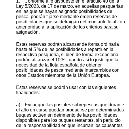
1. Conforme a lo dispuesto en el artículo 40 de la
Ley 5/2023, de 17 de marzo, en aquellas pesquerías
en las que se hayan asignado posibilidades de
pesca, podrán fijarse mediante orden reservas de
posibilidades que se detraigan del montante total con
anterioridad a la aplicación de los criterios para su
asignación.
Estas reservas podrán alcanzar de forma ordinaria
hasta el 5 % de las posibilidades a repartir en la
respectiva pesquería, si bien de forma excepcional
podrán alcanzar el 10 % cuando así lo justifique la
necesidad de la flota española de obtener
posibilidades de pesca mediante intercambios con
otros Estados miembros de la Unión Europea.
Estas reservas se podrán usar con las siguientes
finalidades:
a) Evitar que las posibles sobrepescas que durante
el año en curso puedan producirse por determinados
buques actúen en detrimento de las posibilidades
disponibles para los buques restantes, sin perjuicio
de la responsabilidad en que incurran los causantes