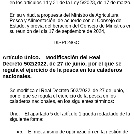
en los artículos 14 y 31 de la Ley 5/2023, de 17 de marzo.
En su virtud, a propuesta del Ministro de Agricultura,
Pesca y Alimentación, de acuerdo con el Consejo de
Estado, y previa deliberación del Consejo de Ministros en
su reunión del día 17 de septiembre de 2024,
DISPONGO:
Artículo único.
Modificación del Real
Decreto 502/2022, de 27 de junio, por el que se
regula el ejercicio de la pesca en los caladeros
nacionales.
Se modifica el Real Decreto 502/2022, de 27 de junio,
por el que se regula el ejercicio de la pesca en los
caladeros nacionales, en los siguientes términos:
Uno. El apartado 5 del artículo 1 queda redactado de la
siguiente forma:
«5. El mecanismo de optimización en la gestión de