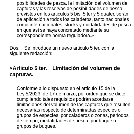
posibilidades de pesca, la limitación del volumen de
capturas y las reservas de posibilidades de pesca,
previstos en los artículos 5 bis, 5 ter y 5 quater, serán
de aplicación a todos los caladeros, tanto nacionales
como internacionales, stocks y modalidades de pesca
en que así se haya concretado mediante su
correspondiente norma reguladora.»
Dos. Se introduce un nuevo artículo 5 ter, con la
siguiente redacción:
«Artículo 5 ter. Limitación del volumen de
capturas.
Conforme a lo dispuesto en el artículo 15 de la
Ley 5/2023, de 17 de marzo, por orden que se dicte
cumpliendo tales requisitos podrán acordarse
limitaciones del volumen de las capturas que resulten
necesarias respecto de determinadas especies o
grupos de especies, por caladeros o zonas, períodos
de tiempo, modalidades de pesca, por buque o
grupos de buques.