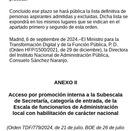
Concluido ese plazo se hará pública la lista definitiva de
personas aspirantes admitidas y excluidas. Dicha lista se
expondrá en los mismos lugares que se indican en el
apartado primero y segundo de esta orden.
Madrid, 6 de septiembre de 2024.–El Ministro para la
Transformación Digital y de la Función Pública, P. D.
(Orden HFP/1500/2021, de 29 de diciembre), la Directora
del Instituto Nacional de Administración Pública,
Consuelo Sánchez Naranjo.
ANEXO II
Acceso por promoción interna a la Subescala
de Secretaría, categoría de entrada, de la
Escala de funcionarios de Administración
local con habilitación de carácter nacional
(Orden TDF/779/2024, de 21 de julio. BOE de 26 de julio