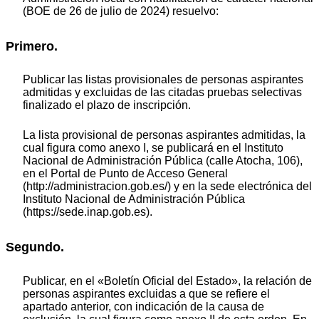
(BOE de 26 de julio de 2024) resuelvo:
Primero.
Publicar las listas provisionales de personas aspirantes
admitidas y excluidas de las citadas pruebas selectivas
finalizado el plazo de inscripción.
La lista provisional de personas aspirantes admitidas, la
cual figura como anexo I, se publicará en el Instituto
Nacional de Administración Pública (calle Atocha, 106),
en el Portal de Punto de Acceso General
(http://administracion.gob.es/) y en la sede electrónica del
Instituto Nacional de Administración Pública
(https://sede.inap.gob.es).
Segundo.
Publicar, en el «Boletín Oficial del Estado», la relación de
personas aspirantes excluidas a que se refiere el
apartado anterior, con indicación de la causa de