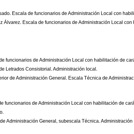
sado. Escala de funcionarios de Administración Local con habili
Álvarez. Escala de funcionarios de Administración Local con ha
 funcionarios de Administración Local con habilitación de cará
 Letrados Consistorial. Administración local.
rior de Administración General. Escala Técnica de Administrac
e funcionarios de Administración Local con habilitación de cará
o.
de Administración General, subescala Técnica. Administración 