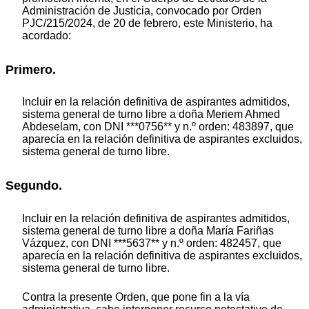
Administración de Justicia, convocado por Orden
PJC/215/2024, de 20 de febrero, este Ministerio, ha
acordado:
Primero.
Incluir en la relación definitiva de aspirantes admitidos,
sistema general de turno libre a doña Meriem Ahmed
Abdeselam, con DNI ***0756** y n.º orden: 483897, que
aparecía en la relación definitiva de aspirantes excluidos,
sistema general de turno libre.
Segundo.
Incluir en la relación definitiva de aspirantes admitidos,
sistema general de turno libre a doña María Fariñas
Vázquez, con DNI ***5637** y n.º orden: 482457, que
aparecía en la relación definitiva de aspirantes excluidos,
sistema general de turno libre.
Contra la presente Orden, que pone fin a la vía