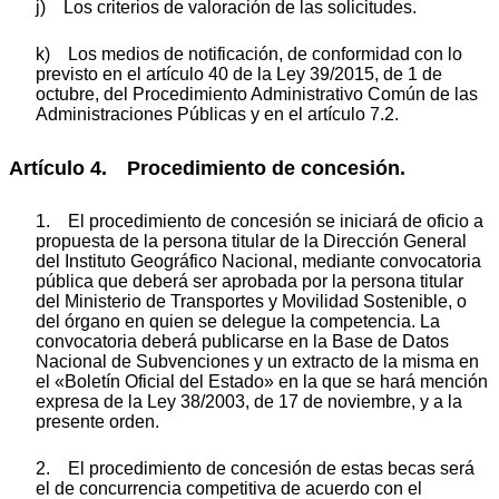
j) Los criterios de valoración de las solicitudes.
k) Los medios de notificación, de conformidad con lo
previsto en el artículo 40 de la Ley 39/2015, de 1 de
octubre, del Procedimiento Administrativo Común de las
Administraciones Públicas y en el artículo 7.2.
Artículo 4. Procedimiento de concesión.
1. El procedimiento de concesión se iniciará de oficio a
propuesta de la persona titular de la Dirección General
del Instituto Geográfico Nacional, mediante convocatoria
pública que deberá ser aprobada por la persona titular
del Ministerio de Transportes y Movilidad Sostenible, o
del órgano en quien se delegue la competencia. La
convocatoria deberá publicarse en la Base de Datos
Nacional de Subvenciones y un extracto de la misma en
el «Boletín Oficial del Estado» en la que se hará mención
expresa de la Ley 38/2003, de 17 de noviembre, y a la
presente orden.
2. El procedimiento de concesión de estas becas será
el de concurrencia competitiva de acuerdo con el