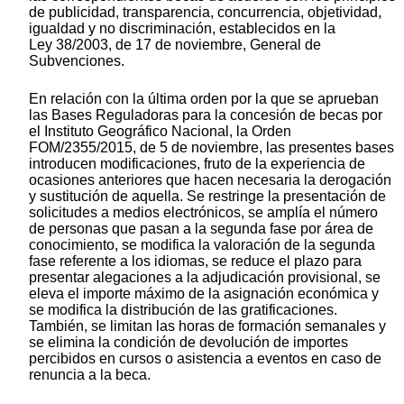
de publicidad, transparencia, concurrencia, objetividad,
igualdad y no discriminación, establecidos en la
Ley 38/2003, de 17 de noviembre, General de
Subvenciones.
En relación con la última orden por la que se aprueban
las Bases Reguladoras para la concesión de becas por
el Instituto Geográfico Nacional, la Orden
FOM/2355/2015, de 5 de noviembre, las presentes bases
introducen modificaciones, fruto de la experiencia de
ocasiones anteriores que hacen necesaria la derogación
y sustitución de aquella. Se restringe la presentación de
solicitudes a medios electrónicos, se amplía el número
de personas que pasan a la segunda fase por área de
conocimiento, se modifica la valoración de la segunda
fase referente a los idiomas, se reduce el plazo para
presentar alegaciones a la adjudicación provisional, se
eleva el importe máximo de la asignación económica y
se modifica la distribución de las gratificaciones.
También, se limitan las horas de formación semanales y
se elimina la condición de devolución de importes
percibidos en cursos o asistencia a eventos en caso de
renuncia a la beca.