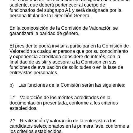
suplente, que deberá pertenecer al cuerpo de
funcionarios del subgrupo A1 y será designada por la
persona titular de la Dirección General.
En la composición de la Comisión de Valoración se
garantizará la paridad de género.
El presidente podrá invitar a participar en la Comisión de
Valoración a cualquier persona que por su conocimiento
y experiencia acreditada considere de interés, con la
finalidad de asistir y asesorar a la Comisión en sus
funciones de evaluación de solicitudes o en la fase de
entrevistas personales.
b) Las funciones de la Comisión serán las siguientes:
1.º Valoración de los méritos acreditados en la
documentación presentada, conforme a los criterios
establecidos.
2.º Realización y valoración de la entrevista a los
candidatos seleccionados en la primera fase, conforme a
los criterios establecidos.