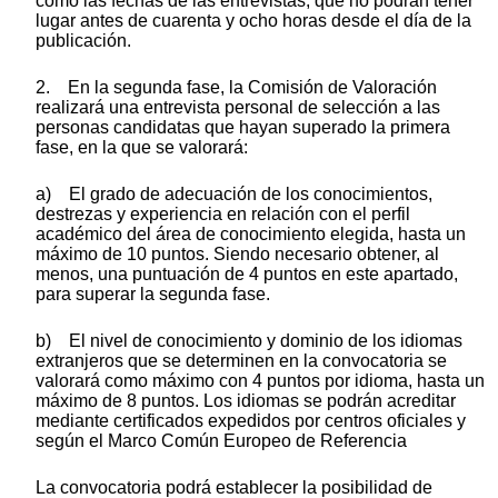
como las fechas de las entrevistas, que no podrán tener
lugar antes de cuarenta y ocho horas desde el día de la
publicación.
2. En la segunda fase, la Comisión de Valoración
realizará una entrevista personal de selección a las
personas candidatas que hayan superado la primera
fase, en la que se valorará:
a) El grado de adecuación de los conocimientos,
destrezas y experiencia en relación con el perfil
académico del área de conocimiento elegida, hasta un
máximo de 10 puntos. Siendo necesario obtener, al
menos, una puntuación de 4 puntos en este apartado,
para superar la segunda fase.
b) El nivel de conocimiento y dominio de los idiomas
extranjeros que se determinen en la convocatoria se
valorará como máximo con 4 puntos por idioma, hasta un
máximo de 8 puntos. Los idiomas se podrán acreditar
mediante certificados expedidos por centros oficiales y
según el Marco Común Europeo de Referencia
La convocatoria podrá establecer la posibilidad de