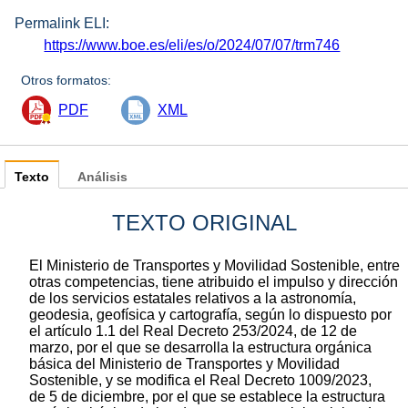
Permalink ELI:
https://www.boe.es/eli/es/o/2024/07/07/trm746
Otros formatos:
PDF
XML
Texto
Análisis
TEXTO ORIGINAL
El Ministerio de Transportes y Movilidad Sostenible, entre
otras competencias, tiene atribuido el impulso y dirección
de los servicios estatales relativos a la astronomía,
geodesia, geofísica y cartografía, según lo dispuesto por
el artículo 1.1 del Real Decreto 253/2024, de 12 de
marzo, por el que se desarrolla la estructura orgánica
básica del Ministerio de Transportes y Movilidad
Sostenible, y se modifica el Real Decreto 1009/2023,
de 5 de diciembre, por el que se establece la estructura