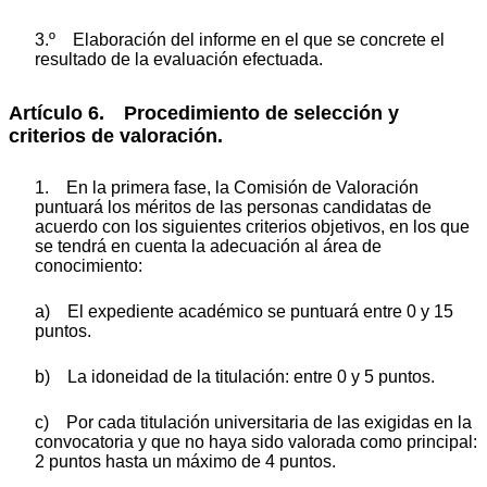
3.º Elaboración del informe en el que se concrete el
resultado de la evaluación efectuada.
Artículo 6. Procedimiento de selección y
criterios de valoración.
1. En la primera fase, la Comisión de Valoración
puntuará los méritos de las personas candidatas de
acuerdo con los siguientes criterios objetivos, en los que
se tendrá en cuenta la adecuación al área de
conocimiento:
a) El expediente académico se puntuará entre 0 y 15
puntos.
b) La idoneidad de la titulación: entre 0 y 5 puntos.
c) Por cada titulación universitaria de las exigidas en la
convocatoria y que no haya sido valorada como principal:
2 puntos hasta un máximo de 4 puntos.