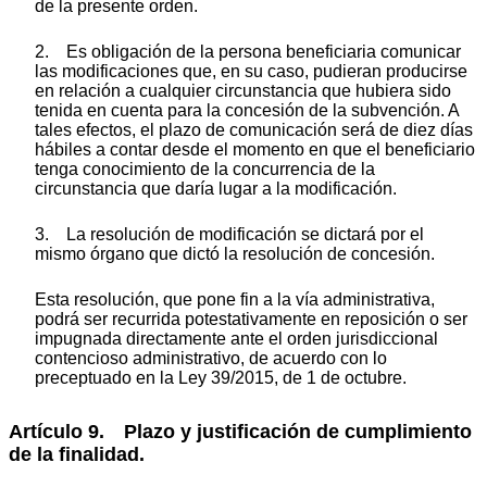
de la presente orden.
2. Es obligación de la persona beneficiaria comunicar
las modificaciones que, en su caso, pudieran producirse
en relación a cualquier circunstancia que hubiera sido
tenida en cuenta para la concesión de la subvención. A
tales efectos, el plazo de comunicación será de diez días
hábiles a contar desde el momento en que el beneficiario
tenga conocimiento de la concurrencia de la
circunstancia que daría lugar a la modificación.
3. La resolución de modificación se dictará por el
mismo órgano que dictó la resolución de concesión.
Esta resolución, que pone fin a la vía administrativa,
podrá ser recurrida potestativamente en reposición o ser
impugnada directamente ante el orden jurisdiccional
contencioso administrativo, de acuerdo con lo
preceptuado en la Ley 39/2015, de 1 de octubre.
Artículo 9. Plazo y justificación de cumplimiento
de la finalidad.