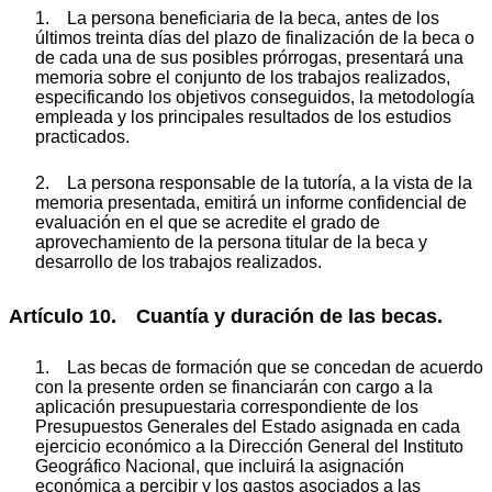
1. La persona beneficiaria de la beca, antes de los
últimos treinta días del plazo de finalización de la beca o
de cada una de sus posibles prórrogas, presentará una
memoria sobre el conjunto de los trabajos realizados,
especificando los objetivos conseguidos, la metodología
empleada y los principales resultados de los estudios
practicados.
2. La persona responsable de la tutoría, a la vista de la
memoria presentada, emitirá un informe confidencial de
evaluación en el que se acredite el grado de
aprovechamiento de la persona titular de la beca y
desarrollo de los trabajos realizados.
Artículo 10. Cuantía y duración de las becas.
1. Las becas de formación que se concedan de acuerdo
con la presente orden se financiarán con cargo a la
aplicación presupuestaria correspondiente de los
Presupuestos Generales del Estado asignada en cada
ejercicio económico a la Dirección General del Instituto
Geográfico Nacional, que incluirá la asignación
económica a percibir y los gastos asociados a las