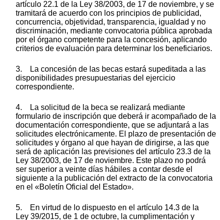
artículo 22.1 de la Ley 38/2003, de 17 de noviembre, y se
tramitará de acuerdo con los principios de publicidad,
concurrencia, objetividad, transparencia, igualdad y no
discriminación, mediante convocatoria pública aprobada
por el órgano competente para la concesión, aplicando
criterios de evaluación para determinar los beneficiarios.
3. La concesión de las becas estará supeditada a las
disponibilidades presupuestarias del ejercicio
correspondiente.
4. La solicitud de la beca se realizará mediante
formulario de inscripción que deberá ir acompañado de la
documentación correspondiente, que se adjuntará a las
solicitudes electrónicamente. El plazo de presentación de
solicitudes y órgano al que hayan de dirigirse, a las que
será de aplicación las previsiones del artículo 23.3 de la
Ley 38/2003, de 17 de noviembre. Este plazo no podrá
ser superior a veinte días hábiles a contar desde el
siguiente a la publicación del extracto de la convocatoria
en el «Boletín Oficial del Estado».
5. En virtud de lo dispuesto en el artículo 14.3 de la
Ley 39/2015, de 1 de octubre, la cumplimentación y