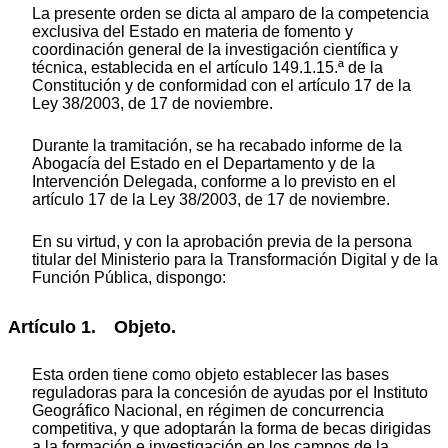
La presente orden se dicta al amparo de la competencia
exclusiva del Estado en materia de fomento y
coordinación general de la investigación científica y
técnica, establecida en el artículo 149.1.15.ª de la
Constitución y de conformidad con el artículo 17 de la
Ley 38/2003, de 17 de noviembre.
Durante la tramitación, se ha recabado informe de la
Abogacía del Estado en el Departamento y de la
Intervención Delegada, conforme a lo previsto en el
artículo 17 de la Ley 38/2003, de 17 de noviembre.
En su virtud, y con la aprobación previa de la persona
titular del Ministerio para la Transformación Digital y de la
Función Pública, dispongo:
Artículo 1. Objeto.
Esta orden tiene como objeto establecer las bases
reguladoras para la concesión de ayudas por el Instituto
Geográfico Nacional, en régimen de concurrencia
competitiva, y que adoptarán la forma de becas dirigidas
a la formación e investigación en los campos de la