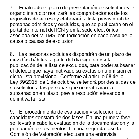
7. Finalizado el plazo de presentación de solicitudes, el
órgano instructor realizará las comprobaciones de los
requisitos de acceso y elaborará la lista provisional de
personas admitidas y excluidas, que se publicarán en el
portal de internet del IGN y en la sede electrónica
asociada del MITMS, con indicación en cada caso de la
causa o causas de exclusión.
8. Las personas excluidas dispondrán de un plazo de
diez días hábiles, a partir del día siguiente a la
publicación de la lista de excluidos, para poder subsanar
el defecto que haya motivado su exclusión u omisión en
dicha lista provisional. Conforme al artículo 68 de la
Ley 39/2015, de 1 de octubre, se tendrá por desistidas de
su solicitud a las personas que no realizaran la
subsanación en plazo, previa resolución elevando a
definitiva la lista.
9. El procedimiento de evaluación y selección de
candidatos constará de dos fases. En una primera fase
se llevará a cabo la evaluación de la documentación y la
puntuación de los méritos. En una segunda fase la
Comisión de Valoración efectuará una entrevista