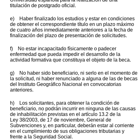
titulación de postgrado oficial.
e) Haber finalizado los estudios y estar en condiciones
de obtener el correspondiente título en un plazo máximo
de cuatro años inmediatamente anteriores a la fecha de
finalización del plazo de presentación de solicitudes.
f) No estar incapacitado físicamente o padecer
enfermedad que pueda impedir el desarrollo de la
actividad formativa que constituya el objeto de la beca.
g) No haber sido beneficiario, ni serlo en el momento de
la solicitud, ni haber renunciado a alguna de las de becas
del Instituto Geográfico Nacional en convocatorias
anteriores.
h) Los solicitantes, para obtener la condición de
beneficiario, no podrán incurrir en ninguna de las causas
de inhabilitación previstas en el artículo 13.2 de la
Ley 38/2003, de 17 de noviembre, General de
Subvenciones y, en particular, deberán estar al corriente
en el cumplimiento de sus obligaciones tributarias y
frente a la Seguridad Social.