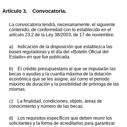
Artículo 3. Convocatoria.
La convocatoria tendrá, necesariamente, el siguiente
contenido, de conformidad con lo establecido en el
artículo 23.2 de la Ley 38/2003, de 17 de noviembre:
a) Indicación de la disposición que establezca las
bases reguladoras y el día del «Boletín Oficial del
Estado» en que fue publicada.
b) El crédito presupuestario al que se imputarán las
becas o ayudas y la cuantía máxima de la dotación
económica que se les asigne, así como el periodo
máximo de duración y la posibilidad de prórroga de las
mismas.
c) La finalidad, condiciones, objeto, áreas de
conocimiento y número de las becas.
d) Los requisitos específicos que deben reunir los
solicitantes y la forma de acreditarlos para garantizar