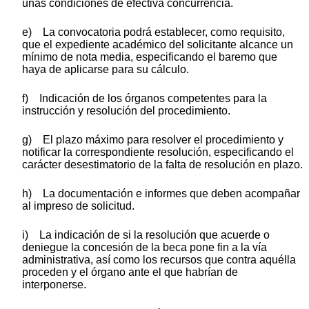
unas condiciones de efectiva concurrencia.
e) La convocatoria podrá establecer, como requisito,
que el expediente académico del solicitante alcance un
mínimo de nota media, especificando el baremo que
haya de aplicarse para su cálculo.
f) Indicación de los órganos competentes para la
instrucción y resolución del procedimiento.
g) El plazo máximo para resolver el procedimiento y
notificar la correspondiente resolución, especificando el
carácter desestimatorio de la falta de resolución en plazo.
h) La documentación e informes que deben acompañar
al impreso de solicitud.
i) La indicación de si la resolución que acuerde o
deniegue la concesión de la beca pone fin a la vía
administrativa, así como los recursos que contra aquélla
proceden y el órgano ante el que habrían de
interponerse.