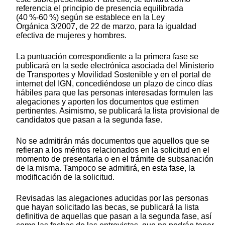
referencia el principio de presencia equilibrada
(40 %-60 %) según se establece en la Ley
Orgánica 3/2007, de 22 de marzo, para la igualdad
efectiva de mujeres y hombres.
La puntuación correspondiente a la primera fase se
publicará en la sede electrónica asociada del Ministerio
de Transportes y Movilidad Sostenible y en el portal de
internet del IGN, concediéndose un plazo de cinco días
hábiles para que las personas interesadas formulen las
alegaciones y aporten los documentos que estimen
pertinentes. Asimismo, se publicará la lista provisional de
candidatos que pasan a la segunda fase.
No se admitirán más documentos que aquellos que se
refieran a los méritos relacionados en la solicitud en el
momento de presentarla o en el trámite de subsanación
de la misma. Tampoco se admitirá, en esta fase, la
modificación de la solicitud.
Revisadas las alegaciones aducidas por las personas
que hayan solicitado las becas, se publicará la lista
definitiva de aquellas que pasan a la segunda fase, así