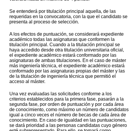
Se entenderá por titulación principal aquella, de las
requeridas en la convocatoria, con la que el candidato se
presenta al proceso de selección.
A los efectos de puntuación, se considerará expediente
académico todas las asignaturas que conformen la
titulación principal. Cuando a la titulación principal se
haya accedido desde otra titulación universitaria oficial,
el expediente académico estará conformado por las
asignaturas de ambas titulaciones. En el caso de máster
más ingeniería técnica, el expediente académico estará
conformado por las asignaturas propias del máster y las
de la titulación de ingeniería técnica que permitió el
acceso al máster.
Una vez evaluadas las solicitudes conforme a los
criterios establecidos para la primera fase, pasarán a la
segunda fase, por orden de puntuación y por cada área
de conocimiento, como máximo un número de candidatos
igual a cinco veces el número de becas de cada área de
conocimiento. En caso de igualdad en las puntuaciones,
se dará prioridad a las personas candidatas cuyo género
esté subrepresentado. Para ello, se tomará como