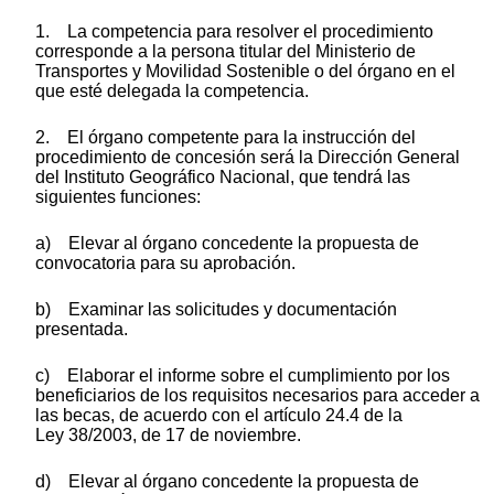
1. La competencia para resolver el procedimiento
corresponde a la persona titular del Ministerio de
Transportes y Movilidad Sostenible o del órgano en el
que esté delegada la competencia.
2. El órgano competente para la instrucción del
procedimiento de concesión será la Dirección General
del Instituto Geográfico Nacional, que tendrá las
siguientes funciones:
a) Elevar al órgano concedente la propuesta de
convocatoria para su aprobación.
b) Examinar las solicitudes y documentación
presentada.
c) Elaborar el informe sobre el cumplimiento por los
beneficiarios de los requisitos necesarios para acceder a
las becas, de acuerdo con el artículo 24.4 de la
Ley 38/2003, de 17 de noviembre.
d) Elevar al órgano concedente la propuesta de