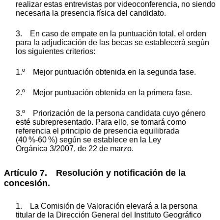
realizar estas entrevistas por videoconferencia, no siendo
necesaria la presencia física del candidato.
3. En caso de empate en la puntuación total, el orden
para la adjudicación de las becas se establecerá según
los siguientes criterios:
1.º Mejor puntuación obtenida en la segunda fase.
2.º Mejor puntuación obtenida en la primera fase.
3.º Priorización de la persona candidata cuyo género
esté subrepresentado. Para ello, se tomará como
referencia el principio de presencia equilibrada
(40 %-60 %) según se establece en la Ley
Orgánica 3/2007, de 22 de marzo.
Artículo 7. Resolución y notificación de la
concesión.
1. La Comisión de Valoración elevará a la persona
titular de la Dirección General del Instituto Geográfico