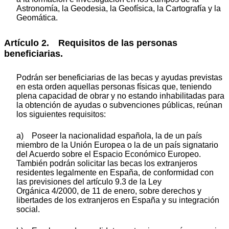
Astronomía, la Geodesia, la Geofísica, la Cartografía y la
Geomática.
Artículo 2. Requisitos de las personas
beneficiarias.
Podrán ser beneficiarias de las becas y ayudas previstas
en esta orden aquellas personas físicas que, teniendo
plena capacidad de obrar y no estando inhabilitadas para
la obtención de ayudas o subvenciones públicas, reúnan
los siguientes requisitos:
a) Poseer la nacionalidad española, la de un país
miembro de la Unión Europea o la de un país signatario
del Acuerdo sobre el Espacio Económico Europeo.
También podrán solicitar las becas los extranjeros
residentes legalmente en España, de conformidad con
las previsiones del artículo 9.3 de la Ley
Orgánica 4/2000, de 11 de enero, sobre derechos y
libertades de los extranjeros en España y su integración
social.