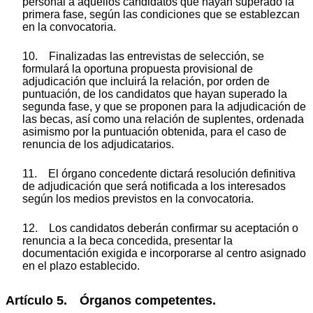
personal a aquellos candidatos que hayan superado la
primera fase, según las condiciones que se establezcan
en la convocatoria.
10. Finalizadas las entrevistas de selección, se
formulará la oportuna propuesta provisional de
adjudicación que incluirá la relación, por orden de
puntuación, de los candidatos que hayan superado la
segunda fase, y que se proponen para la adjudicación de
las becas, así como una relación de suplentes, ordenada
asimismo por la puntuación obtenida, para el caso de
renuncia de los adjudicatarios.
11. El órgano concedente dictará resolución definitiva
de adjudicación que será notificada a los interesados
según los medios previstos en la convocatoria.
12. Los candidatos deberán confirmar su aceptación o
renuncia a la beca concedida, presentar la
documentación exigida e incorporarse al centro asignado
en el plazo establecido.
Artículo 5. Órganos competentes.