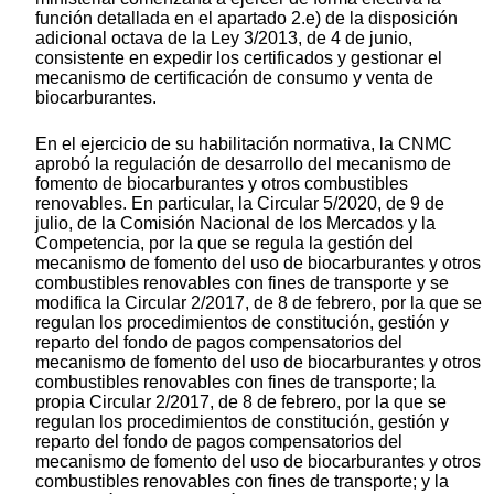
función detallada en el apartado 2.e) de la disposición
adicional octava de la Ley 3/2013, de 4 de junio,
consistente en expedir los certificados y gestionar el
mecanismo de certificación de consumo y venta de
biocarburantes.
En el ejercicio de su habilitación normativa, la CNMC
aprobó la regulación de desarrollo del mecanismo de
fomento de biocarburantes y otros combustibles
renovables. En particular, la Circular 5/2020, de 9 de
julio, de la Comisión Nacional de los Mercados y la
Competencia, por la que se regula la gestión del
mecanismo de fomento del uso de biocarburantes y otros
combustibles renovables con fines de transporte y se
modifica la Circular 2/2017, de 8 de febrero, por la que se
regulan los procedimientos de constitución, gestión y
reparto del fondo de pagos compensatorios del
mecanismo de fomento del uso de biocarburantes y otros
combustibles renovables con fines de transporte; la
propia Circular 2/2017, de 8 de febrero, por la que se
regulan los procedimientos de constitución, gestión y
reparto del fondo de pagos compensatorios del
mecanismo de fomento del uso de biocarburantes y otros
combustibles renovables con fines de transporte; y la