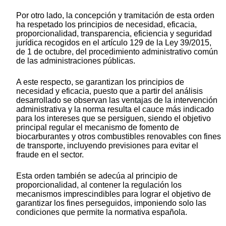
Por otro lado, la concepción y tramitación de esta orden
ha respetado los principios de necesidad, eficacia,
proporcionalidad, transparencia, eficiencia y seguridad
jurídica recogidos en el artículo 129 de la Ley 39/2015,
de 1 de octubre, del procedimiento administrativo común
de las administraciones públicas.
A este respecto, se garantizan los principios de
necesidad y eficacia, puesto que a partir del análisis
desarrollado se observan las ventajas de la intervención
administrativa y la norma resulta el cauce más indicado
para los intereses que se persiguen, siendo el objetivo
principal regular el mecanismo de fomento de
biocarburantes y otros combustibles renovables con fines
de transporte, incluyendo previsiones para evitar el
fraude en el sector.
Esta orden también se adecúa al principio de
proporcionalidad, al contener la regulación los
mecanismos imprescindibles para lograr el objetivo de
garantizar los fines perseguidos, imponiendo solo las
condiciones que permite la normativa española.