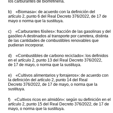
los carburantes de biorrefinería.
b) «Biomasa»: de acuerdo con la definición del
artículo 2, punto 6 del Real Decreto 376/2022, de 17 de
mayo o norma que la sustituya.
c) «Carburantes fósiles»: fracción de las gasolinas y del
gasóleo A destinados al transporte por carretera, distinta
de las cantidades de combustibles renovables que
pudieran incorporar.
d) «Combustibles de carbono reciclado»: los definidos
en el artículo 2, punto 13 del Real Decreto 376/2022,
de 17 de mayo, o norma que la sustituya.
e) «Cultivos alimentarios y forrajeros»: de acuerdo con
la definición del artículo 2, punto 14 del Real
Decreto 376/2022, de 17 de mayo, o norma que la
sustituya.
f) «Cultivos ricos en almidón»: según su definición en el
artículo 2, punto 15 del Real Decreto 376/2022, de 17 de
mayo, o norma que la sustituya.