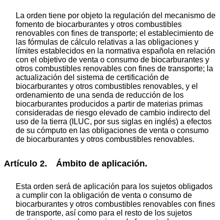
La orden tiene por objeto la regulación del mecanismo de
fomento de biocarburantes y otros combustibles
renovables con fines de transporte; el establecimiento de
las fórmulas de cálculo relativas a las obligaciones y
límites establecidos en la normativa española en relación
con el objetivo de venta o consumo de biocarburantes y
otros combustibles renovables con fines de transporte; la
actualización del sistema de certificación de
biocarburantes y otros combustibles renovables, y el
ordenamiento de una senda de reducción de los
biocarburantes producidos a partir de materias primas
consideradas de riesgo elevado de cambio indirecto del
uso de la tierra (ILUC, por sus siglas en inglés) a efectos
de su cómputo en las obligaciones de venta o consumo
de biocarburantes y otros combustibles renovables.
Artículo 2. Ámbito de aplicación.
Esta orden será de aplicación para los sujetos obligados
a cumplir con la obligación de venta o consumo de
biocarburantes y otros combustibles renovables con fines
de transporte, así como para el resto de los sujetos