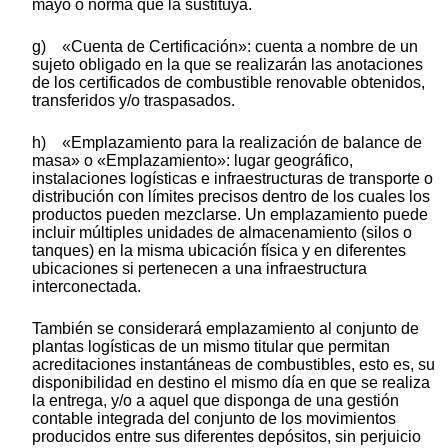
mayo o norma que la sustituya.
g) «Cuenta de Certificación»: cuenta a nombre de un
sujeto obligado en la que se realizarán las anotaciones
de los certificados de combustible renovable obtenidos,
transferidos y/o traspasados.
h) «Emplazamiento para la realización de balance de
masa» o «Emplazamiento»: lugar geográfico,
instalaciones logísticas e infraestructuras de transporte o
distribución con límites precisos dentro de los cuales los
productos pueden mezclarse. Un emplazamiento puede
incluir múltiples unidades de almacenamiento (silos o
tanques) en la misma ubicación física y en diferentes
ubicaciones si pertenecen a una infraestructura
interconectada.
También se considerará emplazamiento al conjunto de
plantas logísticas de un mismo titular que permitan
acreditaciones instantáneas de combustibles, esto es, su
disponibilidad en destino el mismo día en que se realiza
la entrega, y/o a aquel que disponga de una gestión
contable integrada del conjunto de los movimientos
producidos entre sus diferentes depósitos, sin perjuicio