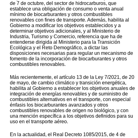
de 7 de octubre, del sector de hidrocarburos, que
establece una obligación de consumo o venta anual
mínimo de biocarburantes y otros combustibles
renovables con fines de transporte. Además, habilita al
Gobierno a modificar los objetivos establecidos y a
determinar objetivos adicionales, y al Ministerio de
Industria, Turismo y Comercio, referencia que ha de
entenderse dirigida al Ministerio para la Transición
Ecológica y el Reto Demográfico, a dictar las
disposiciones necesarias para regular un mecanismo de
fomento de la incorporación de biocarburantes y otros
combustibles renovables.
Más recientemente, el artículo 13 de la Ley 7/2021, de 20
de mayo, de cambio climático y transición energética,
habilita al Gobierno a establecer los objetivos anuales de
integración de energías renovables y de suministro de
combustibles alternativos en el transporte, con especial
énfasis los biocarburantes avanzados y otros
combustibles renovables de origen no biológico, y con
una mención específica a los objetivos definidos para su
uso en el transporte aéreo.
En la actualidad, el Real Decreto 1085/2015, de 4 de