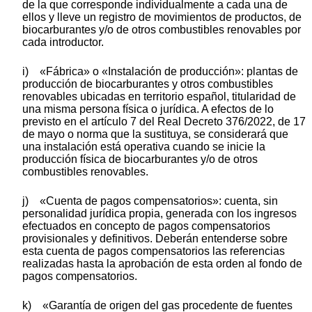
de la que corresponde individualmente a cada una de
ellos y lleve un registro de movimientos de productos, de
biocarburantes y/o de otros combustibles renovables por
cada introductor.
i) «Fábrica» o «Instalación de producción»: plantas de
producción de biocarburantes y otros combustibles
renovables ubicadas en territorio español, titularidad de
una misma persona física o jurídica. A efectos de lo
previsto en el artículo 7 del Real Decreto 376/2022, de 17
de mayo o norma que la sustituya, se considerará que
una instalación está operativa cuando se inicie la
producción física de biocarburantes y/o de otros
combustibles renovables.
j) «Cuenta de pagos compensatorios»: cuenta, sin
personalidad jurídica propia, generada con los ingresos
efectuados en concepto de pagos compensatorios
provisionales y definitivos. Deberán entenderse sobre
esta cuenta de pagos compensatorios las referencias
realizadas hasta la aprobación de esta orden al fondo de
pagos compensatorios.
k) «Garantía de origen del gas procedente de fuentes