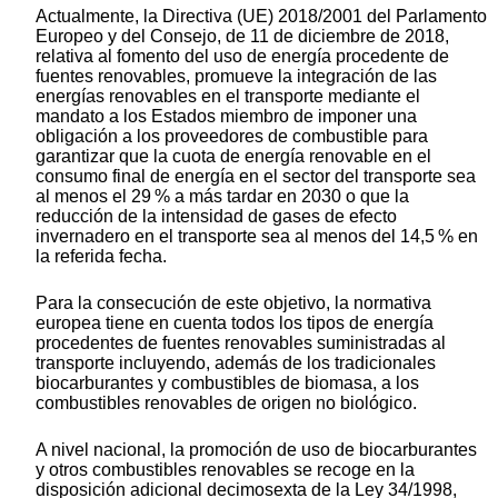
Actualmente, la Directiva (UE) 2018/2001 del Parlamento
Europeo y del Consejo, de 11 de diciembre de 2018,
relativa al fomento del uso de energía procedente de
fuentes renovables, promueve la integración de las
energías renovables en el transporte mediante el
mandato a los Estados miembro de imponer una
obligación a los proveedores de combustible para
garantizar que la cuota de energía renovable en el
consumo final de energía en el sector del transporte sea
al menos el 29 % a más tardar en 2030 o que la
reducción de la intensidad de gases de efecto
invernadero en el transporte sea al menos del 14,5 % en
la referida fecha.
Para la consecución de este objetivo, la normativa
europea tiene en cuenta todos los tipos de energía
procedentes de fuentes renovables suministradas al
transporte incluyendo, además de los tradicionales
biocarburantes y combustibles de biomasa, a los
combustibles renovables de origen no biológico.
A nivel nacional, la promoción de uso de biocarburantes
y otros combustibles renovables se recoge en la
disposición adicional decimosexta de la Ley 34/1998,