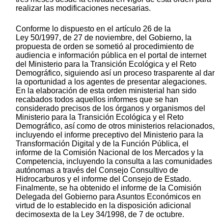
realizar las modificaciones necesarias.
Conforme lo dispuesto en el artículo 26 de la
Ley 50/1997, de 27 de noviembre, del Gobierno, la
propuesta de orden se sometió al procedimiento de
audiencia e información pública en el portal de internet
del Ministerio para la Transición Ecológica y el Reto
Demográfico, siguiendo así un proceso trasparente al dar
la oportunidad a los agentes de presentar alegaciones.
En la elaboración de esta orden ministerial han sido
recabados todos aquellos informes que se han
considerado precisos de los órganos y organismos del
Ministerio para la Transición Ecológica y el Reto
Demográfico, así como de otros ministerios relacionados,
incluyendo el informe preceptivo del Ministerio para la
Transformación Digital y de la Función Pública, el
informe de la Comisión Nacional de los Mercados y la
Competencia, incluyendo la consulta a las comunidades
autónomas a través del Consejo Consultivo de
Hidrocarburos y el informe del Consejo de Estado.
Finalmente, se ha obtenido el informe de la Comisión
Delegada del Gobierno para Asuntos Económicos en
virtud de lo establecido en la disposición adicional
decimosexta de la Ley 34/1998, de 7 de octubre.