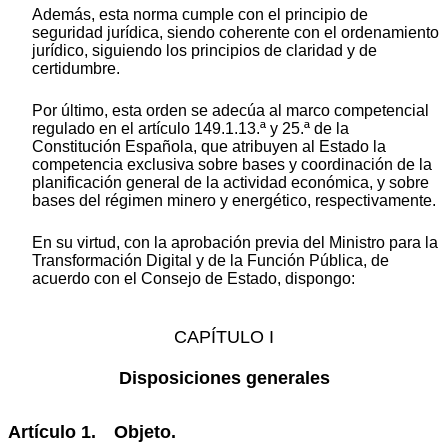
Además, esta norma cumple con el principio de
seguridad jurídica, siendo coherente con el ordenamiento
jurídico, siguiendo los principios de claridad y de
certidumbre.
Por último, esta orden se adecúa al marco competencial
regulado en el artículo 149.1.13.ª y 25.ª de la
Constitución Española, que atribuyen al Estado la
competencia exclusiva sobre bases y coordinación de la
planificación general de la actividad económica, y sobre
bases del régimen minero y energético, respectivamente.
En su virtud, con la aprobación previa del Ministro para la
Transformación Digital y de la Función Pública, de
acuerdo con el Consejo de Estado, dispongo:
CAPÍTULO I
Disposiciones generales
Artículo 1. Objeto.