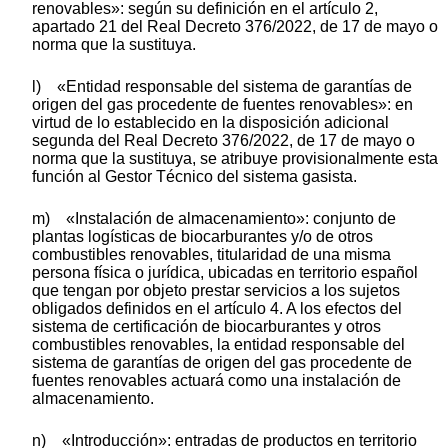
renovables»: según su definición en el artículo 2,
apartado 21 del Real Decreto 376/2022, de 17 de mayo o
norma que la sustituya.
l) «Entidad responsable del sistema de garantías de
origen del gas procedente de fuentes renovables»: en
virtud de lo establecido en la disposición adicional
segunda del Real Decreto 376/2022, de 17 de mayo o
norma que la sustituya, se atribuye provisionalmente esta
función al Gestor Técnico del sistema gasista.
m) «Instalación de almacenamiento»: conjunto de
plantas logísticas de biocarburantes y/o de otros
combustibles renovables, titularidad de una misma
persona física o jurídica, ubicadas en territorio español
que tengan por objeto prestar servicios a los sujetos
obligados definidos en el artículo 4. A los efectos del
sistema de certificación de biocarburantes y otros
combustibles renovables, la entidad responsable del
sistema de garantías de origen del gas procedente de
fuentes renovables actuará como una instalación de
almacenamiento.
n) «Introducción»: entradas de productos en territorio