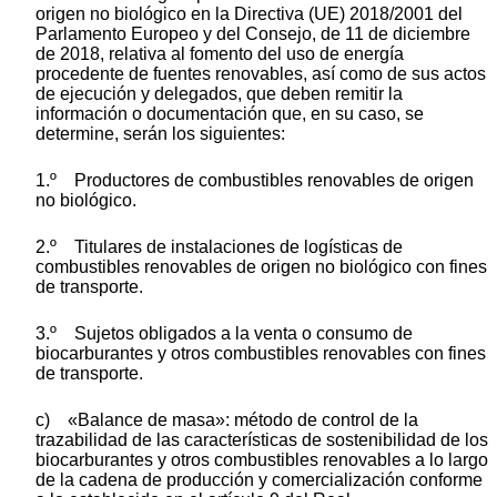
origen no biológico en la Directiva (UE) 2018/2001 del
Parlamento Europeo y del Consejo, de 11 de diciembre
de 2018, relativa al fomento del uso de energía
procedente de fuentes renovables, así como de sus actos
de ejecución y delegados, que deben remitir la
información o documentación que, en su caso, se
determine, serán los siguientes:
1.º Productores de combustibles renovables de origen
no biológico.
2.º Titulares de instalaciones de logísticas de
combustibles renovables de origen no biológico con fines
de transporte.
3.º Sujetos obligados a la venta o consumo de
biocarburantes y otros combustibles renovables con fines
de transporte.
c) «Balance de masa»: método de control de la
trazabilidad de las características de sostenibilidad de los
biocarburantes y otros combustibles renovables a lo largo
de la cadena de producción y comercialización conforme