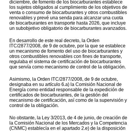
diciembre, de fomento de los biocarburantes establece
los sujetos obligados al cumplimiento de los objetivos de
venta o consumo de biocarburantes y otros combustibles
renovables y prevé una senda para alcanzar una cuota
de biocarburantes en transporte hasta 2026, que incluye
un subobjetivo obligatorio de biocarburantes avanzados.
En desarrollo de este real decreto, la Orden
ITC/2877/2008, de 9 de octubre, por la que se establece
un mecanismo de fomento del uso de biocarburantes y
otros combustibles renovables con fines de transporte,
regulaba el sistema de certificación de biocarburantes
que servía como mecanismo de control de la obligación.
Asimismo, la Orden ITC/2877/2008, de 9 de octubre,
designaba en su artículo 6.a) la Comisión Nacional de
Energía como entidad responsable de la expedición de
certificados de biocarburantes, de la gestión del
mecanismo de certificación, así como de la supervisión y
control de la obligación.
No obstante, la Ley 3/2013, de 4 de junio, de creación de
la Comisión Nacional de los Mercados y la Competencia
(CNMC) establecía en el apartado 2.e) de la disposición