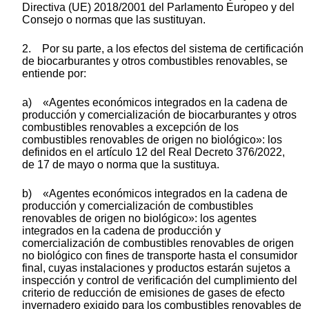
Directiva (UE) 2018/2001 del Parlamento Europeo y del
Consejo o normas que las sustituyan.
2. Por su parte, a los efectos del sistema de certificación
de biocarburantes y otros combustibles renovables, se
entiende por:
a) «Agentes económicos integrados en la cadena de
producción y comercialización de biocarburantes y otros
combustibles renovables a excepción de los
combustibles renovables de origen no biológico»: los
definidos en el artículo 12 del Real Decreto 376/2022,
de 17 de mayo o norma que la sustituya.
b) «Agentes económicos integrados en la cadena de
producción y comercialización de combustibles
renovables de origen no biológico»: los agentes
integrados en la cadena de producción y
comercialización de combustibles renovables de origen
no biológico con fines de transporte hasta el consumidor
final, cuyas instalaciones y productos estarán sujetos a
inspección y control de verificación del cumplimiento del
criterio de reducción de emisiones de gases de efecto
invernadero exigido para los combustibles renovables de