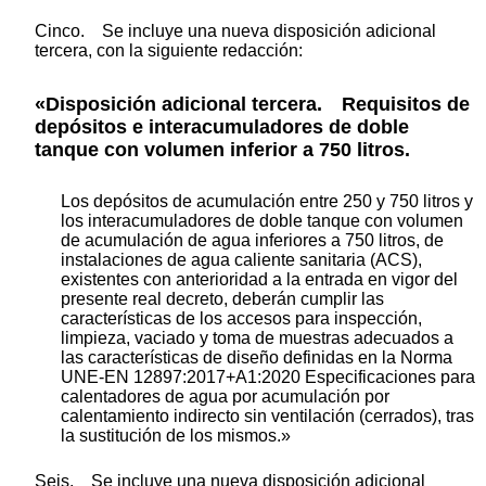
Cinco. Se incluye una nueva disposición adicional
tercera, con la siguiente redacción:
«Disposición adicional tercera. Requisitos de
depósitos e interacumuladores de doble
tanque con volumen inferior a 750 litros.
Los depósitos de acumulación entre 250 y 750 litros y
los interacumuladores de doble tanque con volumen
de acumulación de agua inferiores a 750 litros, de
instalaciones de agua caliente sanitaria (ACS),
existentes con anterioridad a la entrada en vigor del
presente real decreto, deberán cumplir las
características de los accesos para inspección,
limpieza, vaciado y toma de muestras adecuados a
las características de diseño definidas en la Norma
UNE-EN 12897:2017+A1:2020 Especificaciones para
calentadores de agua por acumulación por
calentamiento indirecto sin ventilación (cerrados), tras
la sustitución de los mismos.»
Seis. Se incluye una nueva disposición adicional