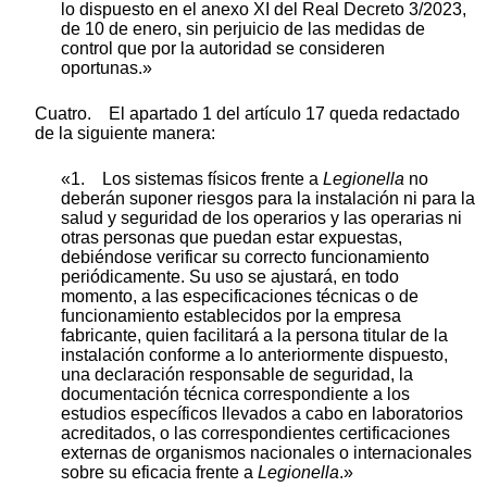
lo dispuesto en el anexo XI del Real Decreto 3/2023,
de 10 de enero, sin perjuicio de las medidas de
control que por la autoridad se consideren
oportunas.»
Cuatro. El apartado 1 del artículo 17 queda redactado
de la siguiente manera:
«1. Los sistemas físicos frente a
Legionella
no
deberán suponer riesgos para la instalación ni para la
salud y seguridad de los operarios y las operarias ni
otras personas que puedan estar expuestas,
debiéndose verificar su correcto funcionamiento
periódicamente. Su uso se ajustará, en todo
momento, a las especificaciones técnicas o de
funcionamiento establecidos por la empresa
fabricante, quien facilitará a la persona titular de la
instalación conforme a lo anteriormente dispuesto,
una declaración responsable de seguridad, la
documentación técnica correspondiente a los
estudios específicos llevados a cabo en laboratorios
acreditados, o las correspondientes certificaciones
externas de organismos nacionales o internacionales
sobre su eficacia frente a
Legionella
.»