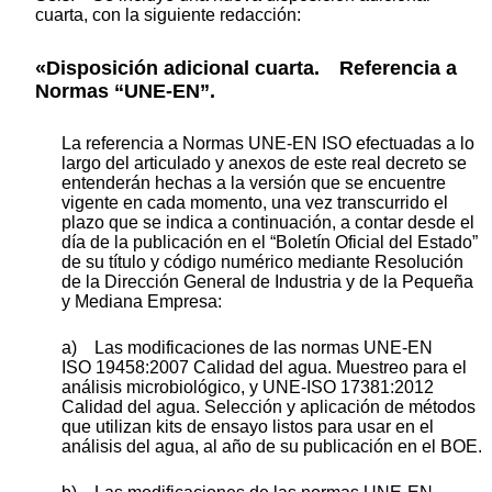
cuarta, con la siguiente redacción:
«Disposición adicional cuarta. Referencia a
Normas “UNE-EN”.
La referencia a Normas UNE-EN ISO efectuadas a lo
largo del articulado y anexos de este real decreto se
entenderán hechas a la versión que se encuentre
vigente en cada momento, una vez transcurrido el
plazo que se indica a continuación, a contar desde el
día de la publicación en el “Boletín Oficial del Estado”
de su título y código numérico mediante Resolución
de la Dirección General de Industria y de la Pequeña
y Mediana Empresa:
a) Las modificaciones de las normas UNE-EN
ISO 19458:2007 Calidad del agua. Muestreo para el
análisis microbiológico, y UNE-ISO 17381:2012
Calidad del agua. Selección y aplicación de métodos
que utilizan kits de ensayo listos para usar en el
análisis del agua, al año de su publicación en el BOE.