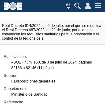
es
Real Decreto 614/2024, de 2 de julio, por el que se modifica
el Real Decreto 487/2022, de 21 de junio, por el que se
establecen los requisitos sanitarios para la prevención y el
control de la legionelosis.
Publicado en:
«
BOE
»
núm.
160, de 3 de julio de 2024, páginas
82136 a 82146 (11
págs.
)
Sección:
I. Disposiciones generales
Departamento:
Ministerio de Sanidad
Referencia: