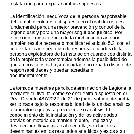
instalación para amparar ambos supuestos.
La identificación inequívoca de la persona responsable
del cumplimiento de lo dispuesto en el real decreto es
fundamental para una mejor prevención y control de la
legionelosis y para una mayor seguridad jurídica. Por
ello, como consecuencia de la modificación anterior,
también resulta necesario modificar el artículo 5.2, con el
fin de clarificar el régimen de responsabilidades de la
persona explotadora de la instalación cuando sea distinta
de la propietaria y contemplar además la posibilidad de
que ambos sujetos hayan acordado un reparto distinto de
responsabilidades y puedan acreditarlo
documentalmente.
La toma de muestras para la determinación de Legionella
mediante cultivo, tal como se encuentra dispuesta en el
Real Decreto 487/2022, de 21 de junio, solamente podría
ser tomada bajo la responsabilidad de la unidad analítica
o laboratorio que va a proceder a su análisis. El
conocimiento de la instalación y de las actividades
previas en materia de mantenimiento, limpieza y
desinfección llevadas a cabo en ella, son factores
determinantes en los resultados analíticos y estos a su