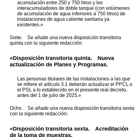
acumulación entre 250 y 750 litros y los
interacumuladores de doble tanque (con volúmenes
de acumulación de agua inferiores a 750 litros) de
instalaciones de agua caliente sanitaria ya
existentes.»
Siete. Se añade una nueva disposición transitoria
quinta con la siguiente redacción:
«Disposición transitoria quinta. Nueva
actualización de Planes y Programas.
Las personas titulares de las instalaciones a las que
se refiere el artículo 3.1 deberán actualizar el PPCL o
el PSL a lo establecido en el presente real decreto,
antes del 1 de julio de 2025.»
Ocho. Se añade una nueva disposición transitoria sexta
con la siguiente redacción:
«Disposición transitoria sexta. Acreditación
de la toma de muestras.