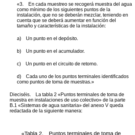
«3. En cada muestreo se recogerá muestra del agua
como mínimo de los siguientes puntos de la
instalación, que no se deberán mezclar, teniendo en
cuenta que se deberá aumentar en función del
tamaño y características de la instalación:
a) Un punto en el depósito.
b) Un punto en el acumulador.
c) Un punto en el circuito de retorno.
d) Cada uno de los puntos terminales identificados
como puntos de toma de muestras.»
Dieciséis. La tabla 2 «Puntos terminales de toma de
muestra en instalaciones de uso colectivo» de la parte
B.1 «Sistemas de agua sanitaria» del anexo V queda
redactada de la siguiente manera:
«Tabla 2. Puntos terminales de toma de