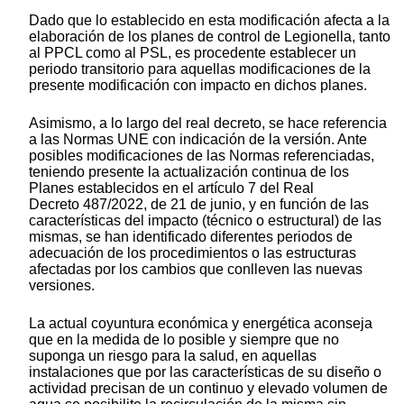
Dado que lo establecido en esta modificación afecta a la
elaboración de los planes de control de Legionella, tanto
al PPCL como al PSL, es procedente establecer un
periodo transitorio para aquellas modificaciones de la
presente modificación con impacto en dichos planes.
Asimismo, a lo largo del real decreto, se hace referencia
a las Normas UNE con indicación de la versión. Ante
posibles modificaciones de las Normas referenciadas,
teniendo presente la actualización continua de los
Planes establecidos en el artículo 7 del Real
Decreto 487/2022, de 21 de junio, y en función de las
características del impacto (técnico o estructural) de las
mismas, se han identificado diferentes periodos de
adecuación de los procedimientos o las estructuras
afectadas por los cambios que conlleven las nuevas
versiones.
La actual coyuntura económica y energética aconseja
que en la medida de lo posible y siempre que no
suponga un riesgo para la salud, en aquellas
instalaciones que por las características de su diseño o
actividad precisan de un continuo y elevado volumen de