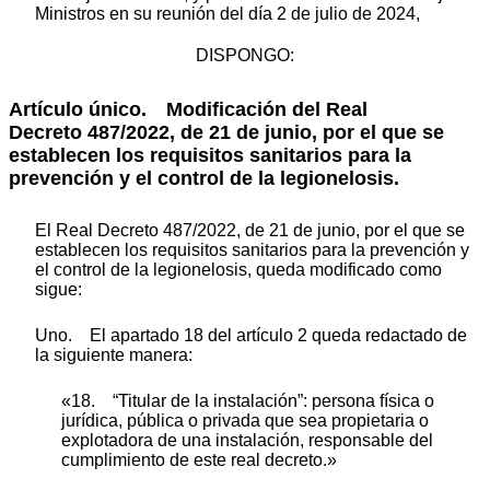
Ministros en su reunión del día 2 de julio de 2024,
DISPONGO:
Artículo único.
Modificación del Real
Decreto 487/2022, de 21 de junio, por el que se
establecen los requisitos sanitarios para la
prevención y el control de la legionelosis.
El Real Decreto 487/2022, de 21 de junio, por el que se
establecen los requisitos sanitarios para la prevención y
el control de la legionelosis, queda modificado como
sigue:
Uno. El apartado 18 del artículo 2 queda redactado de
la siguiente manera:
«18. “Titular de la instalación”: persona física o
jurídica, pública o privada que sea propietaria o
explotadora de una instalación, responsable del
cumplimiento de este real decreto.»