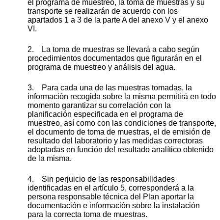
el programa de muestreo, la toma de muestras y su
transporte se realizarán de acuerdo con los
apartados 1 a 3 de la parte A del anexo V y el anexo
VI.
2. La toma de muestras se llevará a cabo según
procedimientos documentados que figurarán en el
programa de muestreo y análisis del agua.
3. Para cada una de las muestras tomadas, la
información recogida sobre la misma permitirá en todo
momento garantizar su correlación con la
planificación especificada en el programa de
muestreo, así como con las condiciones de transporte,
el documento de toma de muestras, el de emisión de
resultado del laboratorio y las medidas correctoras
adoptadas en función del resultado analítico obtenido
de la misma.
4. Sin perjuicio de las responsabilidades
identificadas en el artículo 5, corresponderá a la
persona responsable técnica del Plan aportar la
documentación e información sobre la instalación
para la correcta toma de muestras.