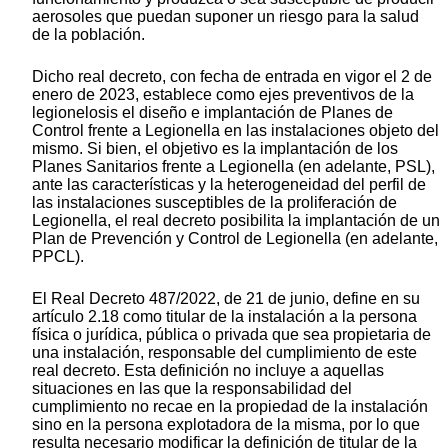
aerosoles que puedan suponer un riesgo para la salud
de la población.
Dicho real decreto, con fecha de entrada en vigor el 2 de
enero de 2023, establece como ejes preventivos de la
legionelosis el diseño e implantación de Planes de
Control frente a Legionella en las instalaciones objeto del
mismo. Si bien, el objetivo es la implantación de los
Planes Sanitarios frente a Legionella (en adelante, PSL),
ante las características y la heterogeneidad del perfil de
las instalaciones susceptibles de la proliferación de
Legionella, el real decreto posibilita la implantación de un
Plan de Prevención y Control de Legionella (en adelante,
PPCL).
El Real Decreto 487/2022, de 21 de junio, define en su
artículo 2.18 como titular de la instalación a la persona
física o jurídica, pública o privada que sea propietaria de
una instalación, responsable del cumplimiento de este
real decreto. Esta definición no incluye a aquellas
situaciones en las que la responsabilidad del
cumplimiento no recae en la propiedad de la instalación
sino en la persona explotadora de la misma, por lo que
resulta necesario modificar la definición de titular de la