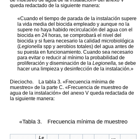
queda redactado de la siguiente manera:
«Cuando el tiempo de parada de la instalación supere
la vida media del biocida empleado y aunque no la
supere no haya habido recirculación del agua con el
biocida en 24 horas, se comprobará el nivel del
biocida y si fuera necesario la calidad microbiológica
(
Legionella
spp y aerobios totales) del agua antes de
su puesta en funcionamiento. Cuando sea necesario
para evitar o reducir al mínimo la probabilidad de
proliferación y diseminación de la
Legionella,
se debe
hacer una limpieza y desinfección de la instalación.»
Dieciocho. La tabla 3. «Frecuencia mínima de
muestreo» de la parte C. «Frecuencia de muestreo de
agua de la instalación» del anexo V queda redactada de
la siguiente manera:
«Tabla 3. Frecuencia mínima de muestreo
Le