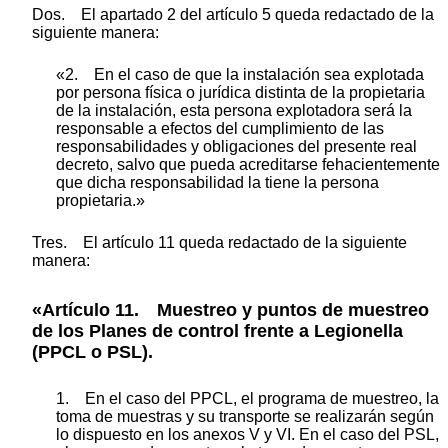
Dos. El apartado 2 del artículo 5 queda redactado de la
siguiente manera:
«2. En el caso de que la instalación sea explotada
por persona física o jurídica distinta de la propietaria
de la instalación, esta persona explotadora será la
responsable a efectos del cumplimiento de las
responsabilidades y obligaciones del presente real
decreto, salvo que pueda acreditarse fehacientemente
que dicha responsabilidad la tiene la persona
propietaria.»
Tres. El artículo 11 queda redactado de la siguiente
manera:
«Artículo 11. Muestreo y puntos de muestreo
de los Planes de control frente a Legionella
(PPCL o PSL).
1. En el caso del PPCL, el programa de muestreo, la
toma de muestras y su transporte se realizarán según
lo dispuesto en los anexos V y VI. En el caso del PSL,