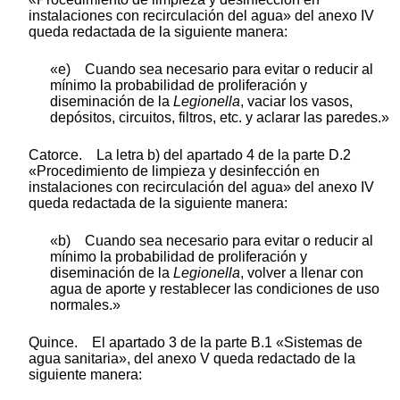
instalaciones con recirculación del agua» del anexo IV
queda redactada de la siguiente manera:
«e) Cuando sea necesario para evitar o reducir al
mínimo la probabilidad de proliferación y
diseminación de la
Legionella
, vaciar los vasos,
depósitos, circuitos, filtros, etc. y aclarar las paredes.»
Catorce. La letra b) del apartado 4 de la parte D.2
«Procedimiento de limpieza y desinfección en
instalaciones con recirculación del agua» del anexo IV
queda redactada de la siguiente manera:
«b) Cuando sea necesario para evitar o reducir al
mínimo la probabilidad de proliferación y
diseminación de la
Legionella
, volver a llenar con
agua de aporte y restablecer las condiciones de uso
normales.»
Quince. El apartado 3 de la parte B.1 «Sistemas de
agua sanitaria», del anexo V queda redactado de la
siguiente manera: