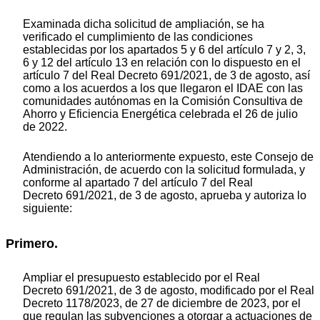
Examinada dicha solicitud de ampliación, se ha
verificado el cumplimiento de las condiciones
establecidas por los apartados 5 y 6 del artículo 7 y 2, 3,
6 y 12 del artículo 13 en relación con lo dispuesto en el
artículo 7 del Real Decreto 691/2021, de 3 de agosto, así
como a los acuerdos a los que llegaron el IDAE con las
comunidades autónomas en la Comisión Consultiva de
Ahorro y Eficiencia Energética celebrada el 26 de julio
de 2022.
Atendiendo a lo anteriormente expuesto, este Consejo de
Administración, de acuerdo con la solicitud formulada, y
conforme al apartado 7 del artículo 7 del Real
Decreto 691/2021, de 3 de agosto, aprueba y autoriza lo
siguiente:
Primero.
Ampliar el presupuesto establecido por el Real
Decreto 691/2021, de 3 de agosto, modificado por el Real
Decreto 1178/2023, de 27 de diciembre de 2023, por el
que regulan las subvenciones a otorgar a actuaciones de