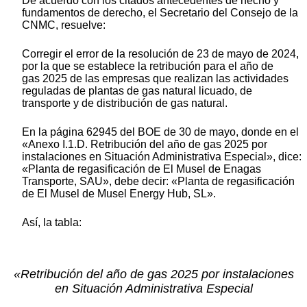
De acuerdo con los citados antecedentes de hecho y
fundamentos de derecho, el Secretario del Consejo de la
CNMC, resuelve:
Corregir el error de la resolución de 23 de mayo de 2024,
por la que se establece la retribución para el año de
gas 2025 de las empresas que realizan las actividades
reguladas de plantas de gas natural licuado, de
transporte y de distribución de gas natural.
En la página 62945 del BOE de 30 de mayo, donde en el
«Anexo I.1.D. Retribución del año de gas 2025 por
instalaciones en Situación Administrativa Especial», dice:
«Planta de regasificación de El Musel de Enagas
Transporte, SAU», debe decir: «Planta de regasificación
de El Musel de Musel Energy Hub, SL».
Así, la tabla:
«Retribución del año de gas 2025 por instalaciones
en Situación Administrativa Especial