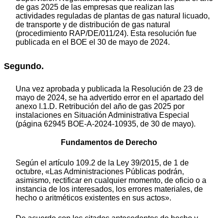
de gas 2025 de las empresas que realizan las
actividades reguladas de plantas de gas natural licuado,
de transporte y de distribución de gas natural
(procedimiento RAP/DE/011/24). Esta resolución fue
publicada en el BOE el 30 de mayo de 2024.
Segundo.
Una vez aprobada y publicada la Resolución de 23 de
mayo de 2024, se ha advertido error en el apartado del
anexo I.1.D. Retribución del año de gas 2025 por
instalaciones en Situación Administrativa Especial
(página 62945 BOE-A-2024-10935, de 30 de mayo).
Fundamentos de Derecho
Según el artículo 109.2 de la Ley 39/2015, de 1 de
octubre, «Las Administraciones Públicas podrán,
asimismo, rectificar en cualquier momento, de oficio o a
instancia de los interesados, los errores materiales, de
hecho o aritméticos existentes en sus actos».