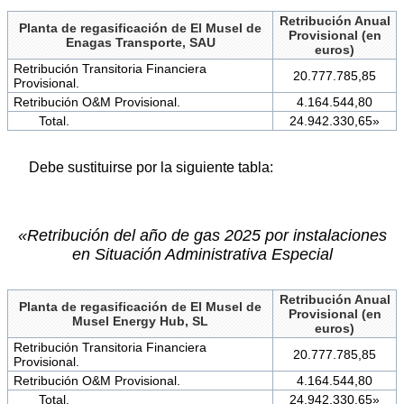
Retribución Anual
Planta de regasificación de El Musel de
Provisional (en
Enagas Transporte, SAU
euros)
Retribución Transitoria Financiera
20.777.785,85
Provisional.
Retribución O&M Provisional.
4.164.544,80
Total.
24.942.330,65»
Debe sustituirse por la siguiente tabla:
«Retribución del año de gas 2025 por instalaciones
en Situación Administrativa Especial
Retribución Anual
Planta de regasificación de El Musel de
Provisional (en
Musel Energy Hub, SL
euros)
Retribución Transitoria Financiera
20.777.785,85
Provisional.
Retribución O&M Provisional.
4.164.544,80
Total.
24.942.330,65»