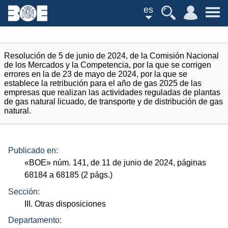
es
Resolución de 5 de junio de 2024, de la Comisión Nacional
de los Mercados y la Competencia, por la que se corrigen
errores en la de 23 de mayo de 2024, por la que se
establece la retribución para el año de gas 2025 de las
empresas que realizan las actividades reguladas de plantas
de gas natural licuado, de transporte y de distribución de gas
natural.
Publicado en:
«
BOE
»
núm.
141, de 11 de junio de 2024, páginas
68184 a 68185 (2
págs.
)
Sección:
III. Otras disposiciones
Departamento: