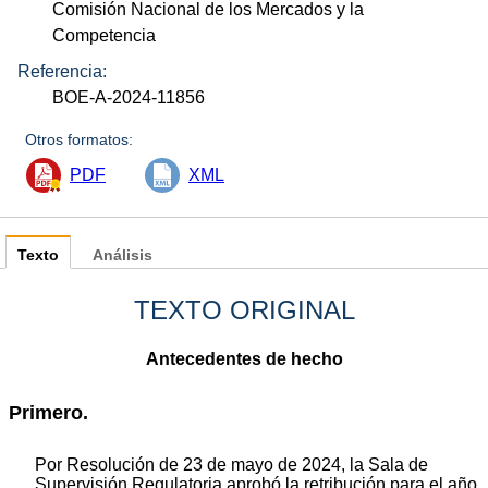
Comisión Nacional de los Mercados y la
Competencia
Referencia:
BOE-A-2024-11856
Otros formatos:
PDF
XML
Texto
Análisis
TEXTO ORIGINAL
Antecedentes de hecho
Primero.
Por Resolución de 23 de mayo de 2024, la Sala de
Supervisión Regulatoria aprobó la retribución para el año